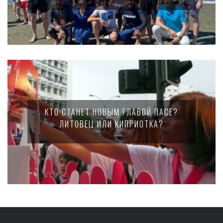
КТО СТАНЕТ НОВЫМ ГЛАВОЙ ПАСЕ?
ЛИТОВЕЦ ИЛИ КИПРИОТКА?