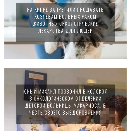
НА КИПРЕ ЗАПРЕТИЛИ ПРОДАВАТЬ
ХОЗЯЕВАМ БОЛЬНЫХ РАКОМ
ЖИВОТНЫХ ОНКОЛОГИЧЕСКИЕ
ЛЕКАРСТВА ДЛЯ ЛЮДЕЙ
ЮНЫЙ МИХАИЛ ПОЗВОНИЛ В КОЛОКОЛ
В ОНКОЛОГИЧЕСКОМ ОТДЕЛЕНИИ
ДЕТСКОЙ БОЛЬНИЦЫ МАКАРИОСА. В
ЧЕСТЬ СВОЕГО ВЫЗДОРОВЛЕНИЯ