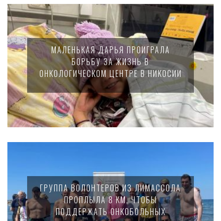
МАЛЕНЬКАЯ ДАРЬЯ ПРОИГРАЛА
БОРЬБУ ЗА ЖИЗНЬ В
ОНКОЛОГИЧЕСКОМ ЦЕНТРЕ В НИКОСИИ
ГРУППА ВОЛОНТЕРОВ ИЗ ЛИМАССОЛА
ПРОПЛЫЛА 8 КМ, ЧТОБЫ
ПОДДЕРЖАТЬ ОНКОБОЛЬНЫХ