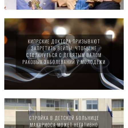
КИПРСКИЕ ДОКТОРА ПРИЗЫВАЮТ
ЗАПРЕТИТЬ ВЕЙПЫ. ЧТОБЫ НЕ
СТОЛКНУТЬСЯ С ДЕВЯТЫМ ВАЛОМ
РАКОВЫХ ЗАБОЛЕВАНИЙ У МОЛОДЕЖИ
СТРОЙКА В ДЕТСКОЙ БОЛЬНИЦЕ
МАКАРИОСА МОЖЕТ НЕГАТИВНО