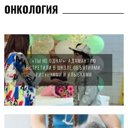
ОНКОЛОГИЯ
«ТЫ НЕ ОДНА!»: АДАМАНТИЮ
ВСТРЕТИЛИ В ШКОЛЕ ОБЪЯТИЯМИ,
РИСУНКАМИ И УЛЫБКАМИ