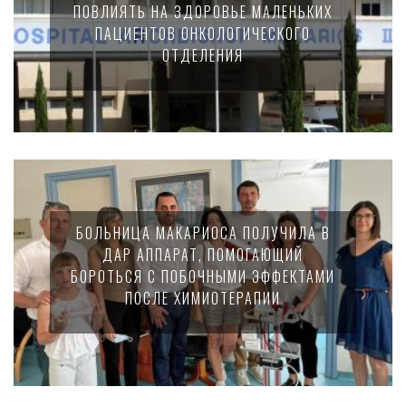
ПОВЛИЯТЬ НА ЗДОРОВЬЕ МАЛЕНЬКИХ
ПАЦИЕНТОВ ОНКОЛОГИЧЕСКОГО
ОТДЕЛЕНИЯ
БОЛЬНИЦА МАКАРИОСА ПОЛУЧИЛА В
ДАР АППАРАТ, ПОМОГАЮЩИЙ
БОРОТЬСЯ С ПОБОЧНЫМИ ЭФФЕКТАМИ
ПОСЛЕ ХИМИОТЕРАПИИ