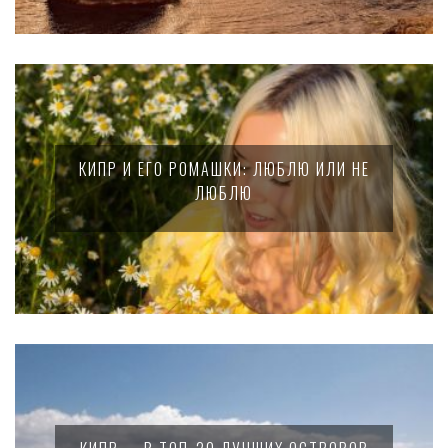
КИПР И ЕГО РОМАШКИ: ЛЮБЛЮ ИЛИ НЕ
ЛЮБЛЮ