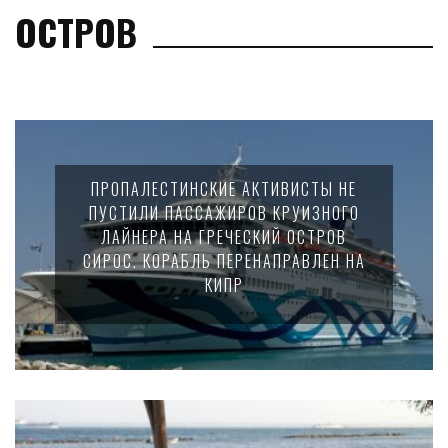
ОСТРОВ
ПРОПАЛЕСТИНСКИЕ АКТИВИСТЫ НЕ
ПУСТИЛИ ПАССАЖИРОВ КРУИЗНОГО
ЛАЙНЕРА НА ГРЕЧЕСКИЙ ОСТРОВ
СИРОС. КОРАБЛЬ ПЕРЕНАПРАВЛЕН НА
КИПР