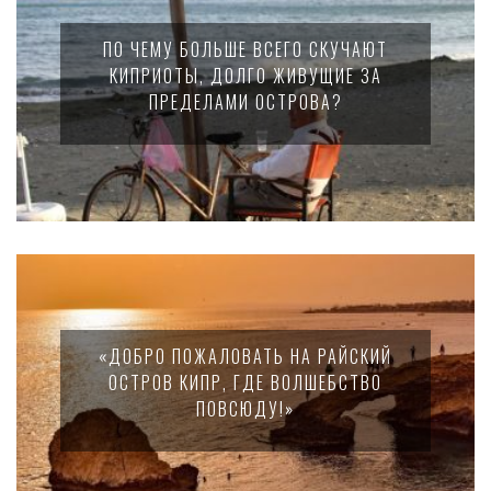
ПО ЧЕМУ БОЛЬШЕ ВСЕГО СКУЧАЮТ
КИПРИОТЫ, ДОЛГО ЖИВУЩИЕ ЗА
ПРЕДЕЛАМИ ОСТРОВА?
«ДОБРО ПОЖАЛОВАТЬ НА РАЙСКИЙ
ОСТРОВ КИПР, ГДЕ ВОЛШЕБСТВО
ПОВСЮДУ!»