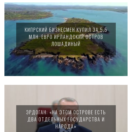
КИПРСКИЙ БИЗНЕСМЕН КУПИЛ ЗА 5,5
МЛН. ЕВРО ИРЛАНДСКИЙ ОСТРОВ
ЛОШАДИНЫЙ
ЭРДОГАН: «НА ЭТОМ ОСТРОВЕ ЕСТЬ
ДВА ОТДЕЛЬНЫХ ГОСУДАРСТВА И
НАРОДА»