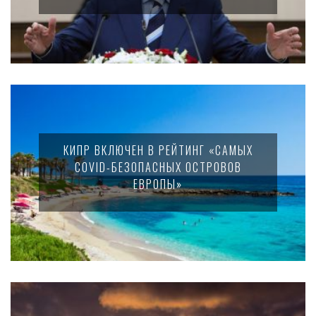
КИПР ВКЛЮЧЕН В РЕЙТИНГ «САМЫХ
COVID-БЕЗОПАСНЫХ ОСТРОВОВ
ЕВРОПЫ»