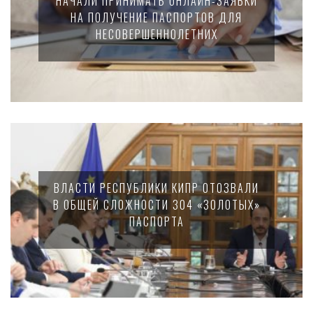
НАЧАЛИ ПРИНИМАТЬ ОНЛАЙН-ЗАЯВКИ
НА ПОЛУЧЕНИЕ ПАСПОРТОВ ДЛЯ
НЕСОВЕРШЕННОЛЕТНИХ
ВЛАСТИ РЕСПУБЛИКИ КИПР ОТОЗВАЛИ
В ОБЩЕЙ СЛОЖНОСТИ 304 «ЗОЛОТЫХ»
ПАСПОРТА