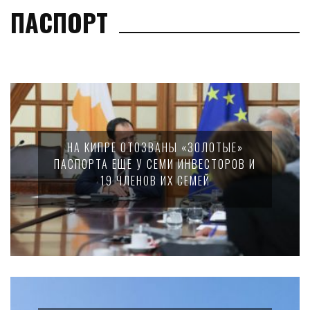
ПАСПОРТ
НА КИПРЕ ОТОЗВАНЫ «ЗОЛОТЫЕ»
ПАСПОРТА ЕЩЕ У СЕМИ ИНВЕСТОРОВ И
19 ЧЛЕНОВ ИХ СЕМЕЙ