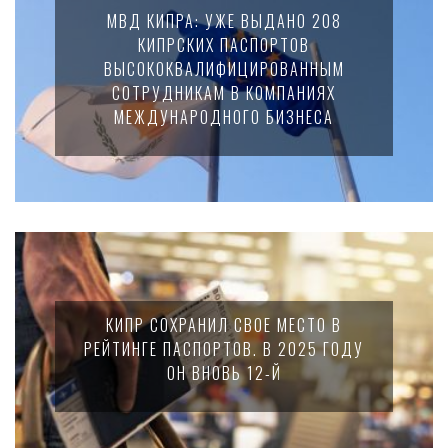
МВД КИПРА: УЖЕ ВЫДАНО 208
КИПРСКИХ ПАСПОРТОВ
ВЫСОКОКВАЛИФИЦИРОВАННЫМ
СОТРУДНИКАМ В КОМПАНИЯХ
МЕЖДУНАРОДНОГО БИЗНЕСА
КИПР СОХРАНИЛ СВОЕ МЕСТО В
РЕЙТИНГЕ ПАСПОРТОВ. В 2025 ГОДУ
ОН ВНОВЬ 12-Й