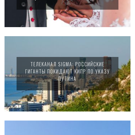
ТЕЛЕКАНАЛ SIGMA: РОССИЙСКИЕ
ГИГАНТЫ ПОКИДАЮТ КИПР ПО УКАЗУ
ПУТИНА