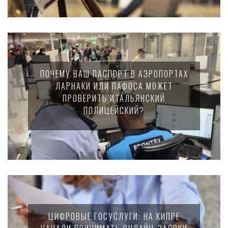
ПОЧЕМУ ВАШ ПАСПОРТ В АЭРОПОРТАХ
ЛАРНАКИ ИЛИ ПАФОСА МОЖЕТ
ПРОВЕРИТЬ ИТАЛЬЯНСКИЙ
ПОЛИЦЕЙСКИЙ?
ЦИФРОВЫЕ ГОСУСЛУГИ: НА КИПРЕ