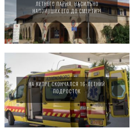
ЛЕТНЕГО ПАРНЯ, НАСИЛЬНО
НАПОИВШИХ ЕГО ДО СМЕРТИ?!
НА КИПРЕ СКОНЧАЛСЯ 16-ЛЕТНИЙ
ПОДРОСТОК