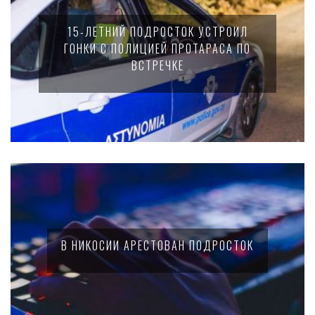
15-ЛЕТНИЙ ПОДРОСТОК УСТРОИЛ
ГОНКИ С ПОЛИЦИЕЙ ПРОТАРАСА ПО
ВСТРЕЧКЕ
В НИКОСИИ АРЕСТОВАН ПОДРОСТОК