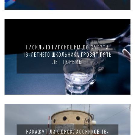
НАСИЛЬНО НАПОИВШИМ ДО СМЕРТИ
16-ЛЕТНЕГО ШКОЛЬНИКА ГРОЗЯТ ПЯТЬ
ЛЕТ ТЮРЬМЫ
НАКАЖУТ ЛИ ОДНОКЛАССНИКОВ 16-