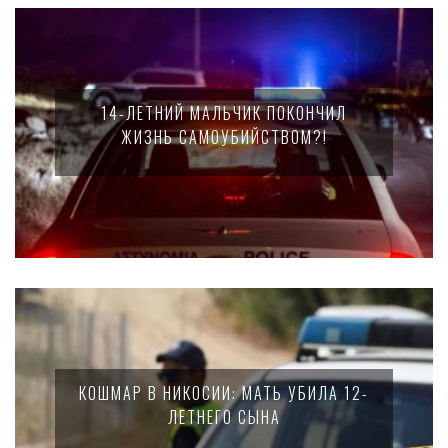
14-ЛЕТНИЙ МАЛЬЧИК ПОКОНЧИЛ
ЖИЗНЬ САМОУБИЙСТВОМ?!
КОШМАР В НИКОСИИ: МАТЬ УБИЛА 12-
ЛЕТНЕГО СЫНА