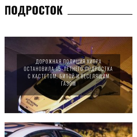
ПОДРОСТОК
ДОРОЖНАЯ ПОЛИЦИЯ КИПРА
ОСТАНОВИЛА 15-ЛЕТНЕГО ПОДРОСТКА
С КАСТЕТОМ, БИТОЙ И ВЕСЕЛЯЩИМ
ГАЗОМ