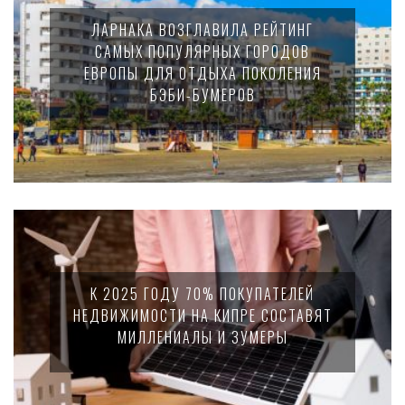
ЛАРНАКА ВОЗГЛАВИЛА РЕЙТИНГ
САМЫХ ПОПУЛЯРНЫХ ГОРОДОВ
ЕВРОПЫ ДЛЯ ОТДЫХА ПОКОЛЕНИЯ
БЭБИ-БУМЕРОВ
К 2025 ГОДУ 70% ПОКУПАТЕЛЕЙ
НЕДВИЖИМОСТИ НА КИПРЕ СОСТАВЯТ
МИЛЛЕНИАЛЫ И ЗУМЕРЫ