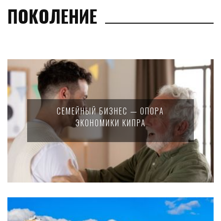
ПОКОЛЕНИЕ
СЕМЕЙНЫЙ БИЗНЕС — ОПОРА
ЭКОНОМИКИ КИПРА