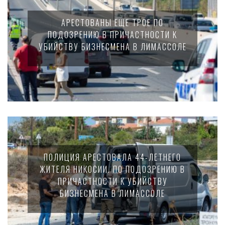
АРЕСТОВАНЫ ЕЩЕ ТРОЕ ПО
ПОДОЗРЕНИЮ В ПРИЧАСТНОСТИ К
УБИЙСТВУ БИЗНЕСМЕНА В ЛИМАССОЛЕ
ПОЛИЦИЯ АРЕСТОВАЛА 44-ЛЕТНЕГО
ЖИТЕЛЯ НИКОСИИ. ПО ПОДОЗРЕНИЮ В
ПРИЧАСТНОСТИ К УБИЙСТВУ
БИЗНЕСМЕНА В ЛИМАССОЛЕ