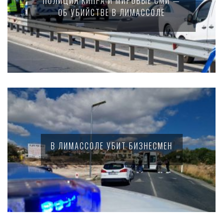
ПОЛИЦИЯ КИПРА И МИРОВЫЕ СМИ —
ОБ УБИЙСТВЕ В ЛИМАССОЛЕ
В ЛИМАССОЛЕ УБИТ БИЗНЕСМЕН