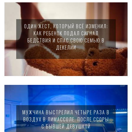
ОДИН ЖЕСТ, КОТОРЫЙ ВСЁ ИЗМЕНИЛ:
КАК РЕБЕНОК ПОДАЛ СИГНАЛ
БЕДСТВИЯ И СПАС СВОЮ СЕМЬЮ В
ДЕКЕЛИИ
МУЖЧИНА ВЫСТРЕЛИЛ ЧЕТЫРЕ РАЗА В
ВОЗДУХ В ЛИМАССОЛЕ. ПОСЛЕ ССОРЫ
С БЫВШЕЙ ДЕВУШКОЙ