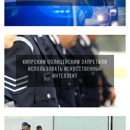
КИПРСКИМ ПОЛИЦЕЙСКИМ ЗАПРЕТИЛИ
ИСПОЛЬЗОВАТЬ ИСКУССТВЕННЫЙ
ИНТЕЛЛЕКТ