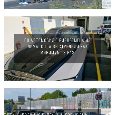
ПО АВТОМОБИЛЮ БИЗНЕСМЕНА ИЗ
ЛИМАССОЛА ВЫСТРЕЛИЛИ КАК
МИНИМУМ 13 РАЗ