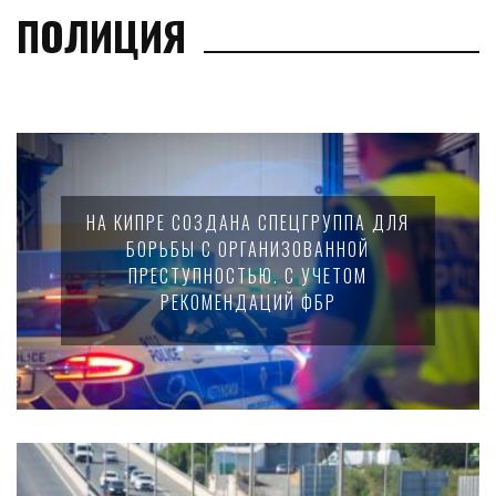
ПОЛИЦИЯ
НА КИПРЕ СОЗДАНА СПЕЦГРУППА ДЛЯ
БОРЬБЫ С ОРГАНИЗОВАННОЙ
ПРЕСТУПНОСТЬЮ. С УЧЕТОМ
РЕКОМЕНДАЦИЙ ФБР