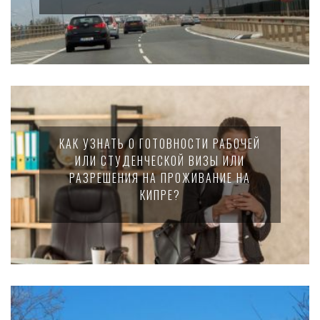
КАК УЗНАТЬ О ГОТОВНОСТИ РАБОЧЕЙ
ИЛИ СТУДЕНЧЕСКОЙ ВИЗЫ ИЛИ
РАЗРЕШЕНИЯ НА ПРОЖИВАНИЕ НА
КИПРЕ?