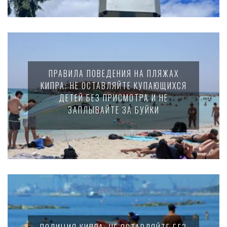
ПРАВИЛА ПОВЕДЕНИЯ НА ПЛЯЖАХ
КИПРА: НЕ ОСТАВЛЯЙТЕ КУПАЮЩИХСЯ
ДЕТЕЙ БЕЗ ПРИСМОТРА И НЕ
ЗАПЛЫВАЙТЕ ЗА БУЙКИ