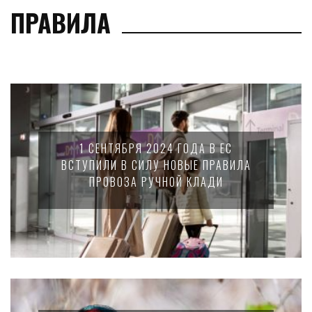
ПРАВИЛА
1 СЕНТЯБРЯ 2024 ГОДА В ЕС
ВСТУПИЛИ В СИЛУ НОВЫЕ ПРАВИЛА
ПРОВОЗА РУЧНОЙ КЛАДИ