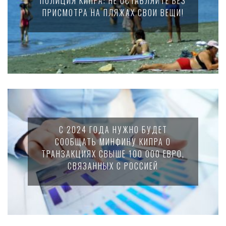
ПОЛИЦИЯ КИПРА: НЕ ОСТАВЛЯЙТЕ БЕЗ
ПРИСМОТРА НА ПЛЯЖАХ СВОИ ВЕЩИ!
С 2024 ГОДА НУЖНО БУДЕТ
СООБЩАТЬ МИНФИНУ КИПРА О
ТРАНЗАКЦИЯХ СВЫШЕ 100 000 ЕВРО,
СВЯЗАННЫХ С РОССИЕЙ