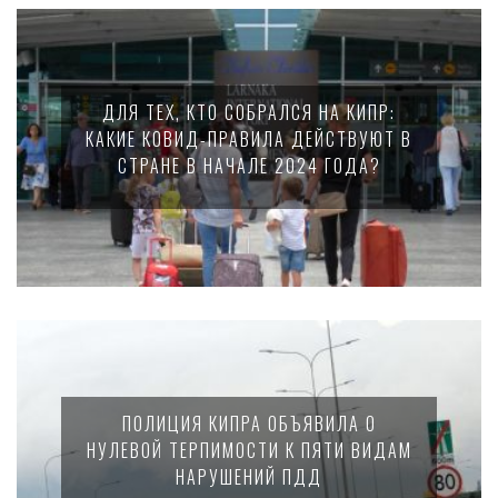
ДЛЯ ТЕХ, КТО СОБРАЛСЯ НА КИПР:
КАКИЕ КОВИД-ПРАВИЛА ДЕЙСТВУЮТ В
СТРАНЕ В НАЧАЛЕ 2024 ГОДА?
ПОЛИЦИЯ КИПРА ОБЪЯВИЛА О
НУЛЕВОЙ ТЕРПИМОСТИ К ПЯТИ ВИДАМ
НАРУШЕНИЙ ПДД