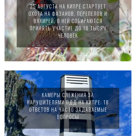
25 АВГУСТА НА КИПРЕ СТАРТУЕТ
ОХОТА НА ФАЗАНОВ, ПЕРЕПЕЛОВ И
ВЯХИРЕЙ. В НЕЙ СОБИРАЮТСЯ
ПРИНЯТЬ УЧАСТИЕ ДО 18 ТЫСЯЧ
ЧЕЛОВЕК
КАМЕРЫ СЛЕЖЕНИЯ ЗА
НАРУШИТЕЛЯМИ ПДД НА КИПРЕ: 18
ОТВЕТОВ НА ЧАСТО ЗАДАВАЕМЫЕ
ВОПРОСЫ