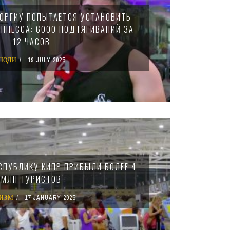
ОРГИУ ПОПЫТАЕТСЯ УСТАНОВИТЬ
ИННЕССА: 6000 ПОДТЯГИВАНИЙ ЗА
12 ЧАСОВ
ЛЮДИ
19 JULY 2025
ЕСПУБЛИКУ КИПР ПРИБЫЛИ БОЛЕЕ 4
МЛН ТУРИСТОВ
ИЗМ
17 JANUARY 2025