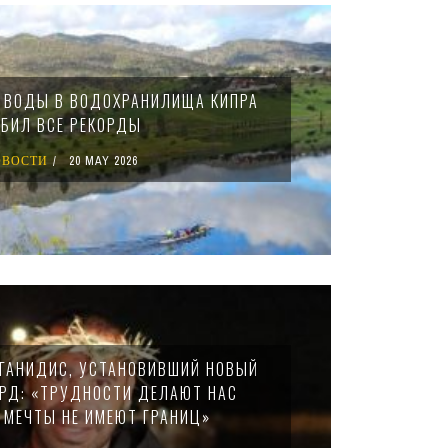
 ВОДЫ В ВОДОХРАНИЛИЩА КИПРА
БИЛ ВСЕ РЕКОРДЫ
ОВОСТИ
20 MAY 2026
ГАНИДИС, УСТАНОВИВШИЙ НОВЫЙ
РД: «ТРУДНОСТИ ДЕЛАЮТ НАС
А МЕЧТЫ НЕ ИМЕЮТ ГРАНИЦ»