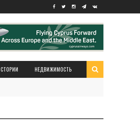
ИСТОРИИ
НЕДВИЖИМОСТЬ
Search
form