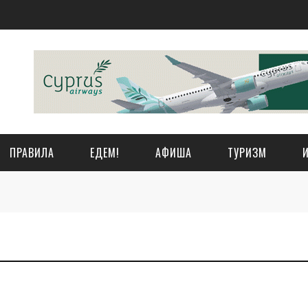
ПРАВИЛА
ЕДЕМ!
АФИША
ТУРИЗМ