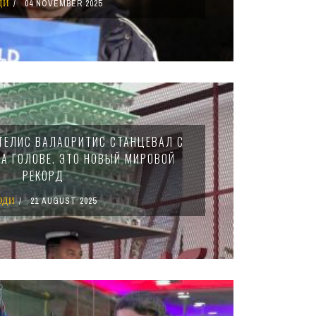
ДИ
04 NOVEMBER 2025
ТЕЛИС ВАЛАОРИТИС СТАНЦЕВАЛ С
НА ГОЛОВЕ. ЭТО НОВЫЙ МИРОВОЙ
РЕКОРД
ЮДИ
21 AUGUST 2025