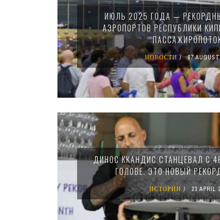
ИЮЛЬ 2025 ГОДА — РЕКОРДН
АЭРОПОРТОВ РЕСПУБЛИКИ КИП
ПАССАЖИРОПОТО
НОВОСТИ
07 AUGUST
ДИНОС ККАНДИС СТАНЦЕВАЛ С 4
ГОЛОВЕ. ЭТО НОВЫЙ РЕКОР
ИСТОРИИ
23 APRIL 