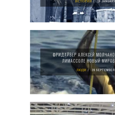
ИСТОРИИ
19 JANUARY
ФРИДАЙВЕР АЛЕКСЕЙ МОЛЧАНО
ЛИМАССОЛЕ НОВЫЙ МИРОВ
ЛЮДИ
28 SEPTEMBER 