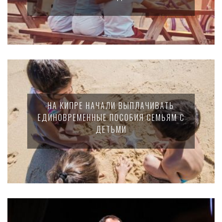
НА КИПРЕ НАЧАЛИ ВЫПЛАЧИВАТЬ
ЕДИНОВРЕМЕННЫЕ ПОСОБИЯ СЕМЬЯМ С
ДЕТЬМИ