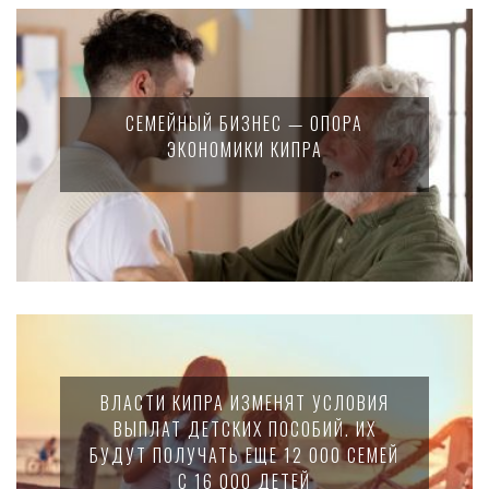
СЕМЕЙНЫЙ БИЗНЕС — ОПОРА
ЭКОНОМИКИ КИПРА
ВЛАСТИ КИПРА ИЗМЕНЯТ УСЛОВИЯ
ВЫПЛАТ ДЕТСКИХ ПОСОБИЙ. ИХ
БУДУТ ПОЛУЧАТЬ ЕЩЕ 12 000 СЕМЕЙ
С 16 000 ДЕТЕЙ