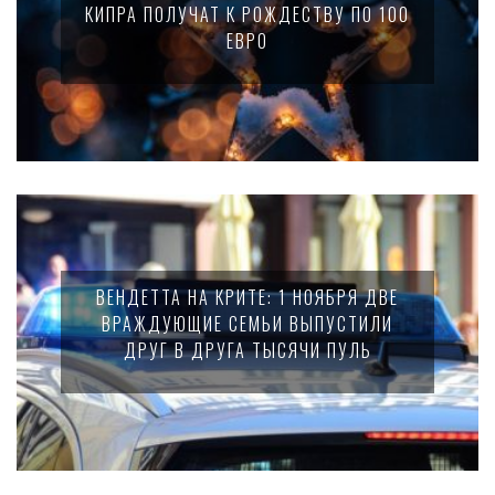
КИПРА ПОЛУЧАТ К РОЖДЕСТВУ ПО 100
ЕВРО
ВЕНДЕТТА НА КРИТЕ: 1 НОЯБРЯ ДВЕ
ВРАЖДУЮЩИЕ СЕМЬИ ВЫПУСТИЛИ
ДРУГ В ДРУГА ТЫСЯЧИ ПУЛЬ