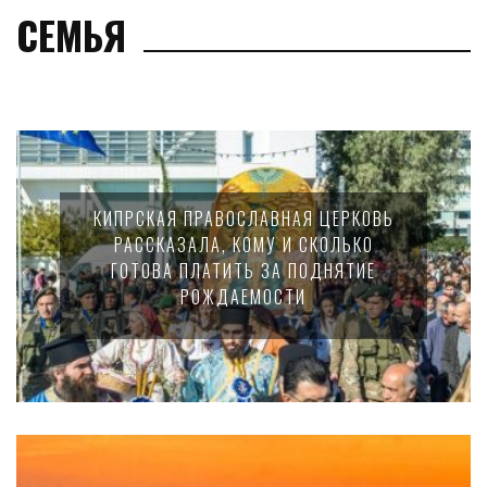
СЕМЬЯ
КИПРСКАЯ ПРАВОСЛАВНАЯ ЦЕРКОВЬ
РАССКАЗАЛА, КОМУ И СКОЛЬКО
ГОТОВА ПЛАТИТЬ ЗА ПОДНЯТИЕ
РОЖДАЕМОСТИ