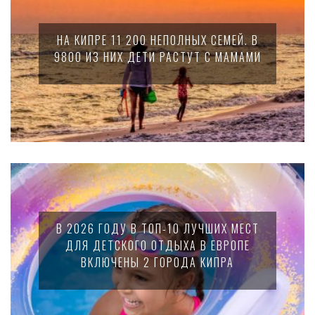
НА КИПРЕ 11 200 НЕПОЛНЫХ СЕМЕЙ. В
9800 ИЗ НИХ ДЕТИ РАСТУТ С МАМАМИ
В 2026 ГОДУ В ТОП-10 ЛУЧШИХ МЕСТ
ДЛЯ ДЕТСКОГО ОТДЫХА В ЕВРОПЕ
ВКЛЮЧЕНЫ 2 ГОРОДА КИПРА