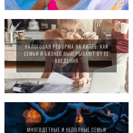
НАЛОГОВАЯ РЕФОРМА НА КИПРЕ: КАК
СЕМЬИ И БИЗНЕС ВЫИГРЫВАЮТ ОТ ЕЕ
ВВЕДЕНИЯ
МНОГОДЕТНЫЕ И НЕПОЛНЫЕ СЕМЬИ