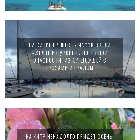
НА КИПРЕ НА ШЕСТЬ ЧАСОВ ВВЕЛИ
«ЖЕЛТЫЙ» УРОВЕНЬ ПОГОДНОЙ
ОПАСНОСТИ. ИЗ-ЗА ДОЖДЕЙ С
ГРОЗАМИ И ГРАДОМ
НА КИПР НЕНАДОЛГО ПРИДЕТ ОСЕНЬ.