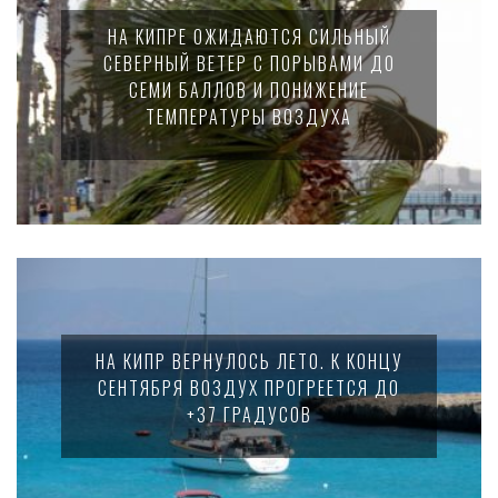
НА КИПРЕ ОЖИДАЮТСЯ СИЛЬНЫЙ
СЕВЕРНЫЙ ВЕТЕР С ПОРЫВАМИ ДО
СЕМИ БАЛЛОВ И ПОНИЖЕНИЕ
ТЕМПЕРАТУРЫ ВОЗДУХА
НА КИПР ВЕРНУЛОСЬ ЛЕТО. К КОНЦУ
СЕНТЯБРЯ ВОЗДУХ ПРОГРЕЕТСЯ ДО
+37 ГРАДУСОВ