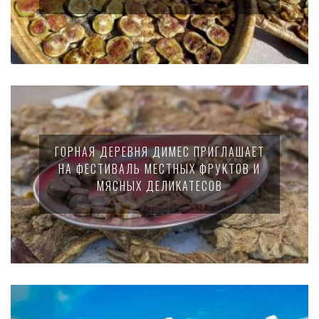
ГОРНАЯ ДЕРЕВНЯ ДИМЕС ПРИГЛАШАЕТ
НА ФЕСТИВАЛЬ МЕСТНЫХ ФРУКТОВ И
МЯСНЫХ ДЕЛИКАТЕСОВ