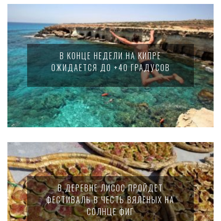
В КОНЦЕ НЕДЕЛИ НА КИПРЕ
ОЖИДАЕТСЯ ДО +40 ГРАДУСОВ
В ДЕРЕВНЕ ЛИСОС ПРОЙДЕТ
ФЕСТИВАЛЬ В ЧЕСТЬ ВЯЛЕНЫХ НА
СОЛНЦЕ ФИГ