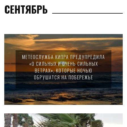
СЕНТЯБРЬ
МЕТЕОСЛУЖБА КИПРА ПРЕДУПРЕДИЛА
«О СИЛЬНЫХ И ОЧЕНЬ СИЛЬНЫХ
ВЕТРАХ», КОТОРЫЕ НОЧЬЮ
ОБРУШАТСЯ НА ПОБЕРЕЖЬЕ