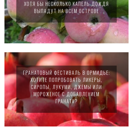
ХОТЯ БЫ НЕСКОЛЬКО КАПЕЛЬ ДОЖДЯ
ВЫПАДУТ НА ВСЕМ ОСТРОВЕ
ГРАНАТОВЫЙ ФЕСТИВАЛЬ В ОРМИДЬЕ:
ХОТИТЕ ПОПРОБОВАТЬ ЛИКЕРЫ,
СИРОПЫ, ЛУКУМИ, ДЖЕМЫ ИЛИ
МОРОЖЕНОЕ С ДОБАВЛЕНИЕМ
ГРАНАТА?