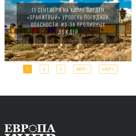
11 СЕНТЯБРЯ НА КИПРЕ ВВЕДЕН
«ОРАНЖЕВЫЙ» УРОВЕНЬ ПОГОДНОЙ
ОПАСНОСТИ. ИЗ-ЗА ПРОЛИВНЫХ
ДОЖДЕЙ
1
2
3
NEXT ›
LAST »
Pages