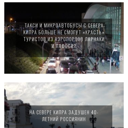
ТАКСИ И МИКРОАВТОБУСЫ С СЕВЕРА
КИПРА БОЛЬШЕ НЕ СМОГУТ «КРАСТЬ»
ТУРИСТОВ ИЗ АЭРОПОРТОВ ЛАРНАКИ
И ПАФОСА?
НА СЕВЕРЕ КИПРА ЗАДУШЕН 40-
ЛЕТНИЙ РОССИЯНИН