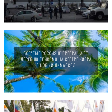
БОГАТЫЕ РОССИЯНЕ ПРЕВРАЩАЮТ
ДЕРЕВНЮ ТРИКОМО НА СЕВЕРЕ КИПРА
В НОВЫЙ ЛИМАССОЛ