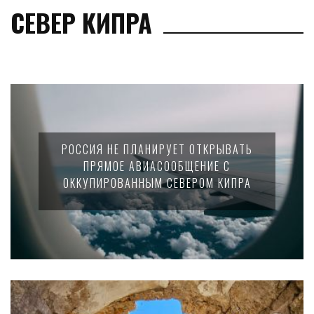
СЕВЕР КИПРА
РОССИЯ НЕ ПЛАНИРУЕТ ОТКРЫВАТЬ
ПРЯМОЕ АВИАСООБЩЕНИЕ С
ОККУПИРОВАННЫМ СЕВЕРОМ КИПРА