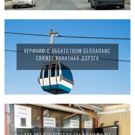
КЕРИНИЮ С АББАТСТВОМ БЕЛЛАПАИС
СВЯЖЕТ КАНАТНАЯ ДОРОГА