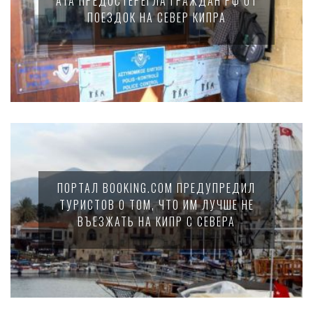
АТА ПРЕДОСТЕРЕГЛА ГРАЖДАН РФ ОТ
ПОЕЗДОК НА СЕВЕР КИПРА
ПОРТАЛ BOOKING.COM ПРЕДУПРЕДИЛ
ТУРИСТОВ О ТОМ, ЧТО ИМ ЛУЧШЕ НЕ
ВЪЕЗЖАТЬ НА КИПР С СЕВЕРА