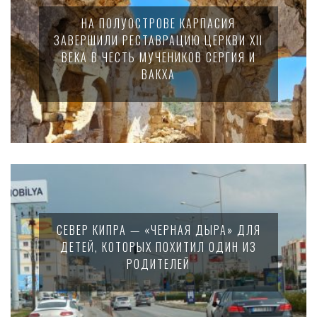
НА ПОЛУОСТРОВЕ КАРПАСИЯ
ЗАВЕРШИЛИ РЕСТАВРАЦИЮ ЦЕРКВИ XII
ВЕКА В ЧЕСТЬ МУЧЕНИКОВ СЕРГИЯ И
ВАКХА
СЕВЕР КИПРА — «ЧЕРНАЯ ДЫРА» ДЛЯ
ДЕТЕЙ, КОТОРЫХ ПОХИТИЛ ОДИН ИЗ
РОДИТЕЛЕЙ