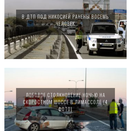
В ДТП ПОД НИКОСИЕЙ РАНЕНЫ ВОСЕМЬ
ЧЕЛОВЕК
ЛОБОВОЕ СТОЛКНОВЕНИЕ НОЧЬЮ НА
СКОРОСТНОМ ШОССЕ В ЛИМАССОЛЕ (4
ФОТО)