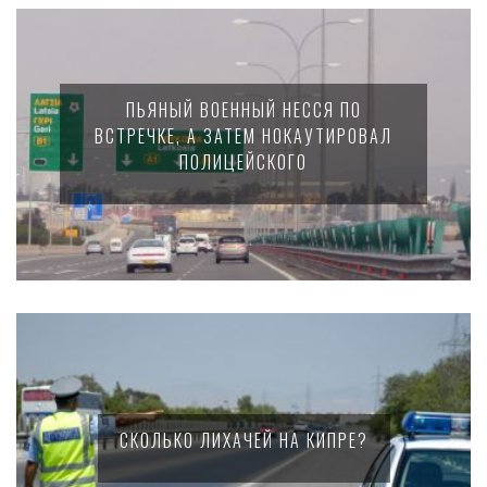
ПЬЯНЫЙ ВОЕННЫЙ НЕССЯ ПО
ВСТРЕЧКЕ, А ЗАТЕМ НОКАУТИРОВАЛ
ПОЛИЦЕЙСКОГО
СКОЛЬКО ЛИХАЧЕЙ НА КИПРЕ?