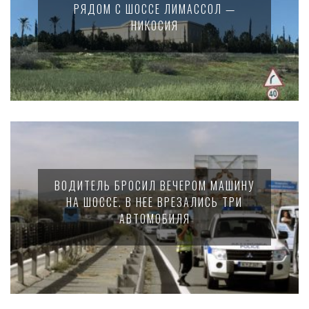
РЯДОМ С ШОССЕ ЛИМАССОЛ —
НИКОСИЯ
ВОДИТЕЛЬ БРОСИЛ ВЕЧЕРОМ МАШИНУ
НА ШОССЕ. В НЕЕ ВРЕЗАЛИСЬ ТРИ
АВТОМОБИЛЯ