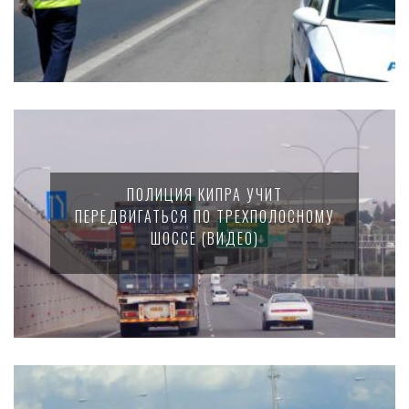
ПОЛИЦИЯ КИПРА УЧИТ
ПЕРЕДВИГАТЬСЯ ПО ТРЕХПОЛОСНОМУ
ШОССЕ (ВИДЕО)