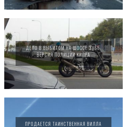
ДЕЛО В ВЫБИТОМ НА ШОССЕ ЗУБЕ.
ВЕРСИЯ ПОЛИЦИИ КИПРА
ПРОДАЕТСЯ ТАИНСТВЕННАЯ ВИЛЛА