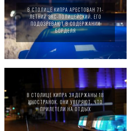
В СТОЛИЦЕ КИПРА АРЕСТОВАН 71-
ЛЕТНИЙ ЭКС-ПОЛИЦЕЙСКИЙ. ЕГО
ПОДОЗРЕВАЮТ В СОДЕРЖАНИИ
БОРДЕЛЯ
В СТОЛИЦЕ КИПРА ЗАДЕРЖАНЫ 18
ИНОСТРАНОК. ОНИ УВЕРЯЮТ, ЧТО
ПРИЛЕТЕЛИ НА ОТДЫХ