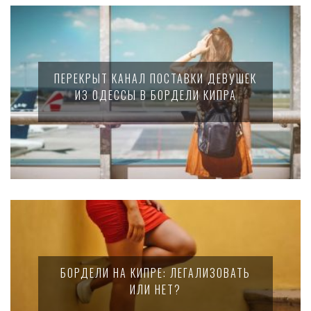
ПЕРЕКРЫТ КАНАЛ ПОСТАВКИ ДЕВУШЕК
ИЗ ОДЕССЫ В БОРДЕЛИ КИПРА
БОРДЕЛИ НА КИПРЕ: ЛЕГАЛИЗОВАТЬ
ИЛИ НЕТ?