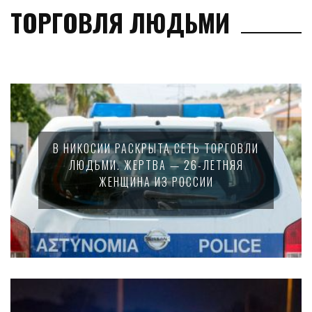
ТОРГОВЛЯ ЛЮДЬМИ
В НИКОСИИ РАСКРЫТА СЕТЬ ТОРГОВЛИ
ЛЮДЬМИ. ЖЕРТВА — 26-ЛЕТНЯЯ
ЖЕНЩИНА ИЗ РОССИИ