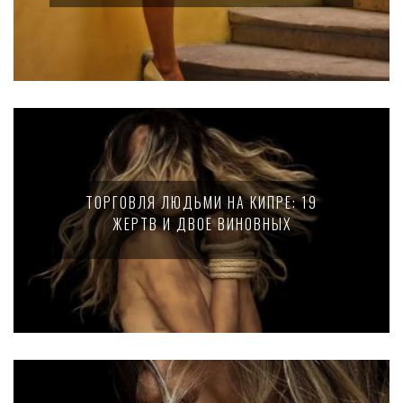
ТОРГОВЛЯ ЛЮДЬМИ НА КИПРЕ: 19
ЖЕРТВ И ДВОЕ ВИНОВНЫХ