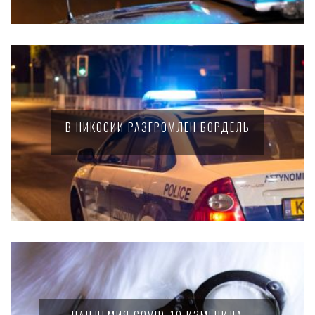
В НИКОСИИ РАЗГРОМЛЕН БОРДЕЛЬ