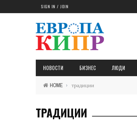
Skip to main content
SIGN IN / JOIN
НОВОСТИ
БИЗНЕС
ЛЮДИ
HOME
традиции
›
ТРАДИЦИИ