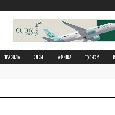
ПРАВИЛА
ЕДЕМ!
АФИША
ТУРИЗМ