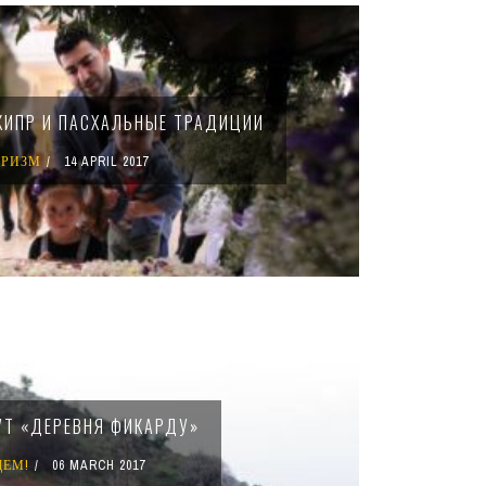
КИПР И ПАСХАЛЬНЫЕ ТРАДИЦИИ
УРИЗМ
14 APRIL 2017
Т «ДЕРЕВНЯ ФИКАРДУ»
ДЕМ!
06 MARCH 2017