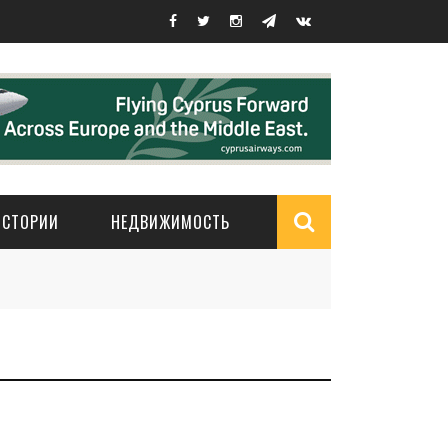
ИСТОРИИ
НЕДВИЖИМОСТЬ
Search
form