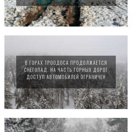
В ГОРАХ ТРООДОСА ПРОДОЛЖАЕТСЯ
СНЕГОПАД. НА ЧАСТЬ ГОРНЫХ ДОРОГ
ДОСТУП АВТОМОБИЛЕЙ ОГРАНИЧЕН