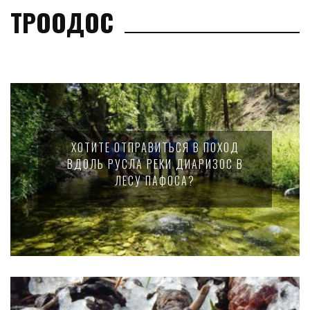
ТРООДОС
ХОТИТЕ ОТПРАВИТЬСЯ В ПОХОД
ВДОЛЬ РУСЛА РЕКИ ДИАРИЗОС В
ЛЕСУ ПАФОСА?