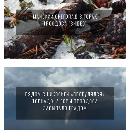
МАЙСКИЙ СНЕГОПАД В ГОРАХ
ТРООДОСА (ВИДЕО)
РЯДОМ С НИКОСИЕЙ «ПРОГУЛЯЛСЯ»
ТОРНАДО, А ГОРЫ ТРООДОСА
ЗАСЫПАЛО ГРАДОМ