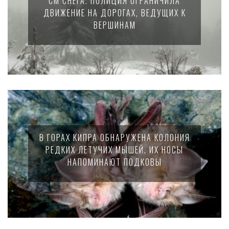
СМ СНЕГА. ПОЛИЦИЯ ОГРАНИЧИЛА
ДВИЖЕНИЕ НА ДОРОГАХ, ВЕДУЩИХ К
ВЕРШИНАМ
В ГОРАХ КИПРА ОБНАРУЖЕНА КОЛОНИЯ
РЕДКИХ ЛЕТУЧИХ МЫШЕЙ. ИХ НОСЫ
НАПОМИНАЮТ ПОДКОВЫ