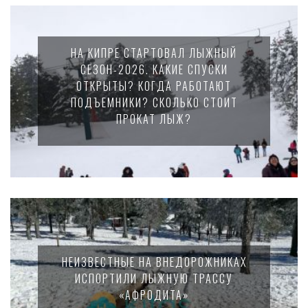
НА КИПРЕ СТАРТОВАЛ ЛЫЖНЫЙ
СЕЗОН-2026. КАКИЕ СПУСКИ
ОТКРЫТЫ? КОГДА РАБОТАЮТ
ПОДЪЕМНИКИ? СКОЛЬКО СТОИТ
ПРОКАТ ЛЫЖ?
НЕИЗВЕСТНЫЕ НА ВНЕДОРОЖНИКАХ
ИСПОРТИЛИ ЛЫЖНУЮ ТРАССУ
«АФРОДИТА»