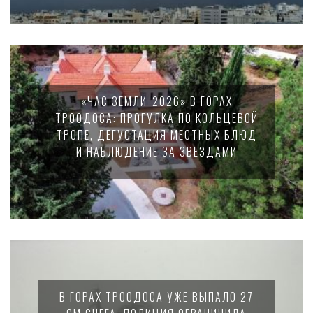
«ЧАС ЗЕМЛИ-2026» В ГОРАХ
ТРООДОСА: ПРОГУЛКА ПО КОЛЬЦЕВОЙ
ТРОПЕ, ДЕГУСТАЦИЯ МЕСТНЫХ БЛЮД
И НАБЛЮДЕНИЕ ЗА ЗВЕЗДАМИ
В ГОРАХ ТРООДОСА УЖЕ ВЫПАЛО 27