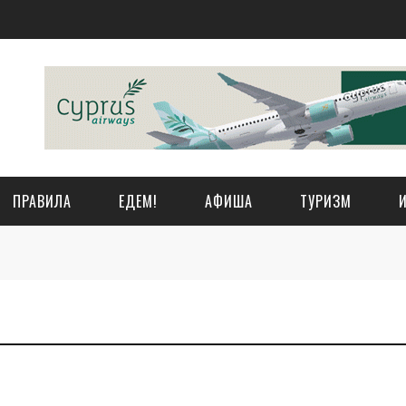
ПРАВИЛА
ЕДЕМ!
АФИША
ТУРИЗМ