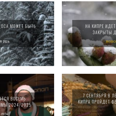
ДОСА МОЖЕТ БЫТЬ
НА КИПРЕ ИДЕТ
ЗАКРЫТЫ Д
R 2024
НОВО
7 СЕНТЯБРЯ В 
ЮТСЯ ВОСЕМЬ
КИПРА ПРОЙДЕТ Ф
ИМЫ 2024/2025
 2024