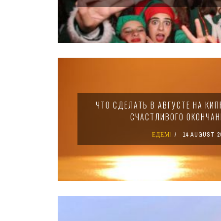
ЧТО СДЕЛАТЬ В АВГУСТЕ НА КИП
СЧАСТЛИВОГО ОКОНЧАН
ЕДЕМ!
14 AUGUST 2