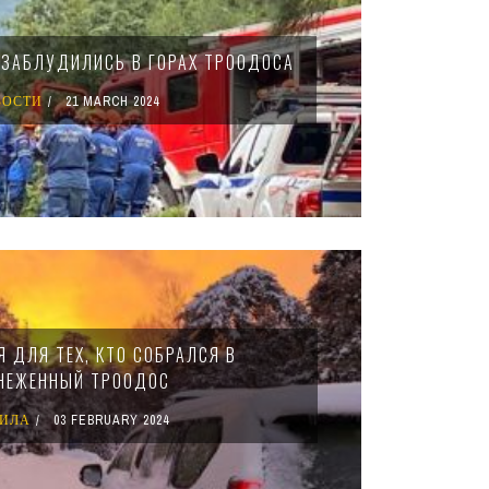
 ЗАБЛУДИЛИСЬ В ГОРАХ ТРООДОСА
ВОСТИ
21 MARCH 2024
 ДЛЯ ТЕХ, КТО СОБРАЛСЯ В
НЕЖЕННЫЙ ТРООДОС
ВИЛА
03 FEBRUARY 2024