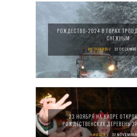
Pages
РОЖДЕСТВО-2024 В ГОРАХ ТРОО
СНЕЖНЫМ
ИСТОРИИ
22 DECEMBE
23 НОЯБРЯ НА КИПРЕ ОТКРО
РОЖДЕСТВЕНСКИХ ДЕРЕВЕНЬ З
АФИША
22 NOVEMBER