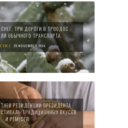
 СНЕГ. ТРИ ДОРОГИ В ТРООДОС
ЛЯ ОБЫЧНОГО ТРАНСПОРТА
СТИ
25 NOVEMBER 2024
ЛЕТНЕЙ РЕЗИДЕНЦИИ ПРЕЗИДЕНТА
ЕСТИВАЛЬ ТРАДИЦИОННЫХ ВКУСОВ
И РЕМЕСЕЛ