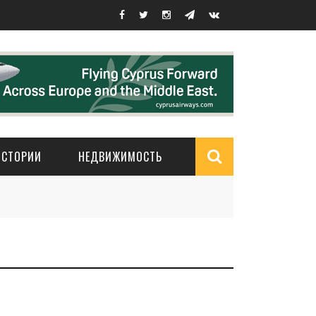
ИСТОРИИ
НЕДВИЖИМОСТЬ
Search
form