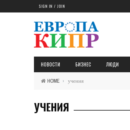
Skip to main content
SIGN IN / JOIN
НОВОСТИ
БИЗНЕС
ЛЮДИ
HOME
учения
›
УЧЕНИЯ