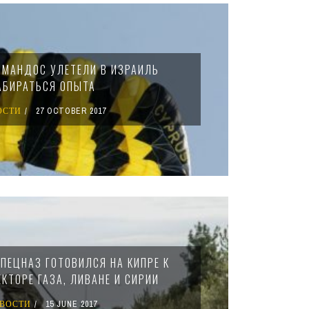
ММАНДОС УЛЕТЕЛИ В ИЗРАИЛЬ
АБИРАТЬСЯ ОПЫТА
ОСТИ
27 OCTOBER 2017
ПЕЦНАЗ ГОТОВИЛСЯ НА КИПРЕ К
КТОРЕ ГАЗА, ЛИВАНЕ И СИРИИ
ВОСТИ
15 JUNE 2017