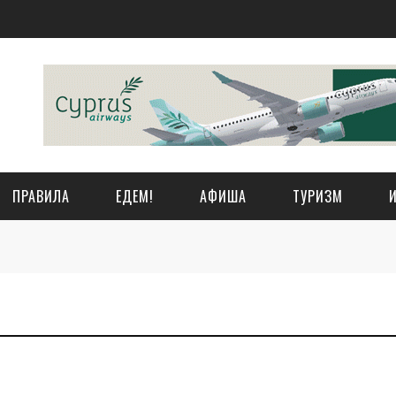
ПРАВИЛА
ЕДЕМ!
АФИША
ТУРИЗМ