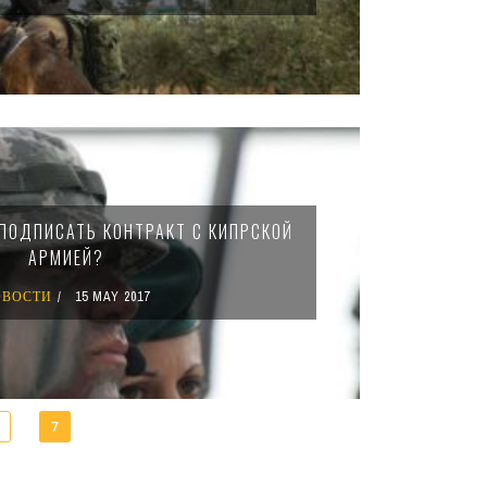
 ПОДПИСАТЬ КОНТРАКТ С КИПРСКОЙ
АРМИЕЙ?
ОВОСТИ
15 MAY 2017
7