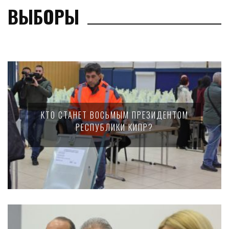
ВЫБОРЫ
КТО СТАНЕТ ВОСЬМЫМ ПРЕЗИДЕНТОМ
РЕСПУБЛИКИ КИПР?