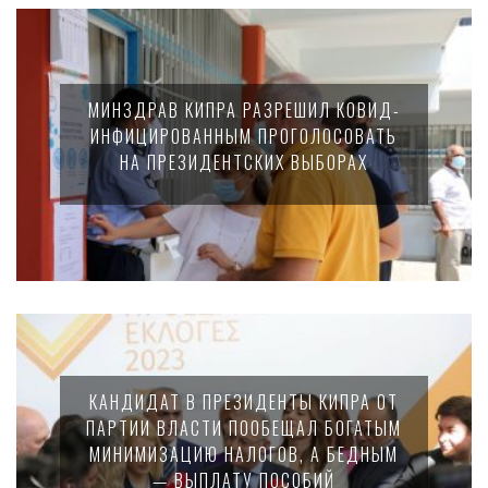
МИНЗДРАВ КИПРА РАЗРЕШИЛ КОВИД-
ИНФИЦИРОВАННЫМ ПРОГОЛОСОВАТЬ
НА ПРЕЗИДЕНТСКИХ ВЫБОРАХ
КАНДИДАТ В ПРЕЗИДЕНТЫ КИПРА ОТ
ПАРТИИ ВЛАСТИ ПООБЕЩАЛ БОГАТЫМ
МИНИМИЗАЦИЮ НАЛОГОВ, А БЕДНЫМ
— ВЫПЛАТУ ПОСОБИЙ