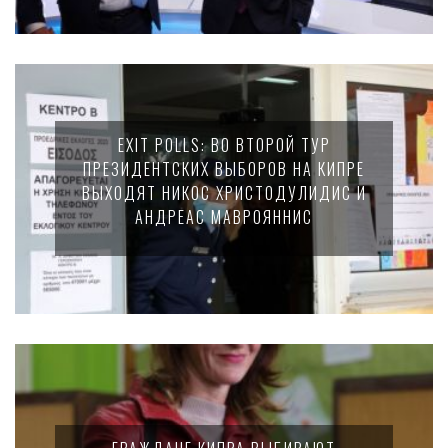
EXIT POLLS: ВО ВТОРОЙ ТУР
ПРЕЗИДЕНТСКИХ ВЫБОРОВ НА КИПРЕ
ВЫХОДЯТ НИКОС ХРИСТОДУЛИДИС И
АНДРЕАС МАВРОЯННИС