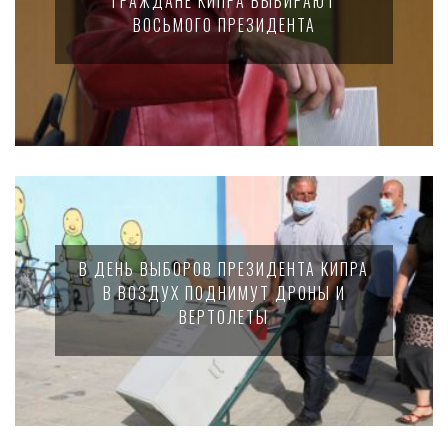
ГРАЖДАНЕ КИПРА ВЫБИРАЮТ
ВОСЬМОГО ПРЕЗИДЕНТА
В ДЕНЬ ВЫБОРОВ ПРЕЗИДЕНТА КИПРА
В ВОЗДУХ ПОДНИМУТ ДРОНЫ И
ВЕРТОЛЕТЫ