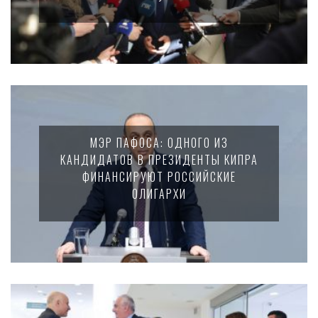
МЭР ПАФОСА: ОДНОГО ИЗ
КАНДИДАТОВ В ПРЕЗИДЕНТЫ КИПРА
ФИНАНСИРУЮТ РОССИЙСКИЕ
ОЛИГАРХИ