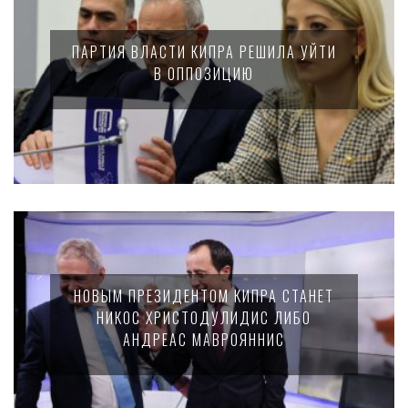
ПАРТИЯ ВЛАСТИ КИПРА РЕШИЛА УЙТИ
В ОППОЗИЦИЮ
НОВЫМ ПРЕЗИДЕНТОМ КИПРА СТАНЕТ
НИКОС ХРИСТОДУЛИДИС ЛИБО
АНДРЕАС МАВРОЯННИС