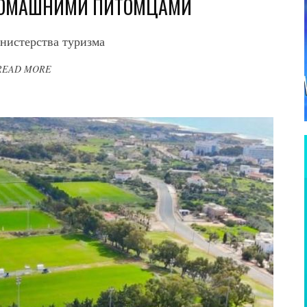
ДОМАШНИМИ ПИТОМЦАМИ
нистерства туризма
READ MORE