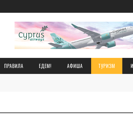
ПРАВИЛА
ЕДЕМ!
АФИША
ТУРИЗМ