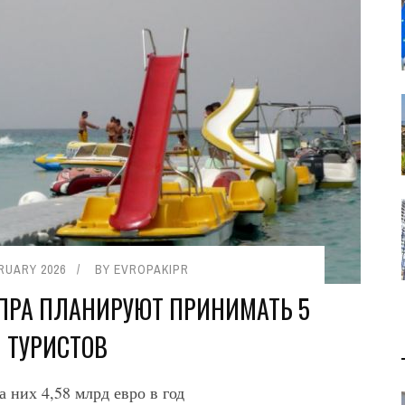
RUARY 2026
BY
EVROPAKIPR
ИПРА ПЛАНИРУЮТ ПРИНИМАТЬ 5
 ТУРИСТОВ
а них 4,58 млрд евро в год