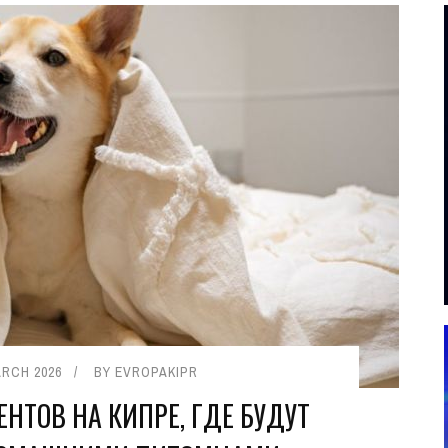
ARCH 2026
BY
EVROPAKIPR
ЕНТОВ НА КИПРЕ, ГДЕ БУДУТ