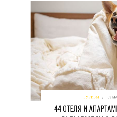
ТУРИЗМ
09 M
44 ОТЕЛЯ И АПАРТАМ