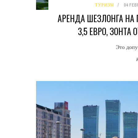
ТУРИЗМ
04 FEB
АРЕНДА ШЕЗЛОНГА НА 
3,5 ЕВРО, ЗОНТА
Это доп