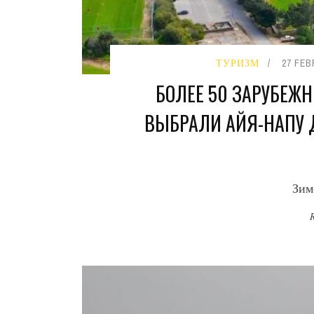
ТУРИЗМ
27 FEB
БОЛЕЕ 50 ЗАРУБЕЖ
ВЫБРАЛИ АЙЯ-НАПУ 
Зим