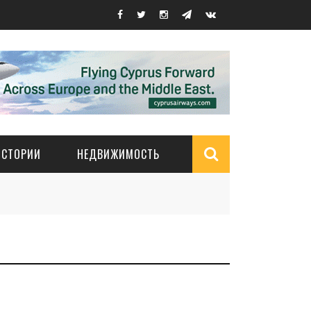
ИСТОРИИ
НЕДВИЖИМОСТЬ
Search
form