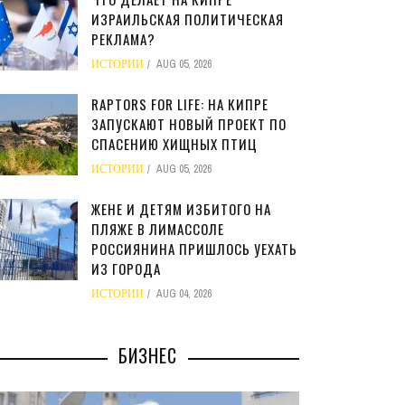
ИЗРАИЛЬСКАЯ ПОЛИТИЧЕСКАЯ
РЕКЛАМА?
ИСТОРИИ
AUG 05, 2026
RAPTORS FOR LIFE: НА КИПРЕ
ЗАПУСКАЮТ НОВЫЙ ПРОЕКТ ПО
СПАСЕНИЮ ХИЩНЫХ ПТИЦ
ИСТОРИИ
AUG 05, 2026
ЖЕНЕ И ДЕТЯМ ИЗБИТОГО НА
ПЛЯЖЕ В ЛИМАССОЛЕ
РОССИЯНИНА ПРИШЛОСЬ УЕХАТЬ
ИЗ ГОРОДА
ИСТОРИИ
AUG 04, 2026
БИЗНЕС