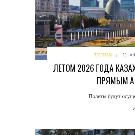
ТУРИЗМ
29 JA
ЛЕТОМ 2026 ГОДА КАЗА
ПРЯМЫМ А
Полеты будут осуще