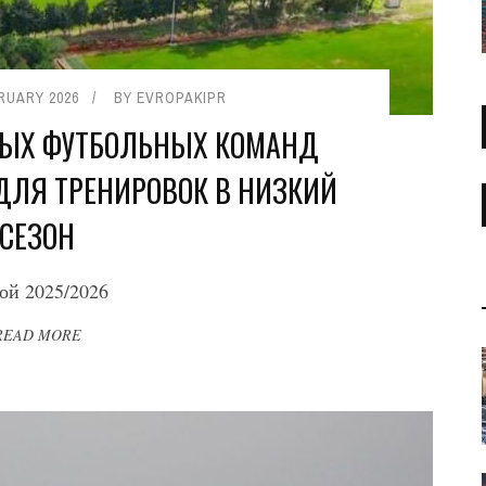
RUARY 2026
BY
EVROPAKIPR
НЫХ ФУТБОЛЬНЫХ КОМАНД
ДЛЯ ТРЕНИРОВОК В НИЗКИЙ
СЕЗОН
ой 2025/2026
READ MORE