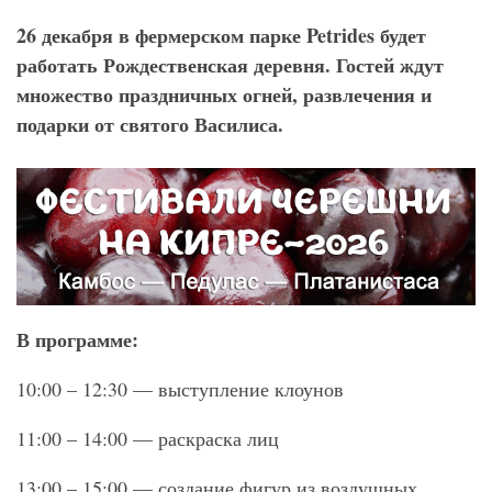
26 декабря в фермерском парке Petrides будет
работать Рождественская деревня. Гостей ждут
множество праздничных огней, развлечения и
подарки от святого Василиса.
В программе:
10:00 – 12:30 — выступление клоунов
11:00 – 14:00 — раскраска лиц
13:00 – 15:00 — создание фигур из воздушных