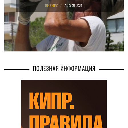
БИЗНЕС
AUG 05, 2026
ПОЛЕЗНАЯ ИНФОРМАЦИЯ