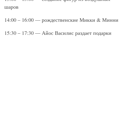
шаров
14:00 – 16:00 — рождественские Микки & Минни
15:30 – 17:30 — Айос Василис раздает подарки