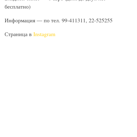
бесплатно)
Информация — по тел. 99-411311, 22-525255
Страница в
Instagram