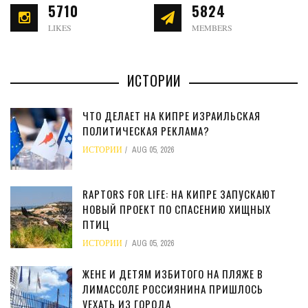
5710
5824
LIKES
MEMBERS
ИСТОРИИ
ЧТО ДЕЛАЕТ НА КИПРЕ ИЗРАИЛЬСКАЯ
ПОЛИТИЧЕСКАЯ РЕКЛАМА?
ИСТОРИИ
AUG 05, 2026
RAPTORS FOR LIFE: НА КИПРЕ ЗАПУСКАЮТ
НОВЫЙ ПРОЕКТ ПО СПАСЕНИЮ ХИЩНЫХ
ПТИЦ
ИСТОРИИ
AUG 05, 2026
ЖЕНЕ И ДЕТЯМ ИЗБИТОГО НА ПЛЯЖЕ В
ЛИМАССОЛЕ РОССИЯНИНА ПРИШЛОСЬ
УЕХАТЬ ИЗ ГОРОДА