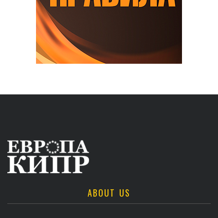
ABOUT US