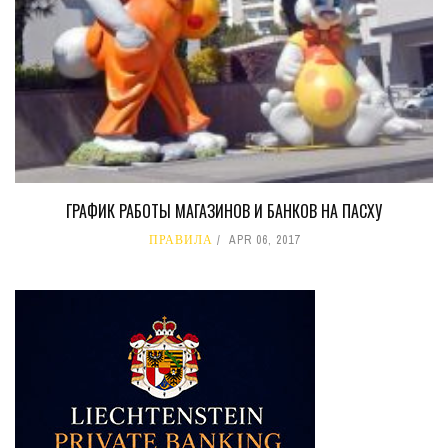
ГРАФИК РАБОТЫ МАГАЗИНОВ И БАНКОВ НА ПАСХУ
ПРАВИЛА
APR 06, 2017