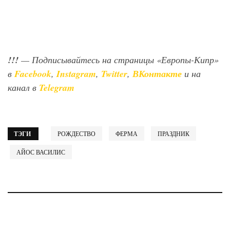
!!!
— Подписывайтесь на страницы «Европы-Кипр»
в
Facebook
,
Instagram
,
Twitter
,
ВКонтакте
и на
канал в
Telegram
ТЭГИ
РОЖДЕСТВО
ФЕРМА
ПРАЗДНИК
АЙОС ВАСИЛИС