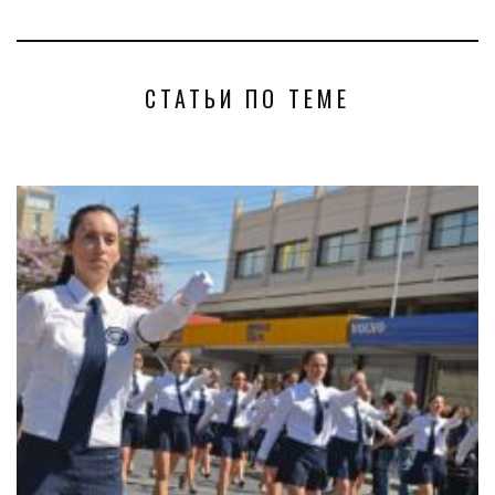
СТАТЬИ ПО ТЕМЕ