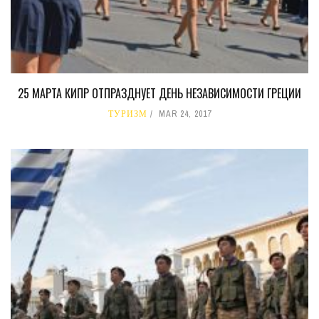
25 МАРТА КИПР ОТПРАЗДНУЕТ ДЕНЬ НЕЗАВИСИМОСТИ ГРЕЦИИ
ТУРИЗМ
MAR 24, 2017