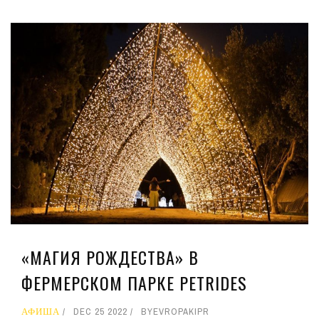
«МАГИЯ РОЖДЕСТВА» В
ФЕРМЕРСКОМ ПАРКЕ PETRIDES
АФИША
DEC 25 2022
BY
EVROPAKIPR