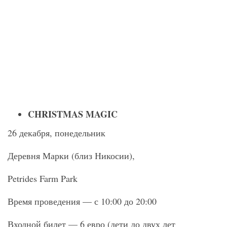
CHRISTMAS MAGIC
26 декабря, понедельник
Деревня Марки (близ Никосии),
Petrides Farm Park
Время проведения — с 10:00 до 20:00
Входной билет — 6 евро (дети до двух лет