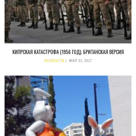
КИПРСКАЯ КАТАСТРОФА (1956 ГОД). БРИТАНСКАЯ ВЕРСИЯ
НОВОСТИ
MAR 31, 2017