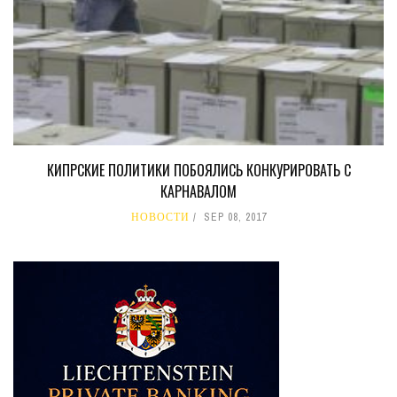
КИПРСКИЕ ПОЛИТИКИ ПОБОЯЛИСЬ КОНКУРИРОВАТЬ С
КАРНАВАЛОМ
НОВОСТИ
SEP 08, 2017