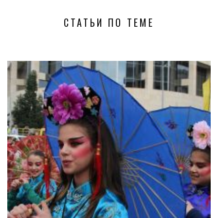
СТАТЬИ ПО ТЕМЕ