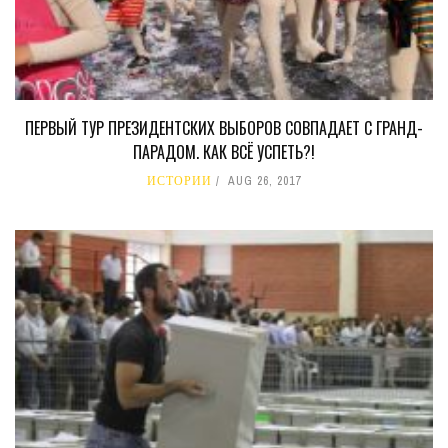
ПЕРВЫЙ ТУР ПРЕЗИДЕНТСКИХ ВЫБОРОВ СОВПАДАЕТ С ГРАНД-
ПАРАДОМ. КАК ВСЁ УСПЕТЬ?!
ИСТОРИИ
AUG 26, 2017