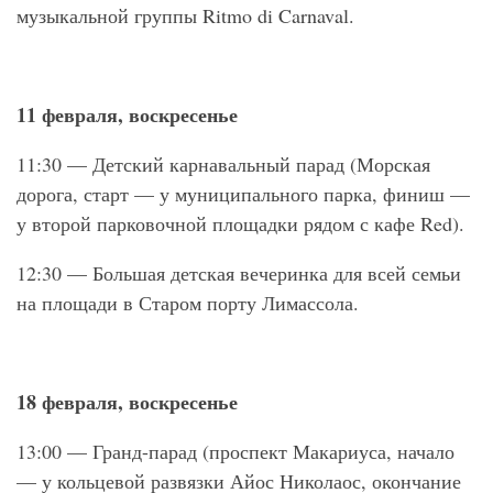
музыкальной группы Ritmo di Carnaval.
11 февраля, воскресенье
11:30 — Детский карнавальный парад (Морская
дорога, старт — у муниципального парка, финиш —
у второй парковочной площадки рядом с кафе Red).
12:30 — Большая детская вечеринка для всей семьи
на площади в Старом порту Лимассола.
18 февраля, воскресенье
13:00 — Гранд-парад (проспект Макариуса, начало
— у кольцевой развязки Айос Николаос, окончание