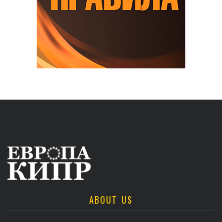
ABOUT US