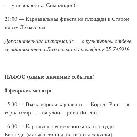
— у перекрестка Симилидис).
21:00 — Карнавальная фиеста на площади в Старом
порту Лимассола.
Дополнительная информация — в культурном отделе
муниципалитета Лимассола по телефону 25-745919
ПАФОС (самые значимые события)
8 февраля, четверг
15:30 — Въезд короля карнавала — Короля Рио — в
город (старт — на улице Грива Дигени).
16:30 — Карнавальная вечеринка на площади
Кеннеди (музыка, танцы, напитки и закуски).