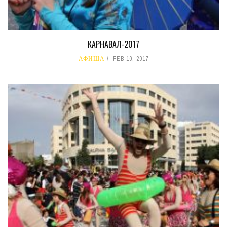
КАРНАВАЛ-2017
АФИША
FEB 10, 2017