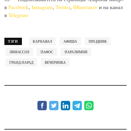
в
Facebook
,
Instagram
,
Twitter
,
ВКонтакте
и на канал
в
Telegram
ТЭГИ
КАРНАВАЛ
АФИША
ПРАЗДНИК
ЛИМАССОЛ
ПАФОС
ПАРАЛИМНИ
ГРАНД-ПАРАД
ВЕЧЕРИНКА