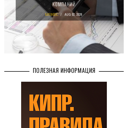
ЗАКОН
БИЗНЕС
JUL 29, 2026
ПОЛЕЗНАЯ ИНФОРМАЦИЯ