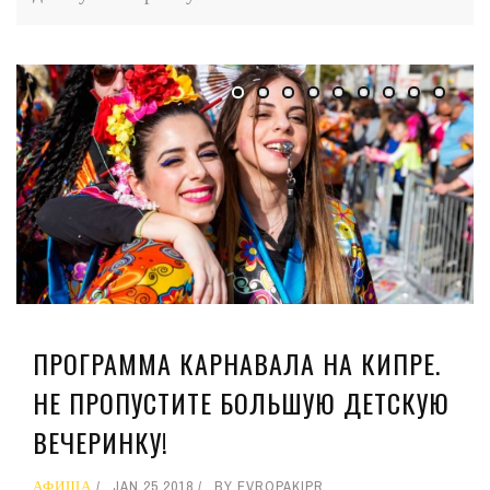
ПРОГРАММА КАРНАВАЛА НА КИПРЕ.
НЕ ПРОПУСТИТЕ БОЛЬШУЮ ДЕТСКУЮ
ВЕЧЕРИНКУ!
АФИША
JAN 25 2018
BY
EVROPAKIPR