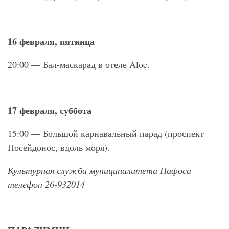
16 февраля, пятница
20:00 — Бал-маскарад в отеле Aloe.
17 февраля, суббота
15:00 — Большой карнавальный парад (проспект
Посейдонос, вдоль моря).
Культурная служба муниципалитета Пафоса —
телефон 26-932014