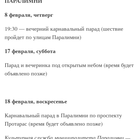
ПАРАЛИМНИ
8 февраля, четверг
19:30 — вечерний карнавальный парад (шествие
пройдет по улицам Паралимни)
17 февраля, суббота
Парад и вечеринка под открытым небом (время будет
объявлено позже)
18 февраля, воскресенье
Карнавальный парад в Паралимни по проспекту
Протарас (время будет объявлено позже)
Культурная служба муниципалитета Паралимни —