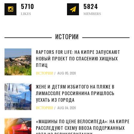
5710
5824
LIKES
MEMBERS
ИСТОРИИ
RAPTORS FOR LIFE: НА КИПРЕ ЗАПУСКАЮТ
НОВЫЙ ПРОЕКТ ПО СПАСЕНИЮ ХИЩНЫХ
ПТИЦ
ИСТОРИИ
AUG 05, 2026
ЖЕНЕ И ДЕТЯМ ИЗБИТОГО НА ПЛЯЖЕ В
ЛИМАССОЛЕ РОССИЯНИНА ПРИШЛОСЬ
УЕХАТЬ ИЗ ГОРОДА
ИСТОРИИ
AUG 04, 2026
«МАШИНЫ ПО ЦЕНЕ ВЕЛОСИПЕДА»: НА КИПРЕ
РАССЛЕДУЮТ СХЕМУ ВВОЗА ПОДЕРЖАННЫХ