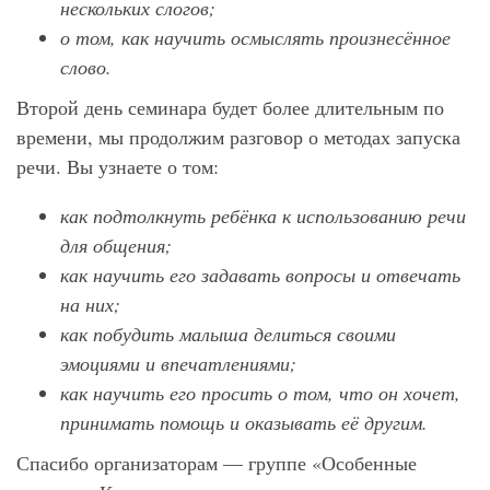
нескольких слогов;
о том, как научить осмыслять произнесённое
слово.
Второй день семинара будет более длительным по
времени, мы продолжим разговор о методах запуска
речи. Вы узнаете о том:
как подтолкнуть ребёнка к использованию речи
для общения;
как научить его задавать вопросы и отвечать
на них;
как побудить малыша делиться своими
эмоциями и впечатлениями;
как научить его просить о том, что он хочет,
принимать помощь и оказывать её другим.
Спасибо организаторам — группе «Особенные