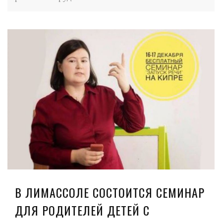
В ЛИМАССОЛЕ СОСТОИТСЯ СЕМИНАР
ДЛЯ РОДИТЕЛЕЙ ДЕТЕЙ С