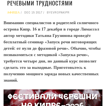
РЕЧЕВЫМИ ТРУДНОСТЯМИ
АФИША
DEC 15 2017
BY
EVROPAKIPR
Вниманию специалистов и родителей солнечного
острова Кипр. 16 и 17 декабря в городе Лимассол
автор методики Татьяна Грузинова проведёт
бесплатный семинар «Запуск речи неговорящих
детей: от нуля до фразовой речи». Обычно, чтобы
познакомиться с методикой «Запуска речи»,
требуется четыре дня, но данный курс позволит
сделать это за выходные. Приготовьтесь к
получению мощного заряда новых качественных
знаний.