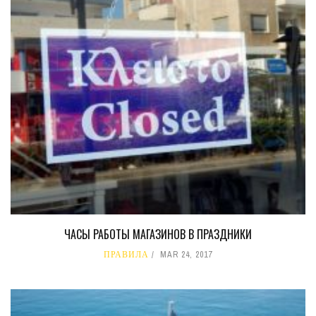
ЧАСЫ РАБОТЫ МАГАЗИНОВ В ПРАЗДНИКИ
ПРАВИЛА
MAR 24, 2017