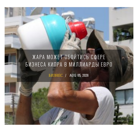
ЖАРА МОЖЕТ ОБОЙТИСЬ СФЕРЕ
БИЗНЕСА КИПРА В МИЛЛИАРДЫ ЕВРО
БИЗНЕС
AUG 05, 2026