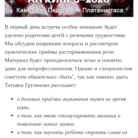
В первый день встречи особое внимание будет
уделено родителям детей с речевыми трудностями.
Мы обсудим назревшие вопросы и рассмотрим
практические приёмы растормаживания речи.
Материал будет преподноситься легко и понятно
даже для непрофессионалов. Однако и специалистам
советуем обязательно «быть", так как именно здесь
Татьяна Грузинова расскажет:
о базовых приёмах вызывания звуков во время
игры,
о том, как мягко стимулировать малыша к
появлению новых звуков;
о том, как научить ребёнка строить слова из