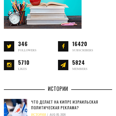
346
16420
FOLLOWERS
SUBSCRIBERS
5710
5824
LIKES
MEMBERS
ИСТОРИИ
ЧТО ДЕЛАЕТ НА КИПРЕ ИЗРАИЛЬСКАЯ
ПОЛИТИЧЕСКАЯ РЕКЛАМА?
ИСТОРИИ
AUG 05, 2026