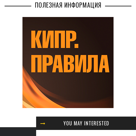
ПОЛЕЗНАЯ ИНФОРМАЦИЯ
YOU MAY INTERESTED