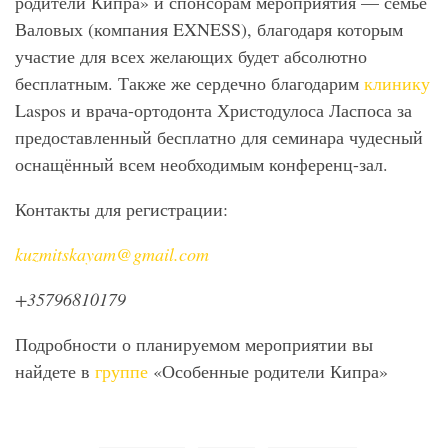
родители Кипра» и спонсорам мероприятия — семье
Валовых (компания EXNESS), благодаря которым
участие для всех желающих будет абсолютно
бесплатным. Также же сердечно благодарим
клинику
Laspos и врача-ортодонта Христодулоса Ласпоса за
предоставленный бесплатно для семинара чудесный
оснащённый всем необходимым конференц-зал.
Контакты для регистрации:
kuzmitskayam@gmail.com
+35796810179
Подробности о планируемом мероприятии вы
найдете в
группе
«Особенные родители Кипра»