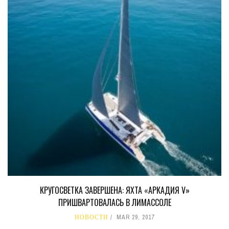
КРУГОСВЕТКА ЗАВЕРШЕНА: ЯХТА «АРКАДИЯ V»
ПРИШВАРТОВАЛАСЬ В ЛИМАССОЛЕ
НОВОСТИ
MAR 29, 2017