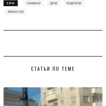
ТЭГИ
СЕМИНАР
ДЕТИ
РОДИТЕЛИ
ЛИМАССОЛ
СТАТЬИ ПО ТЕМЕ