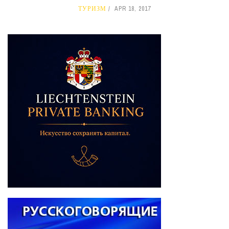
ТУРИЗМ
APR 18, 2017