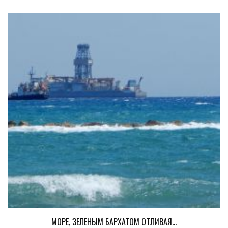
МОРЕ, ЗЕЛЕНЫМ БАРХАТОМ ОТЛИВАЯ…