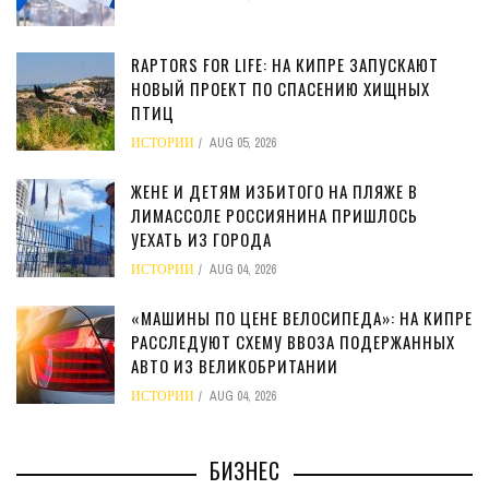
RAPTORS FOR LIFE: НА КИПРЕ ЗАПУСКАЮТ
НОВЫЙ ПРОЕКТ ПО СПАСЕНИЮ ХИЩНЫХ
ПТИЦ
ИСТОРИИ
AUG 05, 2026
ЖЕНЕ И ДЕТЯМ ИЗБИТОГО НА ПЛЯЖЕ В
ЛИМАССОЛЕ РОССИЯНИНА ПРИШЛОСЬ
УЕХАТЬ ИЗ ГОРОДА
ИСТОРИИ
AUG 04, 2026
«МАШИНЫ ПО ЦЕНЕ ВЕЛОСИПЕДА»: НА КИПРЕ
РАССЛЕДУЮТ СХЕМУ ВВОЗА ПОДЕРЖАННЫХ
АВТО ИЗ ВЕЛИКОБРИТАНИИ
ИСТОРИИ
AUG 04, 2026
БИЗНЕС