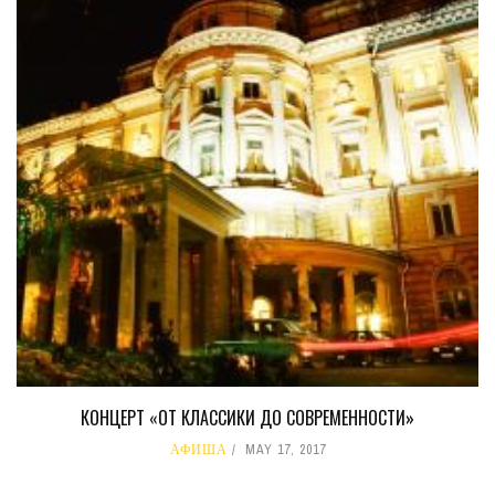
КОНЦЕРТ «ОТ КЛАССИКИ ДО СОВРЕМЕННОСТИ»
АФИША
MAY 17, 2017