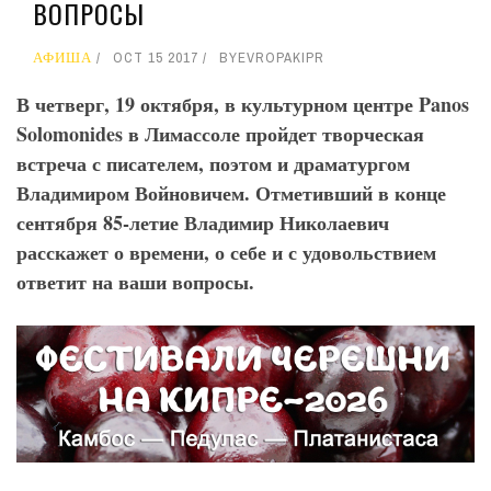
ВОПРОСЫ
АФИША
OCT 15 2017
BY
EVROPAKIPR
В четверг, 19 октября, в культурном центре Panos
Solomonides
в Лимассоле пройдет творческая
встреча с писателем, поэтом и драматургом
Владимиром Войновичем. Отметивший в конце
сентября 85-летие Владимир Николаевич
расскажет о времени, о себе и с удовольствием
ответит на ваши вопросы.