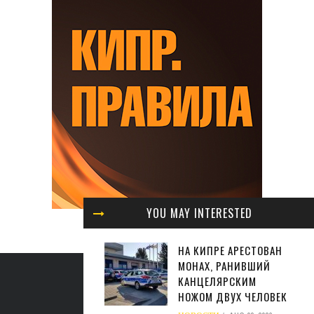
YOU MAY INTERESTED
НА КИПРЕ АРЕСТОВАН
МОНАХ, РАНИВШИЙ
КАНЦЕЛЯРСКИМ
НОЖОМ ДВУХ ЧЕЛОВЕК