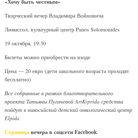
«Хочу быть честным»
Творческий вечер Владимира Войновича
Лимассол, культурный центр Panos Solomonides
19 октября, 19:30
Билеты можно приобрести на входе
Цена — 20 евро (дети школьного возраста проходят
бесплатно)
Все собранные в рамках благотворительного
проекта Татьяны Пугачевой ArtKyprida средства
пойдут в никосийский детский онкологический центр
Elpida
Страница
вечера в соцсети Facebook