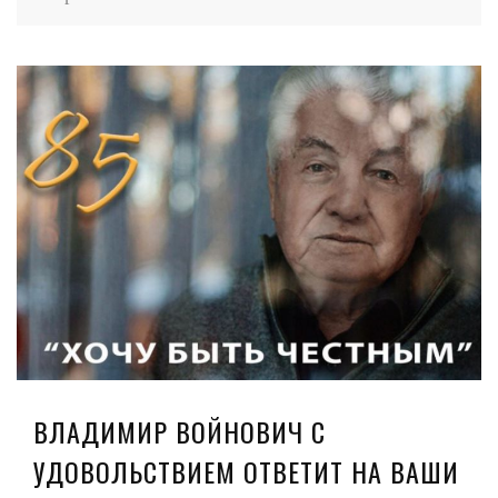
ВЛАДИМИР ВОЙНОВИЧ С
УДОВОЛЬСТВИЕМ ОТВЕТИТ НА ВАШИ