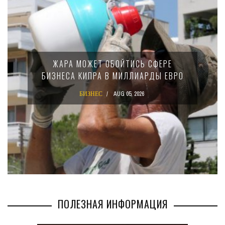
ЖАРА МОЖЕТ ОБОЙТИСЬ СФЕРЕ
БИЗНЕСА КИПРА В МИЛЛИАРДЫ ЕВРО
БИЗНЕС
AUG 05, 2026
ПОЛЕЗНАЯ ИНФОРМАЦИЯ