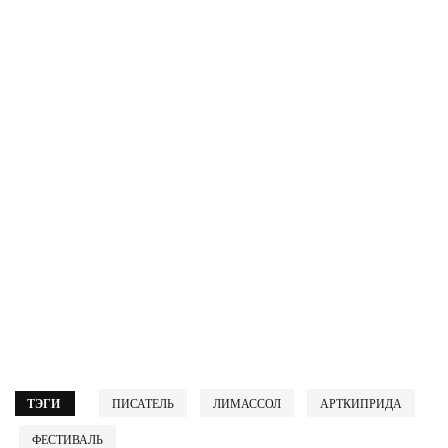
ТЭГИ
ПИСАТЕЛЬ
ЛИМАССОЛ
АРТКИПРИДА
ФЕСТИВАЛЬ