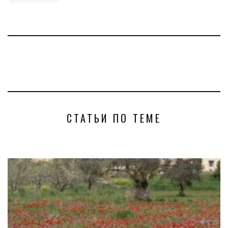
СТАТЬИ ПО ТЕМЕ