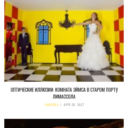
ОПТИЧЕСКИЕ ИЛЛЮЗИИ: КОМНАТА ЭЙМСА В СТАРОМ ПОРТУ
ЛИМАССОЛА
АФИША
APR 28, 2017