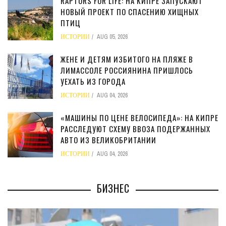
RAPTORS FOR LIFE: НА КИПРЕ ЗАПУСКАЮТ
НОВЫЙ ПРОЕКТ ПО СПАСЕНИЮ ХИЩНЫХ
ПТИЦ
ИСТОРИИ
AUG 05, 2026
ЖЕНЕ И ДЕТЯМ ИЗБИТОГО НА ПЛЯЖЕ В
ЛИМАССОЛЕ РОССИЯНИНА ПРИШЛОСЬ
УЕХАТЬ ИЗ ГОРОДА
ИСТОРИИ
AUG 04, 2026
«МАШИНЫ ПО ЦЕНЕ ВЕЛОСИПЕДА»: НА КИПРЕ
РАССЛЕДУЮТ СХЕМУ ВВОЗА ПОДЕРЖАННЫХ
АВТО ИЗ ВЕЛИКОБРИТАНИИ
ИСТОРИИ
AUG 04, 2026
БИЗНЕС