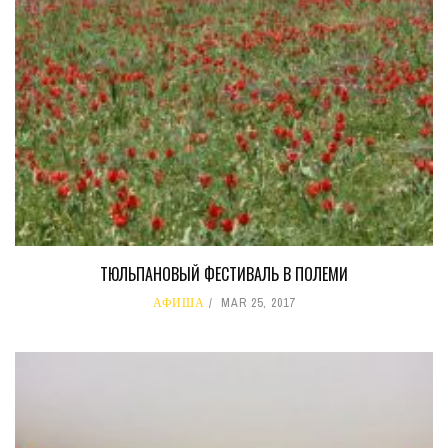
ТЮЛЬПАНОВЫЙ ФЕСТИВАЛЬ В ПОЛЕМИ
АФИША
MAR 25, 2017