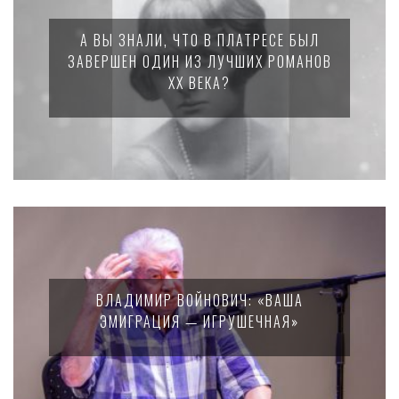
А ВЫ ЗНАЛИ, ЧТО В ПЛАТРЕСЕ БЫЛ
ЗАВЕРШЕН ОДИН ИЗ ЛУЧШИХ РОМАНОВ
XX ВЕКА?
ВЛАДИМИР ВОЙНОВИЧ: «ВАША
ЭМИГРАЦИЯ — ИГРУШЕЧНАЯ»