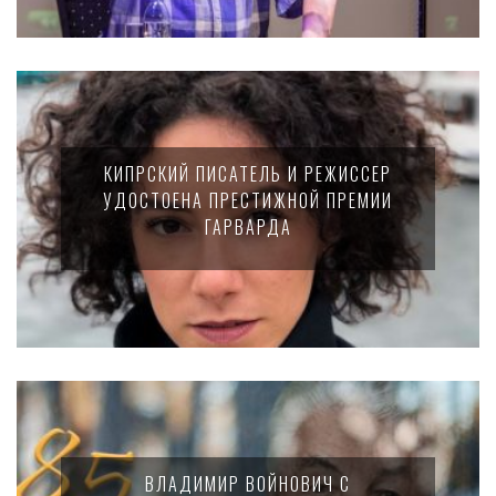
КИПРСКИЙ ПИСАТЕЛЬ И РЕЖИССЕР
УДОСТОЕНА ПРЕСТИЖНОЙ ПРЕМИИ
ГАРВАРДА
ВЛАДИМИР ВОЙНОВИЧ С