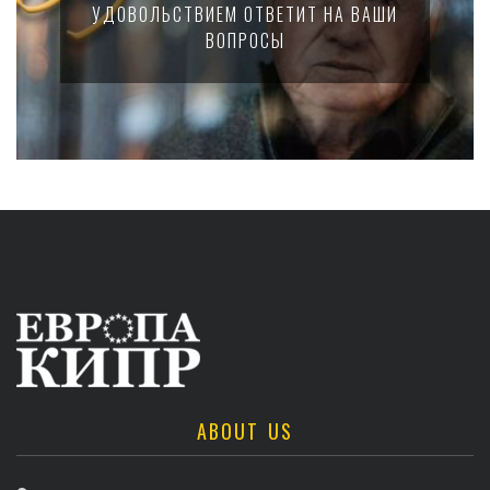
УДОВОЛЬСТВИЕМ ОТВЕТИТ НА ВАШИ
ВОПРОСЫ
ABOUT US