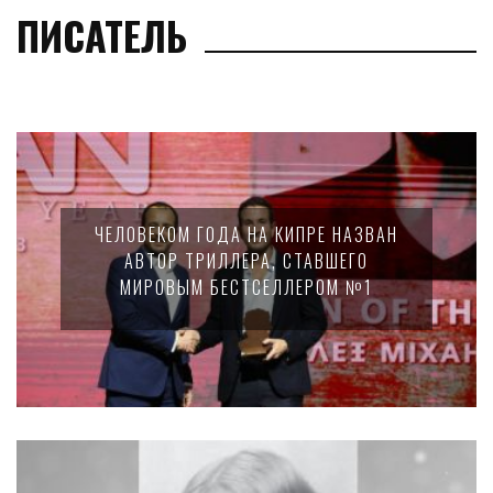
ПИСАТЕЛЬ
ЧЕЛОВЕКОМ ГОДА НА КИПРЕ НАЗВАН
АВТОР ТРИЛЛЕРА, СТАВШЕГО
МИРОВЫМ БЕСТСЕЛЛЕРОМ №1