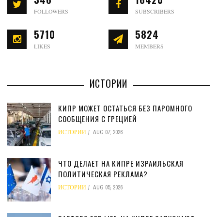
FOLLOWERS
SUBSCRIBERS
5710
5824
LIKES
MEMBERS
ИСТОРИИ
КИПР МОЖЕТ ОСТАТЬСЯ БЕЗ ПАРОМНОГО
СООБЩЕНИЯ С ГРЕЦИЕЙ
ИСТОРИИ
AUG 07, 2026
ЧТО ДЕЛАЕТ НА КИПРЕ ИЗРАИЛЬСКАЯ
ПОЛИТИЧЕСКАЯ РЕКЛАМА?
ИСТОРИИ
AUG 05, 2026