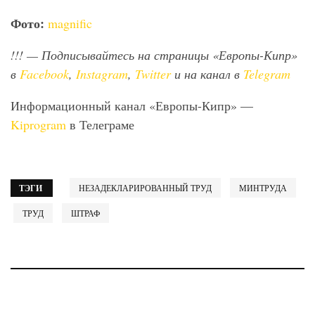
Фото:
magnific
!!!
— Подписывайтесь на страницы «Европы-Кипр»
в
Facebook
,
Instagram
,
Twitter
и на канал в
Telegram
Информационный канал «Европы-Кипр» —
Kiprogram
в Телеграме
ТЭГИ
НЕЗАДЕКЛАРИРОВАННЫЙ ТРУД
МИНТРУДА
ТРУД
ШТРАФ