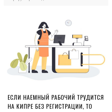
ЕСЛИ НАЕМНЫЙ РАБОЧИЙ ТРУДИТСЯ
НА КИПРЕ БЕЗ РЕГИСТРАЦИИ, ТО