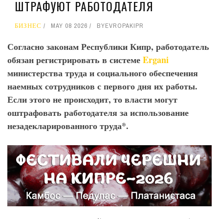
ШТРАФУЮТ РАБОТОДАТЕЛЯ
БИЗНЕС
MAY 08 2026
BY
EVROPAKIPR
Согласно законам Республики Кипр, работодатель
обязан регистрировать в системе
Ergani
министерства труда и социального обеспечения
наемных сотрудников с первого дня их работы.
Если этого не происходит, то власти могут
оштрафовать работодателя за использование
незадекларированного труда*.