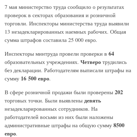
7 мая министерство труда сообщило о результатах
проверок в секторах образования и розничной
торговли. Инспекторы министерства труда выявили
13 незадекларированных наемных рабочих. Общая
сумма штрафов составила 25 000 евро.
64
Инспекторы минтруда провели проверки в
Четверо
образовательных учреждениях.
трудились
без декларации. Работодателям выписали штрафы на
16 500 евро
сумму
.
202
В сфере розничной продажи были проверены
девять
торговых точки. Были выявлены
незадекларированных сотрудников. На
работодателей восьми из них были наложены
8500
административные штрафы на общую сумму
евро
.