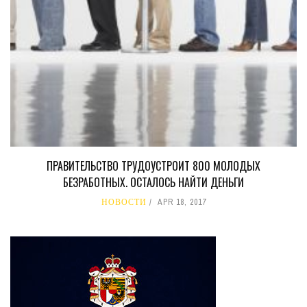
ПРАВИТЕЛЬСТВО ТРУДОУСТРОИТ 800 МОЛОДЫХ
БЕЗРАБОТНЫХ. ОСТАЛОСЬ НАЙТИ ДЕНЬГИ
НОВОСТИ
APR 18, 2017