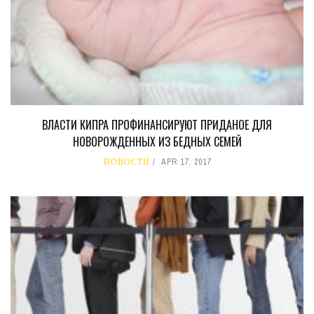
ВЛАСТИ КИПРА ПРОФИНАНСИРУЮТ ПРИДАНОЕ ДЛЯ
НОВОРОЖДЕННЫХ ИЗ БЕДНЫХ СЕМЕЙ
НОВОСТИ
APR 17, 2017