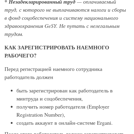
* Незадекларированный труд
— оплачиваемый
труд, с которого не выплачиваются налоги и сборы
в фонд соцобеспечения и систему национального
здравоохранения GeSY. Не путать с нелегальным
трудом.
КАК ЗАРЕГИСТРИРОВАТЬ НАЕМНОГО
РАБОЧЕГО?
Перед регистрацией наемного сотрудника
работодатель должен
быть зарегистрирован как работодатель в
минтруда и соцобеспечения,
получить номер работодателя (Employer
Registration Number),
создать аккаунт в онлайн-системе Ergani.
После этого работодатель должен зарегистрировать