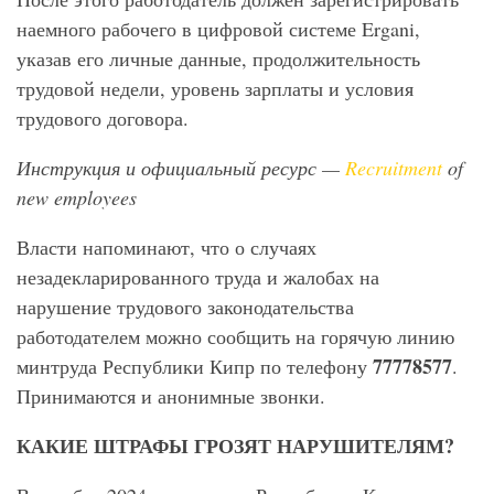
наемного рабочего в цифровой системе Ergani,
указав его личные данные, продолжительность
трудовой недели, уровень зарплаты и условия
трудового договора.
Инструкция и официальный ресурс —
Recruitment
of
new
employees
Власти напоминают, что о случаях
незадекларированного труда и жалобах на
нарушение трудового законодательства
работодателем можно сообщить на горячую линию
77778577
минтруда Республики Кипр по телефону
.
Принимаются и анонимные звонки.
КАКИЕ ШТРАФЫ ГРОЗЯТ НАРУШИТЕЛЯМ?