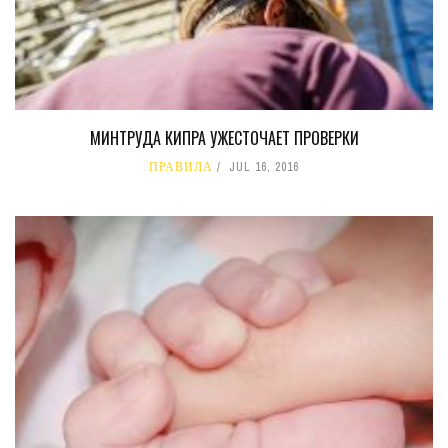
МИНТРУДА КИПРА УЖЕСТОЧАЕТ ПРОВЕРКИ
ПРАВИЛА
JUL 16, 2016