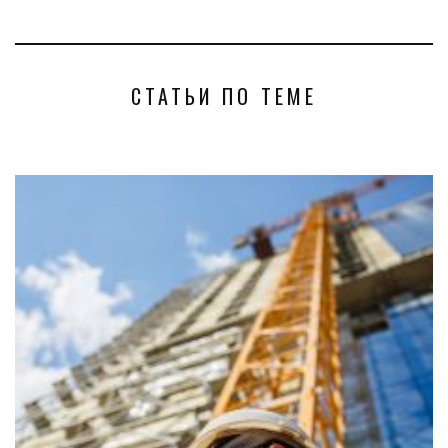
СТАТЬИ ПО ТЕМЕ