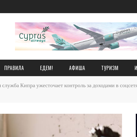
ПРАВИЛА
ЕДЕМ!
АФИША
ТУРИЗМ
 служба Кипра ужесточает контроль за доходами в соцсет