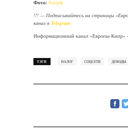
Фото:
freepik
!!!
— Подписывайтесь на страницы «Евр
канал в
Telegram
Информационный канал «Европы-Кипр»
ТЭГИ
НАЛОГ
СОЦСЕТИ
ДОХОДЫ