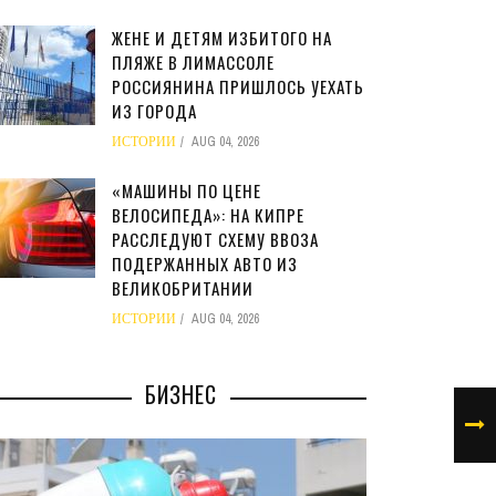
ЖЕНЕ И ДЕТЯМ ИЗБИТОГО НА
ПЛЯЖЕ В ЛИМАССОЛЕ
РОССИЯНИНА ПРИШЛОСЬ УЕХАТЬ
ИЗ ГОРОДА
ИСТОРИИ
AUG 04, 2026
«МАШИНЫ ПО ЦЕНЕ
ВЕЛОСИПЕДА»: НА КИПРЕ
РАССЛЕДУЮТ СХЕМУ ВВОЗА
ПОДЕРЖАННЫХ АВТО ИЗ
ВЕЛИКОБРИТАНИИ
ИСТОРИИ
AUG 04, 2026
БИЗНЕС