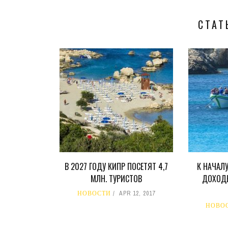
СТАТ
В 2027 ГОДУ КИПР ПОСЕТЯТ 4,7
К НАЧАЛ
МЛН. ТУРИСТОВ
ДОХОДЫ
НОВОСТИ
APR 12, 2017
НОВО