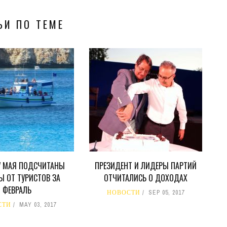
ЬИ ПО ТЕМЕ
У МАЯ ПОДСЧИТАНЫ
ПРЕЗИДЕНТ И ЛИДЕРЫ ПАРТИЙ
 ОТ ТУРИСТОВ ЗА
ОТЧИТАЛИСЬ О ДОХОДАХ
ФЕВРАЛЬ
НОВОСТИ
SEP 05, 2017
СТИ
MAY 03, 2017