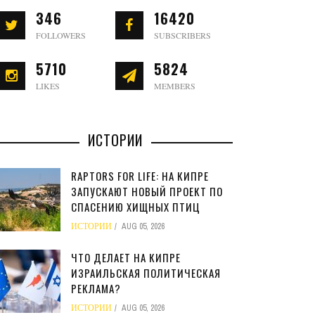
346
16420
FOLLOWERS
SUBSCRIBERS
5710
5824
LIKES
MEMBERS
ИСТОРИИ
RAPTORS FOR LIFE: НА КИПРЕ
ЗАПУСКАЮТ НОВЫЙ ПРОЕКТ ПО
СПАСЕНИЮ ХИЩНЫХ ПТИЦ
ИСТОРИИ
AUG 05, 2026
ЧТО ДЕЛАЕТ НА КИПРЕ
ИЗРАИЛЬСКАЯ ПОЛИТИЧЕСКАЯ
РЕКЛАМА?
ИСТОРИИ
AUG 05, 2026