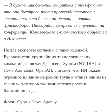
— Я думаю, мы должны смириться с тем фактом,
что эра быстрого роста производительности
закончилась, что бы мы ни делали, — заявил
Христофорос Писсаридис во время выступления на
конференции Королевского экономического общества
в Ньюкасле.
Не все эксперты согласны с такой оценкой.
Руководители крупнейших технологических
компаний, включая Дженсена Хуанга (NVIDIA) и
Сэма Альтмана (OpenAI), считают, что ИИ окажет
огромное влияние на рынок труда и станет одним из
главных факторов экономического роста в
ближайшие годы.
Фото:
Cyprus News Agency