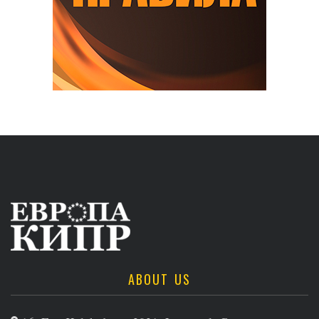
ABOUT US