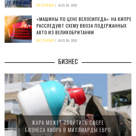
ИСТОРИИ
AUG 04, 2026
«МАШИНЫ ПО ЦЕНЕ ВЕЛОСИПЕДА»: НА КИПРЕ
РАССЛЕДУЮТ СХЕМУ ВВОЗА ПОДЕРЖАННЫХ
АВТО ИЗ ВЕЛИКОБРИТАНИИ
ИСТОРИИ
AUG 04, 2026
БИЗНЕС
ЖАРА МОЖЕТ ОБОЙТИСЬ СФЕРЕ
БИЗНЕСА КИПРА В МИЛЛИАРДЫ ЕВРО