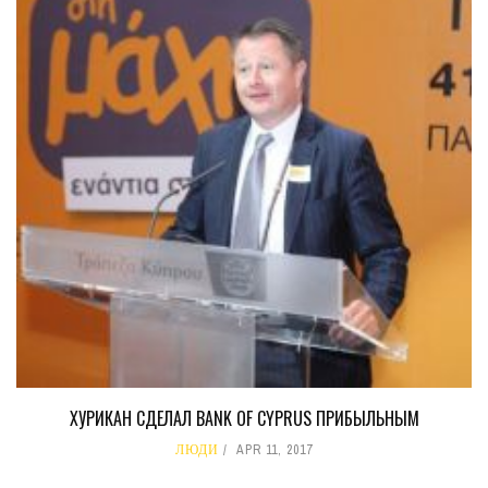
ХУРИКАН СДЕЛАЛ BANK OF CYPRUS ПРИБЫЛЬНЫМ
ЛЮДИ
APR 11, 2017