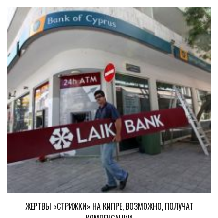
ЖЕРТВЫ «СТРИЖКИ» НА КИПРЕ, ВОЗМОЖНО, ПОЛУЧАТ