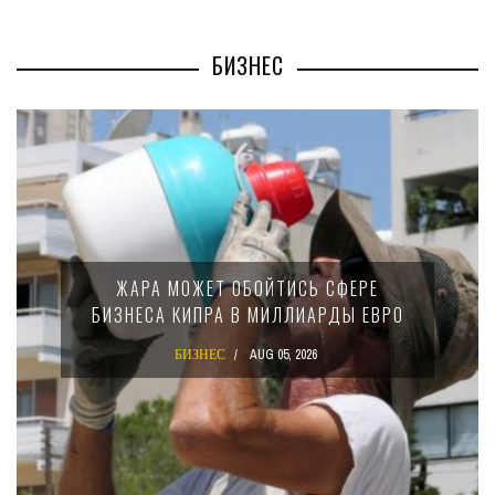
БИЗНЕС
ЖАРА МОЖЕТ ОБОЙТИСЬ СФЕРЕ
БИЗНЕСА КИПРА В МИЛЛИАРДЫ ЕВРО
БИЗНЕС
AUG 05, 2026