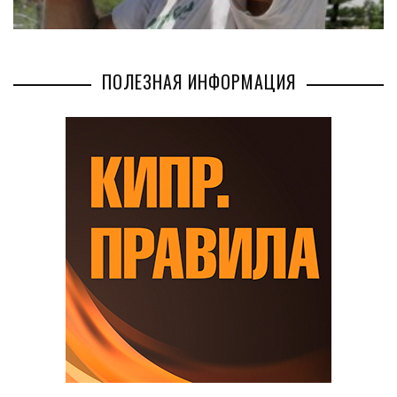
ПОЛЕЗНАЯ ИНФОРМАЦИЯ