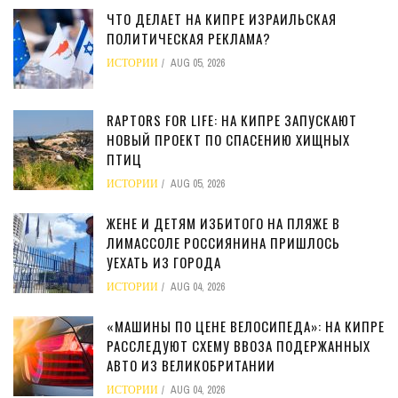
ЧТО ДЕЛАЕТ НА КИПРЕ ИЗРАИЛЬСКАЯ
ПОЛИТИЧЕСКАЯ РЕКЛАМА?
ИСТОРИИ
AUG 05, 2026
RAPTORS FOR LIFE: НА КИПРЕ ЗАПУСКАЮТ
НОВЫЙ ПРОЕКТ ПО СПАСЕНИЮ ХИЩНЫХ
ПТИЦ
ИСТОРИИ
AUG 05, 2026
ЖЕНЕ И ДЕТЯМ ИЗБИТОГО НА ПЛЯЖЕ В
ЛИМАССОЛЕ РОССИЯНИНА ПРИШЛОСЬ
УЕХАТЬ ИЗ ГОРОДА
ИСТОРИИ
AUG 04, 2026
«МАШИНЫ ПО ЦЕНЕ ВЕЛОСИПЕДА»: НА КИПРЕ
РАССЛЕДУЮТ СХЕМУ ВВОЗА ПОДЕРЖАННЫХ
АВТО ИЗ ВЕЛИКОБРИТАНИИ
ИСТОРИИ
AUG 04, 2026