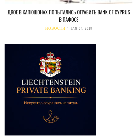
ДВОЕ В КАПЮШОНАХ ПОПЫТАЛИСЬ ОГРАБИТЬ BANK OF CYPRUS
В ПАФОСЕ
НОВОСТИ
JAN 04, 2018