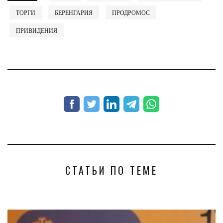
ТОРГИ
БЕРЕНГАРИЯ
ПРОДРОМОС
ПРИВИДЕНИЯ
СТАТЬИ ПО ТЕМЕ