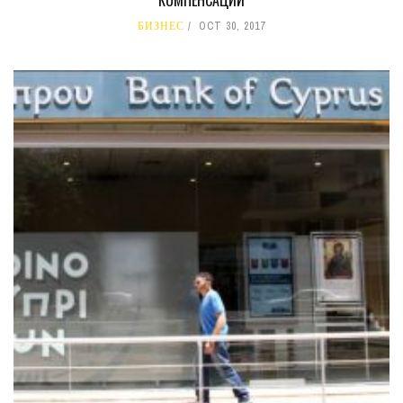
КОМПЕНСАЦИИ
БИЗНЕС
OCT 30, 2017