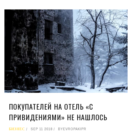
ПОКУПАТЕЛЕЙ НА ОТЕЛЬ «С
ПРИВИДЕНИЯМИ» НЕ НАШЛОСЬ
БИЗНЕС
SEP 11 2018
BY
EVROPAKIPR