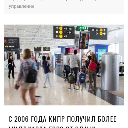
управление
С 2006 ГОДА КИПР ПОЛУЧИЛ БОЛЕЕ