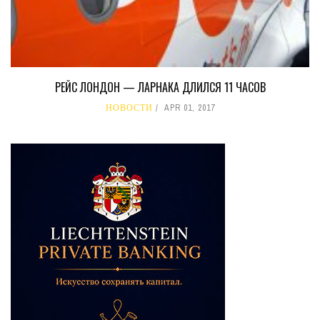
РЕЙС ЛОНДОН — ЛАРНАКА ДЛИЛСЯ 11 ЧАСОВ
НОВОСТИ
APR 01, 2017