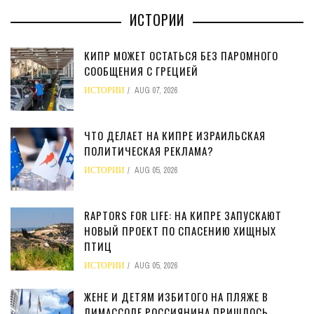
ИСТОРИИ
КИПР МОЖЕТ ОСТАТЬСЯ БЕЗ ПАРОМНОГО
СООБЩЕНИЯ С ГРЕЦИЕЙ
ИСТОРИИ
AUG 07, 2026
ЧТО ДЕЛАЕТ НА КИПРЕ ИЗРАИЛЬСКАЯ
ПОЛИТИЧЕСКАЯ РЕКЛАМА?
ИСТОРИИ
AUG 05, 2026
RAPTORS FOR LIFE: НА КИПРЕ ЗАПУСКАЮТ
НОВЫЙ ПРОЕКТ ПО СПАСЕНИЮ ХИЩНЫХ
ПТИЦ
ИСТОРИИ
AUG 05, 2026
ЖЕНЕ И ДЕТЯМ ИЗБИТОГО НА ПЛЯЖЕ В
ЛИМАССОЛЕ РОССИЯНИНА ПРИШЛОСЬ