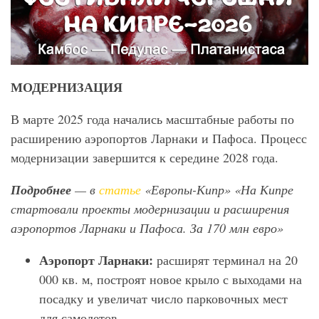
МОДЕРНИЗАЦИЯ
В марте 2025 года начались масштабные работы по
расширению аэропортов Ларнаки и Пафоса. Процесс
модернизации завершится к середине 2028 года.
Подробнее
— в
статье
«Европы-Кипр» «На Кипре
стартовали проекты модернизации и расширения
аэропортов Ларнаки и Пафоса. За 170 млн евро»
Аэропорт Ларнаки:
расширят терминал на 20
000 кв. м, построят новое крыло с выходами на
посадку и увеличат число парковочных мест
для самолетов.