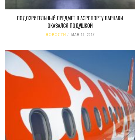
ПОДОЗРИТЕЛЬНЫЙ ПРЕДМЕТ В АЭРОПОРТУ ЛАРНАКИ
ОКАЗАЛСЯ ПОДУШКОЙ
НОВОСТИ
MAR 19, 2017