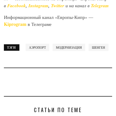
в
Facebook
,
Instagram
,
Twitter
и на канал в
Telegram
Информационный канал «Европы-Кипр» —
Kiprogram
в Телеграме
ТЭГИ
АЭРОПОРТ
МОДЕРНИЗАЦИЯ
ШЕНГЕН
СТАТЬИ ПО ТЕМЕ