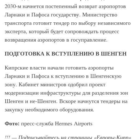
2030-м начнется постепенный возврат аэропортов
Ларнаки и Пафоса государству. Министерство
транспорта готовит тендер по выбору независимого
эксперта, который будет сопровождать процесс
возвращения аэропортов в госуправление.
ПОДГОТОВКА К ВСТУПЛЕНИЮ В ШЕНГЕН
Кипрские власти начали готовить аэропорты
Ларнаки и Пафоса к вступлению в Шенгенскую
зону. Кабинет министров одобрил проект
модернизации инфраструктуры для разделения зон
Шенген и не-Шенген. Вскоре начнутся тендеры на
закупку необходимого оборудования.
Фото:
пресс-служба
Hermes Airports
!!!
— Подписывайтесь на страницы «Европы-Кипр»