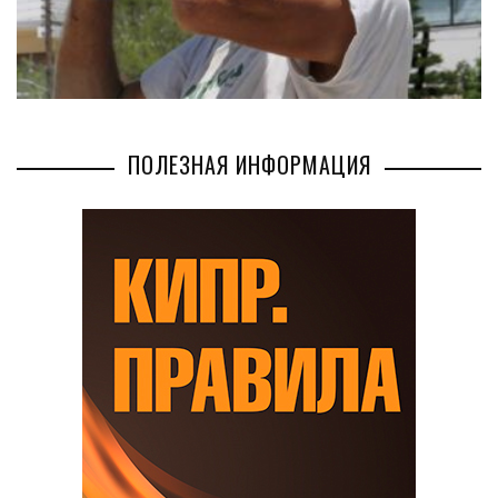
ПОЛЕЗНАЯ ИНФОРМАЦИЯ