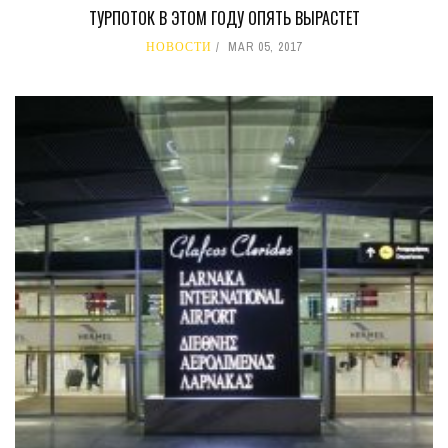
ТУРПОТОК В ЭТОМ ГОДУ ОПЯТЬ ВЫРАСТЕТ
НОВОСТИ
MAR 05, 2017