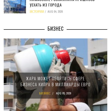
УЕХАТЬ ИЗ ГОРОДА
ИСТОРИИ
AUG 04, 2026
БИЗНЕС
ЖАРА МОЖЕТ ОБОЙТИСЬ СФЕРЕ
БИЗНЕСА КИПРА В МИЛЛИАРДЫ ЕВРО
БИЗНЕС
AUG 05, 2026