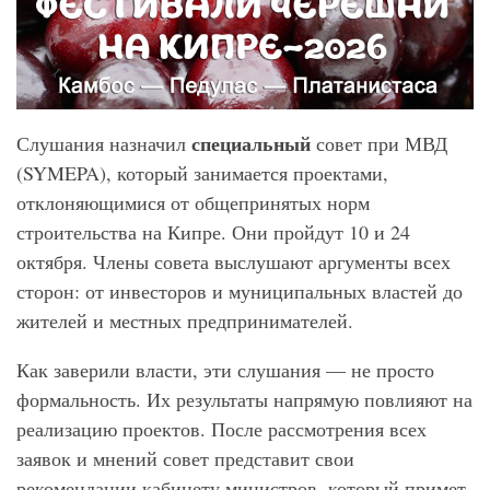
специальный
Слушания назначил
совет при МВД
(SYMEPA), который занимается проектами,
отклоняющимися от общепринятых норм
строительства на Кипре. Они пройдут 10 и 24
октября. Члены совета выслушают аргументы всех
сторон: от инвесторов и муниципальных властей до
жителей и местных предпринимателей.
Как заверили власти, эти слушания — не просто
формальность. Их результаты напрямую повлияют на
реализацию проектов. После рассмотрения всех
заявок и мнений совет представит свои
рекомендации кабинету министров, который примет