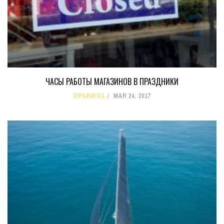
ЧАСЫ РАБОТЫ МАГАЗИНОВ В ПРАЗДНИКИ
ПРАВИЛА
MAR 24, 2017