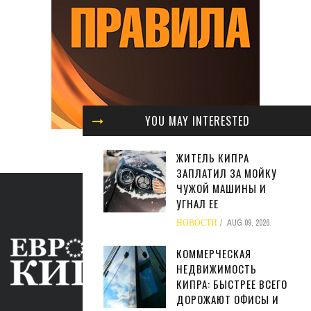
YOU MAY INTERESTED
ЖИТЕЛЬ КИПРА
ЗАПЛАТИЛ ЗА МОЙКУ
ЧУЖОЙ МАШИНЫ И
УГНАЛ ЕЕ
НОВОСТИ
AUG 09, 2026
КОММЕРЧЕСКАЯ
НЕДВИЖИМОСТЬ
КИПРА: БЫСТРЕЕ ВСЕГО
ДОРОЖАЮТ ОФИСЫ И