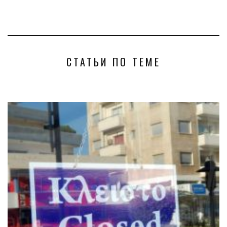
СТАТЬИ ПО ТЕМЕ