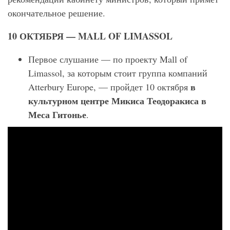
окончательное решение.
10 ОКТЯБРЯ —
MALL
OF
LIMASSOL
Первое слушание — по проекту Mall of
Limassol, за которым стоит группа компаний
в
Atterbury Europe, — пройдет 10 октября
культурном центре Микиса Теодоракиса в
Меса Гитонье
.