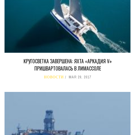
КРУГОСВЕТКА ЗАВЕРШЕНА: ЯХТА «АРКАДИЯ V»
ПРИШВАРТОВАЛАСЬ В ЛИМАССОЛЕ
НОВОСТИ
MAR 29, 2017