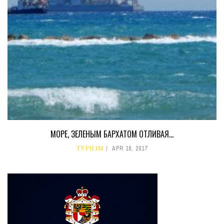
МОРЕ, ЗЕЛЕНЫМ БАРХАТОМ ОТЛИВАЯ…
ТУРИЗМ
APR 18, 2017