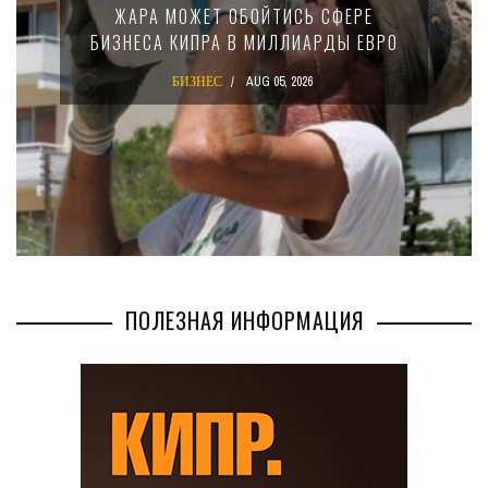
15-ПРОЦЕНТНОМ НАЛОГЕ ДЛЯ
КРУПНЫХ МЕЖДУНАРОДНЫХ
КОМПАНИЙ
БИЗНЕС
AUG 02, 2026
ПОЛЕЗНАЯ ИНФОРМАЦИЯ