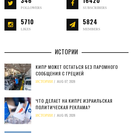
346
16420
FOLLOWERS
SUBSCRIBERS
5710
5824
LIKES
MEMBERS
ИСТОРИИ
КИПР МОЖЕТ ОСТАТЬСЯ БЕЗ ПАРОМНОГО
СООБЩЕНИЯ С ГРЕЦИЕЙ
ИСТОРИИ
AUG 07, 2026
ЧТО ДЕЛАЕТ НА КИПРЕ ИЗРАИЛЬСКАЯ
ПОЛИТИЧЕСКАЯ РЕКЛАМА?
ИСТОРИИ
AUG 05, 2026