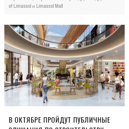
of Limassol и Limassol Mall
В ОКТЯБРЕ ПРОЙДУТ ПУБЛИЧНЫЕ