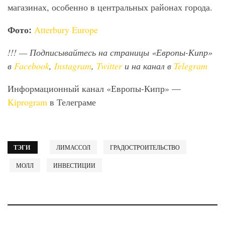
магазинах, особенно в центральных районах города.
Фото:
Atterbury Europe
!!!
— Подписывайтесь на страницы «Европы-Кипр»
в
Facebook
,
Instagram
,
Twitter
и на канал в
Telegram
Информационный канал «Европы-Кипр» —
Kiprogram
в Телеграме
ТЭГИ
ЛИМАССОЛ
ГРАДОСТРОИТЕЛЬСТВО
МОЛЛ
ИНВЕСТИЦИИ