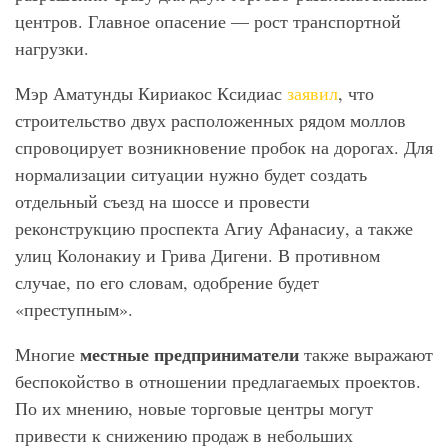
центров. Главное опасение — рост транспортной
нагрузки.
Мэр Аматунды Кириакос Ксидиас
заявил
, что
строительство двух расположенных рядом моллов
спровоцирует возникновение пробок на дорогах. Для
нормализации ситуации нужно будет создать
отдельный съезд на шоссе и провести
реконструкцию проспекта Агиу Афанасиу, а также
улиц Колонакиу и Грива Дигени. В противном
случае, по его словам, одобрение будет
«преступным».
местные предприниматели
Многие
также выражают
беспокойство в отношении предлагаемых проектов.
По их мнению, новые торговые центры могут
привести к снижению продаж в небольших