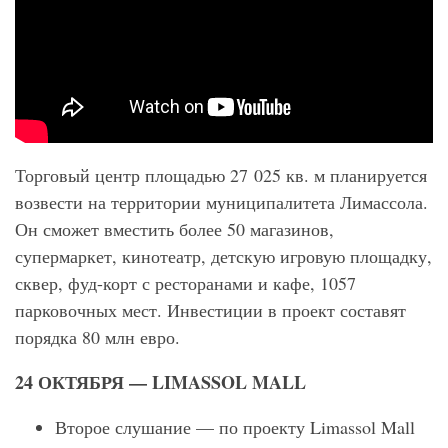
Торговый центр площадью 27 025 кв. м планируется
возвести на территории муниципалитета Лимассола.
Он сможет вместить более 50 магазинов,
супермаркет, кинотеатр, детскую игровую площадку,
сквер, фуд-корт с ресторанами и кафе, 1057
парковочных мест. Инвестиции в проект составят
порядка 80 млн евро.
24
ОКТЯБРЯ — LIMASSOL MALL
Второе слушание — по проекту Limassol Mall