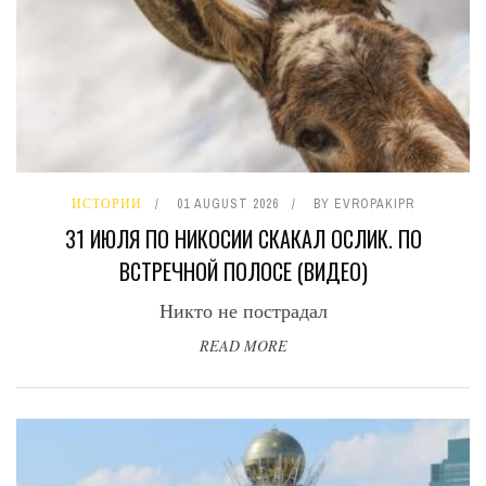
ИСТОРИИ
01 AUGUST 2026
BY
EVROPAKIPR
31 ИЮЛЯ ПО НИКОСИИ СКАКАЛ ОСЛИК. ПО
ВСТРЕЧНОЙ ПОЛОСЕ (ВИДЕО)
Никто не пострадал
READ MORE