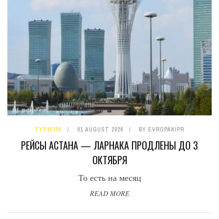
ТУРИЗМ
01 AUGUST 2026
BY
EVROPAKIPR
РЕЙСЫ АСТАНА — ЛАРНАКА ПРОДЛЕНЫ ДО 3
ОКТЯБРЯ
То есть на месяц
READ MORE