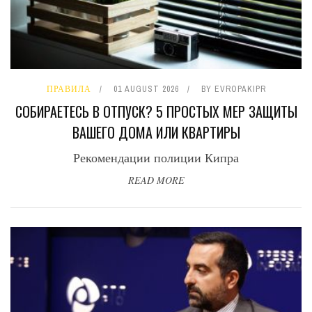
ПРАВИЛА
01 AUGUST 2026
BY
EVROPAKIPR
СОБИРАЕТЕСЬ В ОТПУСК? 5 ПРОСТЫХ МЕР ЗАЩИТЫ
ВАШЕГО ДОМА ИЛИ КВАРТИРЫ
Рекомендации полиции Кипра
READ MORE