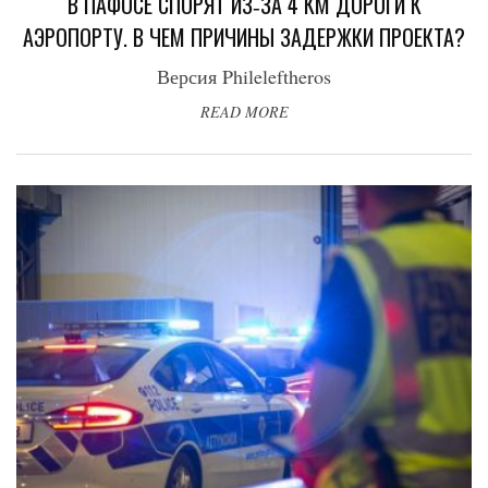
В ПАФОСЕ СПОРЯТ ИЗ‑ЗА 4 КМ ДОРОГИ К
АЭРОПОРТУ. В ЧЕМ ПРИЧИНЫ ЗАДЕРЖКИ ПРОЕКТА?
Версия Phileleftheros
READ MORE