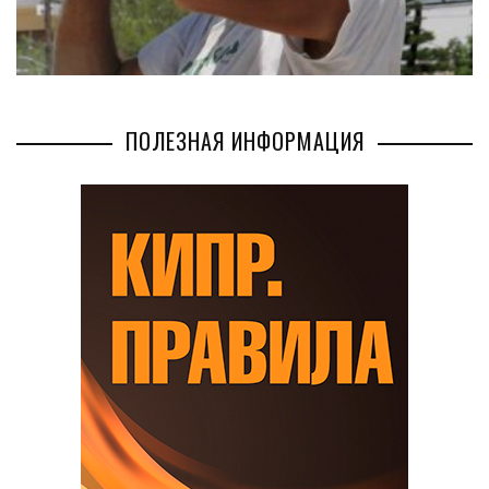
ПОЛЕЗНАЯ ИНФОРМАЦИЯ