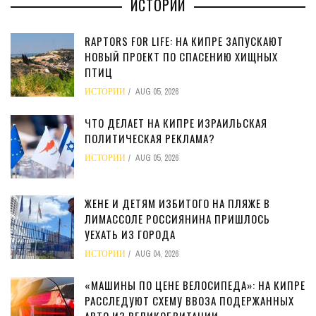
ИСТОРИИ
RAPTORS FOR LIFE: НА КИПРЕ ЗАПУСКАЮТ
НОВЫЙ ПРОЕКТ ПО СПАСЕНИЮ ХИЩНЫХ
ПТИЦ
ИСТОРИИ
AUG 05, 2026
ЧТО ДЕЛАЕТ НА КИПРЕ ИЗРАИЛЬСКАЯ
ПОЛИТИЧЕСКАЯ РЕКЛАМА?
ИСТОРИИ
AUG 05, 2026
ЖЕНЕ И ДЕТЯМ ИЗБИТОГО НА ПЛЯЖЕ В
ЛИМАССОЛЕ РОССИЯНИНА ПРИШЛОСЬ
УЕХАТЬ ИЗ ГОРОДА
ИСТОРИИ
AUG 04, 2026
«МАШИНЫ ПО ЦЕНЕ ВЕЛОСИПЕДА»: НА КИПРЕ
РАССЛЕДУЮТ СХЕМУ ВВОЗА ПОДЕРЖАННЫХ
АВТО ИЗ ВЕЛИКОБРИТАНИИ