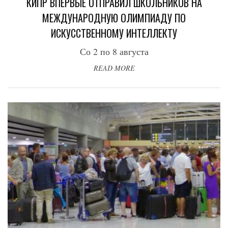
КИПР ВПЕРВЫЕ ОТПРАВИЛ ШКОЛЬНИКОВ НА
МЕЖДУНАРОДНУЮ ОЛИМПИАДУ ПО
ИСКУССТВЕННОМУ ИНТЕЛЛЕКТУ
Со 2 по 8 августа
READ MORE