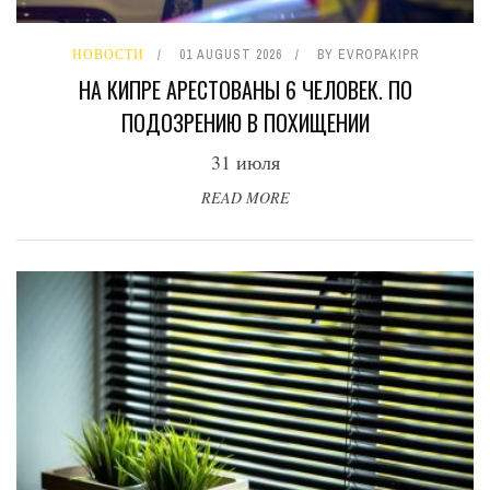
НОВОСТИ
01 AUGUST 2026
BY
EVROPAKIPR
НА КИПРЕ АРЕСТОВАНЫ 6 ЧЕЛОВЕК. ПО
ПОДОЗРЕНИЮ В ПОХИЩЕНИИ
31 июля
READ MORE