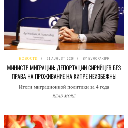
НОВОСТИ
01 AUGUST 2026
BY
EVROPAKIPR
МИНИСТР МИГРАЦИИ: ДЕПОРТАЦИИ СИРИЙЦЕВ БЕЗ
ПРАВА НА ПРОЖИВАНИЕ НА КИПРЕ НЕИЗБЕЖНЫ
Итоги миграционной политики за 4 года
READ MORE