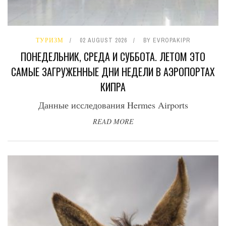
ТУРИЗМ
02 AUGUST 2026
BY
EVROPAKIPR
ПОНЕДЕЛЬНИК, СРЕДА И СУББОТА. ЛЕТОМ ЭТО
САМЫЕ ЗАГРУЖЕННЫЕ ДНИ НЕДЕЛИ В АЭРОПОРТАХ
КИПРА
Данные исследования Hermes Airports
READ MORE