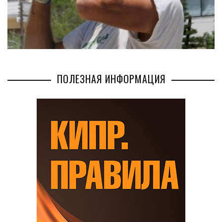
ПОЛЕЗНАЯ ИНФОРМАЦИЯ