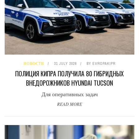
НОВОСТИ
31 JULY 2026
BY
EVROPAKIPR
ПОЛИЦИЯ КИПРА ПОЛУЧИЛА 80 ГИБРИДНЫХ
ВНЕДОРОЖНИКОВ HYUNDAI TUCSON
Для оперативных задач
READ MORE