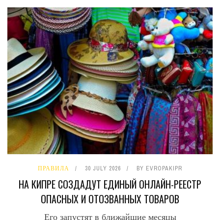
ПРАВИЛА
30 JULY 2026
BY
EVROPAKIPR
НА КИПРЕ СОЗДАДУТ ЕДИНЫЙ ОНЛАЙН-РЕЕСТР
ОПАСНЫХ И ОТОЗВАННЫХ ТОВАРОВ
Его запустят в ближайшие месяцы