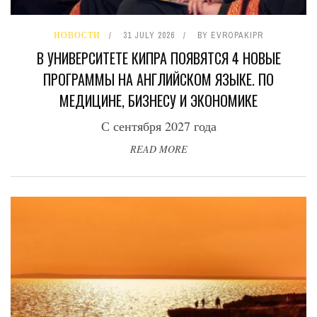
НОВОСТИ
31 JULY 2026
BY
EVROPAKIPR
В УНИВЕРСИТЕТЕ КИПРА ПОЯВЯТСЯ 4 НОВЫЕ
ПРОГРАММЫ НА АНГЛИЙСКОМ ЯЗЫКЕ. ПО
МЕДИЦИНЕ, БИЗНЕСУ И ЭКОНОМИКЕ
С сентября 2027 года
READ MORE