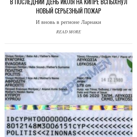
В ПОСЛЕДНИЙ ДЕНЬ ИЮЛЯ НА КИПРЕ ВСПЫХНУЛ
НОВЫЙ СЕРЬЕЗНЫЙ ПОЖАР
И вновь в регионе Ларнаки
READ MORE