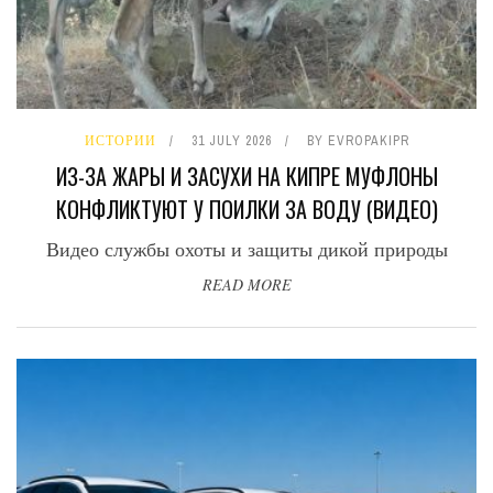
ИСТОРИИ
31 JULY 2026
BY
EVROPAKIPR
ИЗ-ЗА ЖАРЫ И ЗАСУХИ НА КИПРЕ МУФЛОНЫ
КОНФЛИКТУЮТ У ПОИЛКИ ЗА ВОДУ (ВИДЕО)
Видео службы охоты и защиты дикой природы
READ MORE