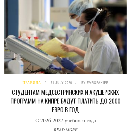
ПРАВИЛА
31 JULY 2026
BY
EVROPAKIPR
СТУДЕНТАМ МЕДСЕСТРИНСКИХ И АКУШЕРСКИХ
ПРОГРАММ НА КИПРЕ БУДУТ ПЛАТИТЬ ДО 2000
ЕВРО В ГОД
С 2026-2027 учебного года
READ MORE