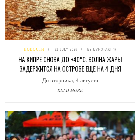
НОВОСТИ
31 JULY 2026
BY
EVROPAKIPR
НА КИПРЕ СНОВА ДО +40°C. ВОЛНА ЖАРЫ
ЗАДЕРЖИТСЯ НА ОСТРОВЕ ЕЩЕ НА 4 ДНЯ
До вторника, 4 августа
READ MORE