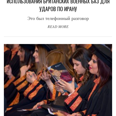
ИСПОЛЬЗОВАНИЯ БРИТАНСКИХ ВОЕННЫХ БАЗ ДЛЯ
УДАРОВ ПО ИРАНУ
Это был телефонный разговор
READ MORE