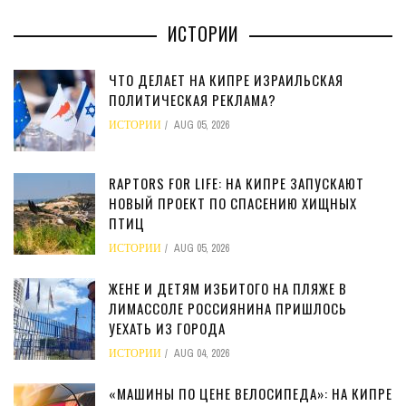
ИСТОРИИ
ЧТО ДЕЛАЕТ НА КИПРЕ ИЗРАИЛЬСКАЯ
ПОЛИТИЧЕСКАЯ РЕКЛАМА?
ИСТОРИИ
AUG 05, 2026
RAPTORS FOR LIFE: НА КИПРЕ ЗАПУСКАЮТ
НОВЫЙ ПРОЕКТ ПО СПАСЕНИЮ ХИЩНЫХ
ПТИЦ
ИСТОРИИ
AUG 05, 2026
ЖЕНЕ И ДЕТЯМ ИЗБИТОГО НА ПЛЯЖЕ В
ЛИМАССОЛЕ РОССИЯНИНА ПРИШЛОСЬ
УЕХАТЬ ИЗ ГОРОДА
ИСТОРИИ
AUG 04, 2026
«МАШИНЫ ПО ЦЕНЕ ВЕЛОСИПЕДА»: НА КИПРЕ