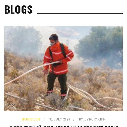
BLOGS
НОВОСТИ
31 JULY 2026
BY
EVROPAKIPR