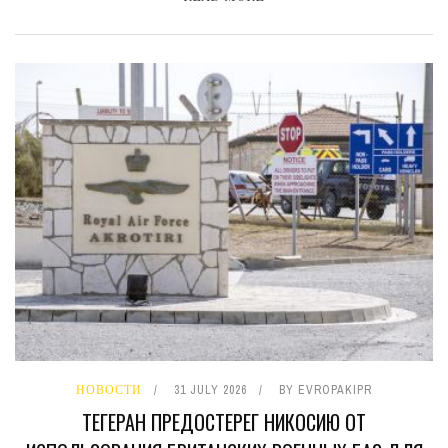
НОВОСТИ
31 JULY 2026
BY
EVROPAKIPR
ТЕГЕРАН ПРЕДОСТЕРЕГ НИКОСИЮ ОТ