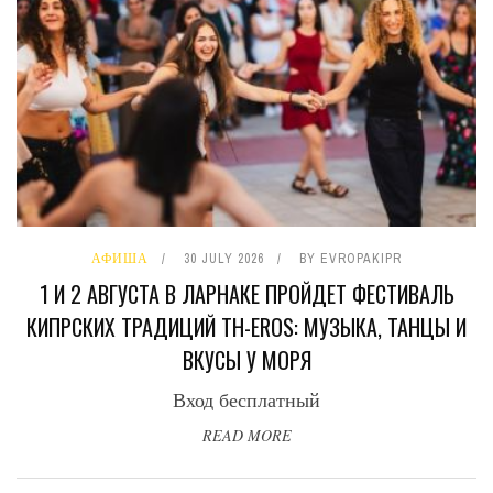
АФИША
30 JULY 2026
BY
EVROPAKIPR
1 И 2 АВГУСТА В ЛАРНАКЕ ПРОЙДЕТ ФЕСТИВАЛЬ
КИПРСКИХ ТРАДИЦИЙ TH-EROS: МУЗЫКА, ТАНЦЫ И
ВКУСЫ У МОРЯ
Вход бесплатный
READ MORE