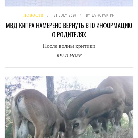
НОВОСТИ
31 JULY 2026
BY
EVROPAKIPR
МВД КИПРА НАМЕРЕНО ВЕРНУТЬ В ID ИНФОРМАЦИЮ
О РОДИТЕЛЯХ
После волны критики
READ MORE