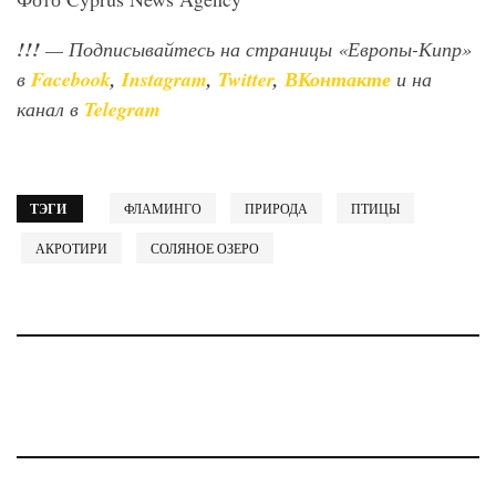
!!!
— Подписывайтесь на страницы «Европы-Кипр»
в
Facebook
,
Instagram
,
Twitter
,
ВКонтакте
и на
канал в
Telegram
ТЭГИ
ФЛАМИНГО
ПРИРОДА
ПТИЦЫ
АКРОТИРИ
СОЛЯНОЕ ОЗЕРО