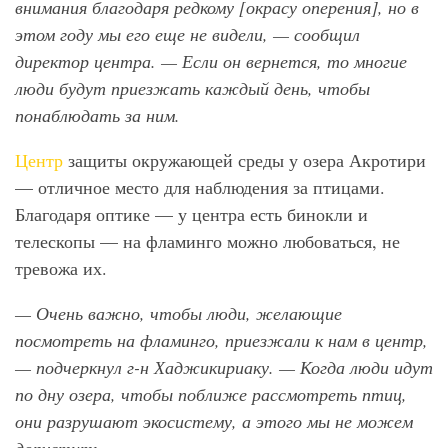
внимания благодаря редкому [окрасу оперения], но в
этом году мы его еще не видели, — сообщил
директор центра. — Если он вернется, то многие
люди будут приезжать каждый день, чтобы
понаблюдать за ним.
Центр
защиты окружающей среды у озера Акротири
— отличное место для наблюдения за птицами.
Благодаря оптике — у центра есть бинокли и
телескопы — на фламинго можно любоваться, не
тревожа их.
— Очень важно, чтобы люди, желающие
посмотреть на фламинго, приезжали к нам в центр,
— подчеркнул г-н Хаджикириаку. — Когда люди идут
по дну озера, чтобы поближе рассмотреть птиц,
они разрушают экосистему, а этого мы не можем