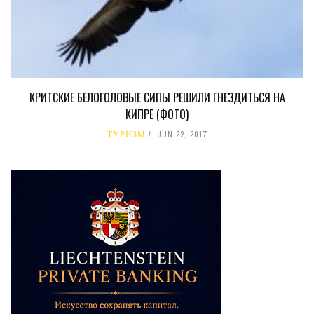
КРИТСКИЕ БЕЛОГОЛОВЫЕ СИПЫ РЕШИЛИ ГНЕЗДИТЬСЯ НА
КИПРЕ (ФОТО)
ТУРИЗМ
JUN 22, 2017