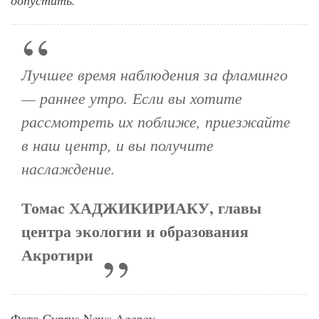
допустить.
Лучшее время наблюдения за фламинго
— раннее утро. Если вы хотите
рассмотреть их поближе, приезжайте
в наш центр, и вы получите
наслаждение.
Томас ХАДЖИКИРИАКУ, главы
центра экологии и образования
Акротири
Фото Cyprus News Agency