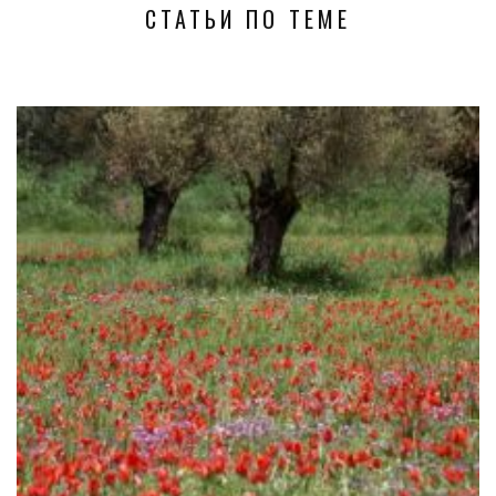
СТАТЬИ ПО ТЕМЕ