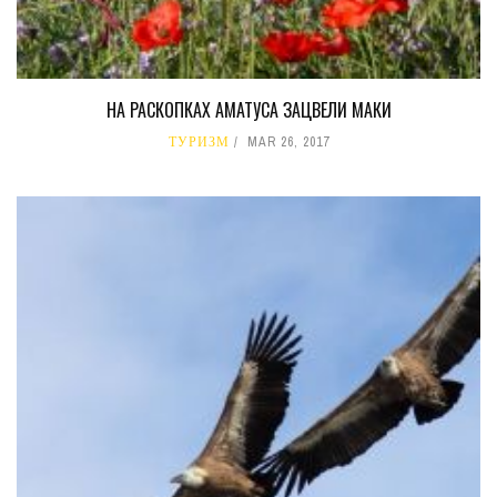
НА РАСКОПКАХ АМАТУСА ЗАЦВЕЛИ МАКИ
ТУРИЗМ
MAR 26, 2017