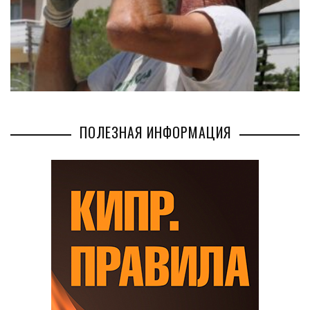
ПОЛЕЗНАЯ ИНФОРМАЦИЯ