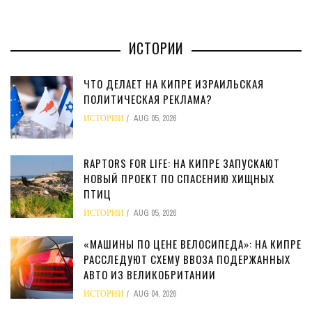
ИСТОРИИ
ЧТО ДЕЛАЕТ НА КИПРЕ ИЗРАИЛЬСКАЯ
ПОЛИТИЧЕСКАЯ РЕКЛАМА?
ИСТОРИИ
AUG 05, 2026
RAPTORS FOR LIFE: НА КИПРЕ ЗАПУСКАЮТ
НОВЫЙ ПРОЕКТ ПО СПАСЕНИЮ ХИЩНЫХ
ПТИЦ
ИСТОРИИ
AUG 05, 2026
«МАШИНЫ ПО ЦЕНЕ ВЕЛОСИПЕДА»: НА КИПРЕ
РАССЛЕДУЮТ СХЕМУ ВВОЗА ПОДЕРЖАННЫХ
АВТО ИЗ ВЕЛИКОБРИТАНИИ
ИСТОРИИ
AUG 04, 2026