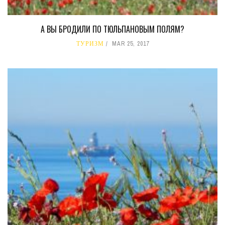
А ВЫ БРОДИЛИ ПО ТЮЛЬПАНОВЫМ ПОЛЯМ?
ТУРИЗМ
MAR 25, 2017