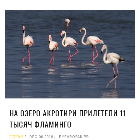
НА ОЗЕРО АКРОТИРИ ПРИЛЕТЕЛИ 11
ТЫСЯЧ ФЛАМИНГО
ЕДЕМ!
DEC 06 2019
BY
EVROPAKIPR