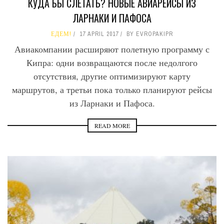
КУДА БЫ СЛЕТАТЬ? НОВЫЕ АВИАРЕЙСЫ ИЗ
ЛАРНАКИ И ПАФОСА
ЕДЕМ!
17 APRIL 2017
BY
EVROPAKIPR
Авиакомпании расширяют полетную программу с
Кипра: одни возвращаются после недолгого
отсутствия, другие оптимизируют карту
маршрутов, а третьи пока только планируют рейсы
из Ларнаки и Пафоса.
READ MORE