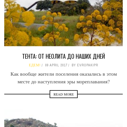
ТЕНТА: ОТ НЕОЛИТА ДО НАШИХ ДНЕЙ
ЕДЕМ!
09 APRIL 2017
BY
EVROPAKIPR
Как вообще жители поселения оказались в этом
месте до наступления эры мореплавания?
READ MORE