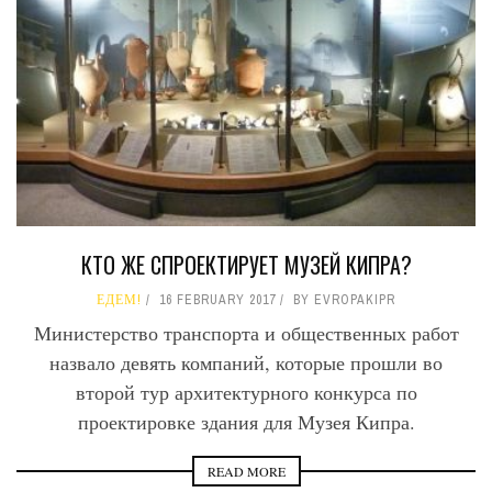
КТО ЖЕ СПРОЕКТИРУЕТ МУЗЕЙ КИПРА?
ЕДЕМ!
16 FEBRUARY 2017
BY
EVROPAKIPR
Министерство транспорта и общественных работ
назвало девять компаний, которые прошли во
второй тур архитектурного конкурса по
проектировке здания для Музея Кипра.
READ MORE