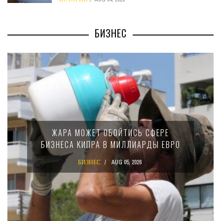
БИЗНЕС
ЖАРА МОЖЕТ ОБОЙТИСЬ СФЕРЕ
БИЗНЕСА КИПРА В МИЛЛИАРДЫ ЕВРО
БИЗНЕС
AUG 05, 2026