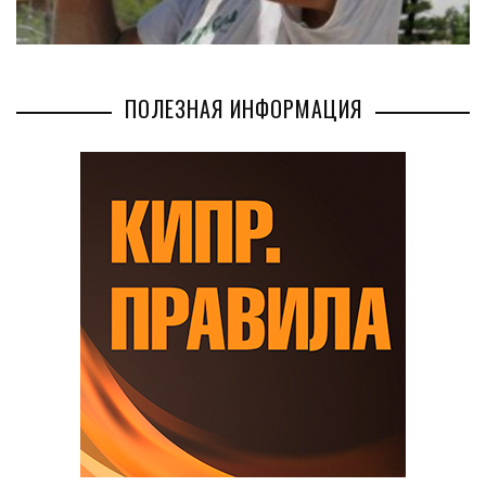
ПОЛЕЗНАЯ ИНФОРМАЦИЯ