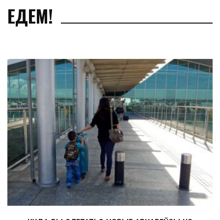
ЕДЕМ!
Pages