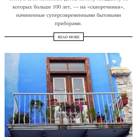
которых больше 100 лет, — на «скворечники»,
начиненные суперсовременными бытовыми
приборами.
READ MORE