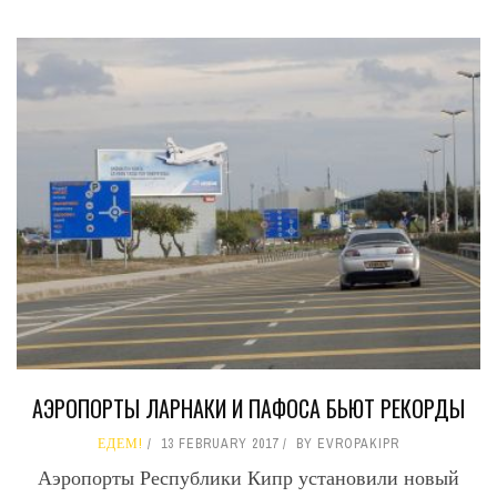
АЭРОПОРТЫ ЛАРНАКИ И ПАФОСА БЬЮТ РЕКОРДЫ
ЕДЕМ!
13 FEBRUARY 2017
BY
EVROPAKIPR
Аэропорты Республики Кипр установили новый