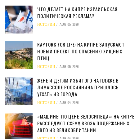
ЧТО ДЕЛАЕТ НА КИПРЕ ИЗРАИЛЬСКАЯ
ПОЛИТИЧЕСКАЯ РЕКЛАМА?
ИСТОРИИ
AUG 05, 2026
RAPTORS FOR LIFE: НА КИПРЕ ЗАПУСКАЮТ
НОВЫЙ ПРОЕКТ ПО СПАСЕНИЮ ХИЩНЫХ
ПТИЦ
ИСТОРИИ
AUG 05, 2026
ЖЕНЕ И ДЕТЯМ ИЗБИТОГО НА ПЛЯЖЕ В
ЛИМАССОЛЕ РОССИЯНИНА ПРИШЛОСЬ
УЕХАТЬ ИЗ ГОРОДА
ИСТОРИИ
AUG 04, 2026
«МАШИНЫ ПО ЦЕНЕ ВЕЛОСИПЕДА»: НА КИПРЕ
РАССЛЕДУЮТ СХЕМУ ВВОЗА ПОДЕРЖАННЫХ
АВТО ИЗ ВЕЛИКОБРИТАНИИ
ИСТОРИИ
AUG 04, 2026