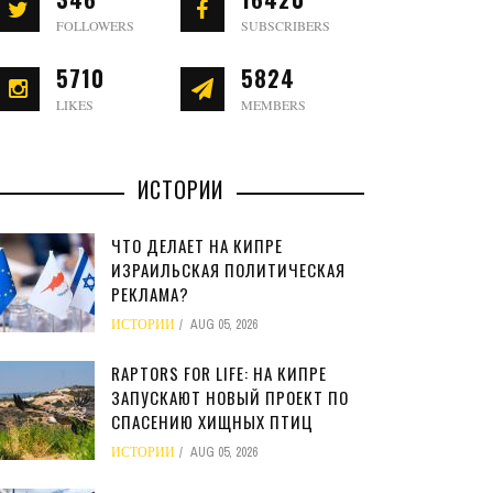
FOLLOWERS
SUBSCRIBERS
5710
5824
LIKES
MEMBERS
ИСТОРИИ
ЧТО ДЕЛАЕТ НА КИПРЕ
ИЗРАИЛЬСКАЯ ПОЛИТИЧЕСКАЯ
РЕКЛАМА?
ИСТОРИИ
AUG 05, 2026
RAPTORS FOR LIFE: НА КИПРЕ
ЗАПУСКАЮТ НОВЫЙ ПРОЕКТ ПО
СПАСЕНИЮ ХИЩНЫХ ПТИЦ
ИСТОРИИ
AUG 05, 2026