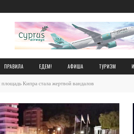
ПРАВИЛА
ЕДЕМ!
АФИША
ТУРИЗМ
 площадь Кипра стала жертвой вандалов