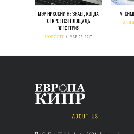
МЭР НИКОСИИ НЕ ЗНАЕТ, КОГДА
VI СИ
ОТКРОЕТСЯ ПЛОЩАДЬ
АФИ
ЭЛЕФТЕРИЯ
НОВОСТИ
MAR 05, 2017
ABOUT US