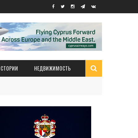
ИСТОРИИ
НЕДВИЖИМОСТЬ
Search
form