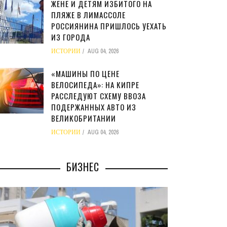
ЖЕНЕ И ДЕТЯМ ИЗБИТОГО НА
ПЛЯЖЕ В ЛИМАССОЛЕ
РОССИЯНИНА ПРИШЛОСЬ УЕХАТЬ
ИЗ ГОРОДА
ИСТОРИИ
AUG 04, 2026
«МАШИНЫ ПО ЦЕНЕ
ВЕЛОСИПЕДА»: НА КИПРЕ
РАССЛЕДУЮТ СХЕМУ ВВОЗА
ПОДЕРЖАННЫХ АВТО ИЗ
ВЕЛИКОБРИТАНИИ
ИСТОРИИ
AUG 04, 2026
БИЗНЕС