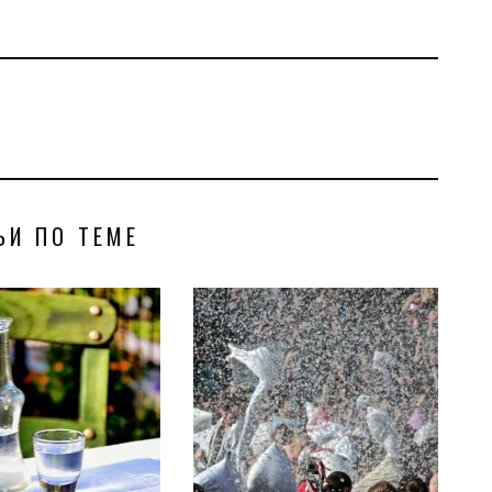
ЬИ ПО ТЕМЕ