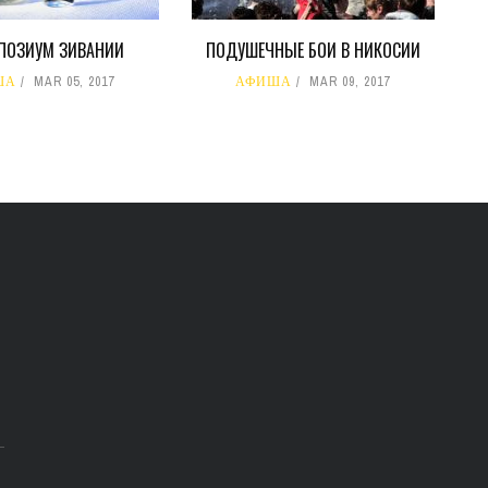
МПОЗИУМ ЗИВАНИИ
ПОДУШЕЧНЫЕ БОИ В НИКОСИИ
ША
MAR 05, 2017
АФИША
MAR 09, 2017