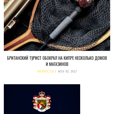
БРИТАНСКИЙ ТУРИСТ ОБОКРАЛ НА КИПРЕ НЕСКОЛЬКО ДОМОВ
И МАГАЗИНОВ
НОВОСТИ
NOV 02, 2017