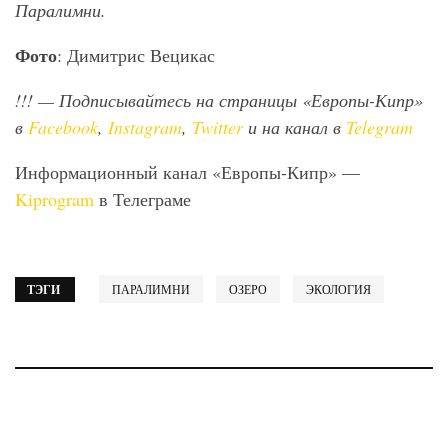
Паралимни.
Фото
: Димитрис Вецикас
!!!
— Подписывайтесь на страницы «Европы-Кипр»
в
Facebook
,
Instagram
,
Twitter
и на канал в
Telegram
Информационный канал «Европы-Кипр» —
Kiprogram
в Телеграме
ТЭГИ
ПАРАЛИМНИ
ОЗЕРО
ЭКОЛОГИЯ