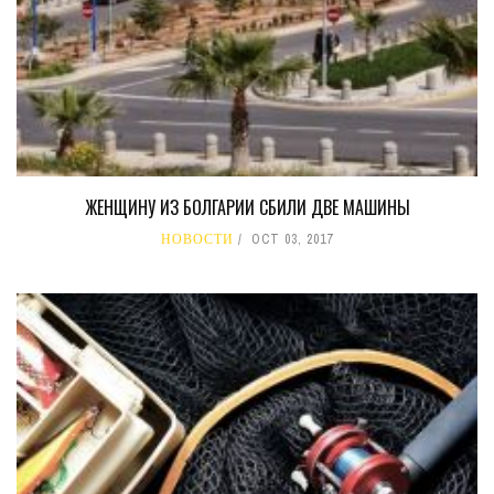
ЖЕНЩИНУ ИЗ БОЛГАРИИ СБИЛИ ДВЕ МАШИНЫ
НОВОСТИ
OCT 03, 2017