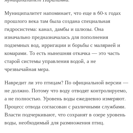
Муниципалитет напоминает, что еще в 60-х годах
прошлого века там была создана специальная
гидросистема: канал, дамбы и шлюзы. Она
изначально предназначалась для пополнения
подземных вод, ирригации и борьбы с малярией и
комарами. То есть нынешняя откачка — это часть
старой системы управления водой, а не
чрезвычайная мера.
Навредит ли это птицам? По официальной версии —
не должно. Потому что воду отводят контролируемо,
а не полностью. Уровень воды ежедневно измеряют.
Процесс отвода согласован с различными службами.
Власти подчеркивают, что сохранят в озере уровень
воды, необходимый для размножения птиц.