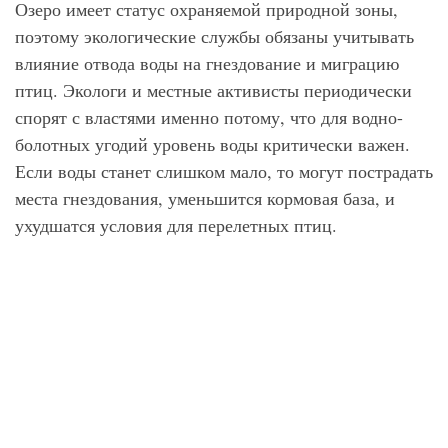
Озеро имеет статус охраняемой природной зоны,
поэтому экологические службы обязаны учитывать
влияние отвода воды на гнездование и миграцию
птиц. Экологи и местные активисты периодически
спорят с властями именно потому, что для водно-
болотных угодий уровень воды критически важен.
Если воды станет слишком мало, то могут пострадать
места гнездования, уменьшится кормовая база, и
ухудшатся условия для перелетных птиц.