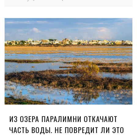
ИЗ ОЗЕРА ПАРАЛИМНИ ОТКАЧАЮТ
ЧАСТЬ ВОДЫ. НЕ ПОВРЕДИТ ЛИ ЭТО