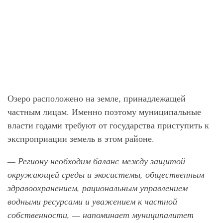
Озеро расположено на земле, принадлежащей
частным лицам. Именно поэтому муниципальные
власти годами требуют от государства приступить к
экспроприации земель в этом районе.
— Региону необходим баланс между защитой
окружающей среды и экосистемы, общественным
здравоохранением, рациональным управлением
водными ресурсами и уважением к частной
собственности, — напоминает муниципалитет