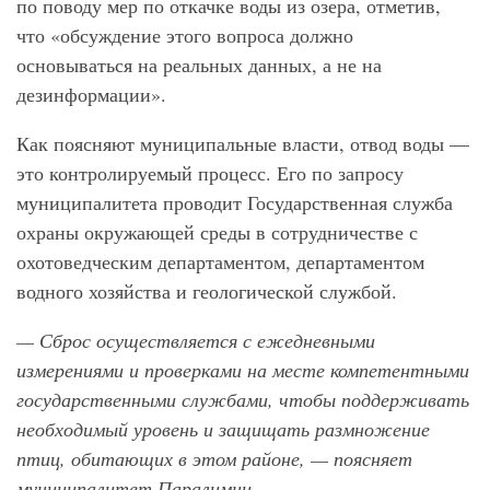
по поводу мер по откачке воды из озера, отметив,
что «обсуждение этого вопроса должно
основываться на реальных данных, а не на
дезинформации».
Как поясняют муниципальные власти, отвод воды —
это контролируемый процесс. Его по запросу
муниципалитета проводит Государственная служба
охраны окружающей среды в сотрудничестве с
охотоведческим департаментом, департаментом
водного хозяйства и геологической службой.
— Сброс осуществляется с ежедневными
измерениями и проверками на месте компетентными
государственными службами, чтобы поддерживать
необходимый уровень и защищать размножение
птиц, обитающих в этом районе, — поясняет
муниципалитет Паралимни.