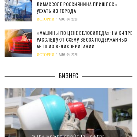
ЛИМАССОЛЕ РОССИЯНИНА ПРИШЛОСЬ
УЕХАТЬ ИЗ ГОРОДА
ИСТОРИИ
AUG 04, 2026
«МАШИНЫ ПО ЦЕНЕ ВЕЛОСИПЕДА»: НА КИПРЕ
РАССЛЕДУЮТ СХЕМУ ВВОЗА ПОДЕРЖАННЫХ
АВТО ИЗ ВЕЛИКОБРИТАНИИ
ИСТОРИИ
AUG 04, 2026
БИЗНЕС
МИНФИН КИПРА ПЕРЕПИСАЛ ЗАКОН О