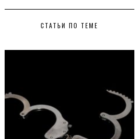
СТАТЬИ ПО ТЕМЕ