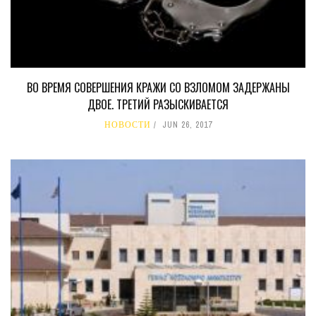
ВО ВРЕМЯ СОВЕРШЕНИЯ КРАЖИ СО ВЗЛОМОМ ЗАДЕРЖАНЫ
ДВОЕ. ТРЕТИЙ РАЗЫСКИВАЕТСЯ
НОВОСТИ
JUN 26, 2017