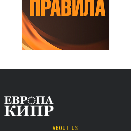
ABOUT US