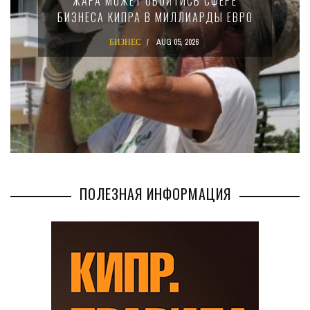
15-ПРОЦЕНТНОМ НАЛОГЕ ДЛЯ
КРУПНЫХ МЕЖДУНАРОДНЫХ
КОМПАНИЙ
БИЗНЕС
AUG 02, 2026
ПОЛЕЗНАЯ ИНФОРМАЦИЯ