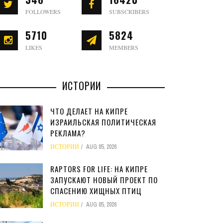
FOLLOWERS
SUBSCRIBERS
5710
5824
LIKES
MEMBERS
ИСТОРИИ
ЧТО ДЕЛАЕТ НА КИПРЕ
ИЗРАИЛЬСКАЯ ПОЛИТИЧЕСКАЯ
РЕКЛАМА?
ИСТОРИИ
AUG 05, 2026
RAPTORS FOR LIFE: НА КИПРЕ
ЗАПУСКАЮТ НОВЫЙ ПРОЕКТ ПО
СПАСЕНИЮ ХИЩНЫХ ПТИЦ
ИСТОРИИ
AUG 05, 2026