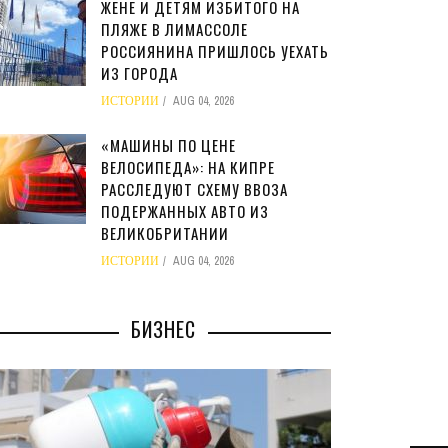
ЖЕНЕ И ДЕТЯМ ИЗБИТОГО НА
ПЛЯЖЕ В ЛИМАССОЛЕ
РОССИЯНИНА ПРИШЛОСЬ УЕХАТЬ
ИЗ ГОРОДА
ИСТОРИИ
AUG 04, 2026
«МАШИНЫ ПО ЦЕНЕ
ВЕЛОСИПЕДА»: НА КИПРЕ
РАССЛЕДУЮТ СХЕМУ ВВОЗА
ПОДЕРЖАННЫХ АВТО ИЗ
ВЕЛИКОБРИТАНИИ
ИСТОРИИ
AUG 04, 2026
БИЗНЕС