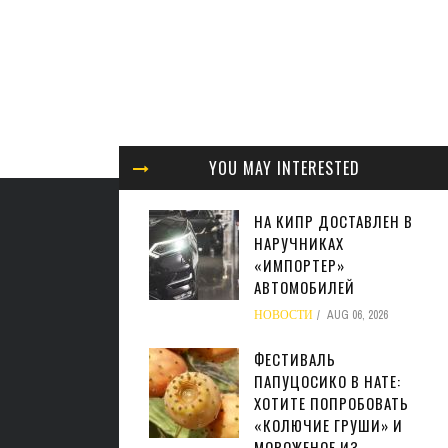
YOU MAY INTERESTED
НА КИПР ДОСТАВЛЕН В
НАРУЧНИКАХ
«ИМПОРТЕР»
АВТОМОБИЛЕЙ
НОВОСТИ
AUG 06, 2026
ФЕСТИВАЛЬ
ПАПУЦОСИКО В НАТЕ:
ХОТИТЕ ПОПРОБОВАТЬ
«КОЛЮЧИЕ ГРУШИ» И
МОРОЖЕНОЕ ИЗ