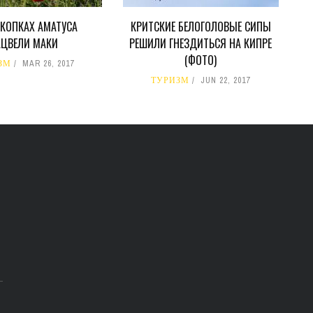
СКОПКАХ АМАТУСА
КРИТСКИЕ БЕЛОГОЛОВЫЕ СИПЫ
АЦВЕЛИ МАКИ
РЕШИЛИ ГНЕЗДИТЬСЯ НА КИПРЕ
(ФОТО)
ЗМ
MAR 26, 2017
ТУРИЗМ
JUN 22, 2017