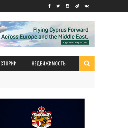
ИСТОРИИ
НЕДВИЖИМОСТЬ
Search
form