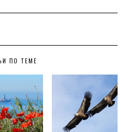
ЬИ ПО ТЕМЕ