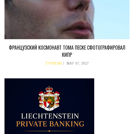
ФРАНЦУЗСКИЙ КОСМОНАВТ ТОМА ПЕСКЕ СФОТОГРАФИРОВАЛ
КИПР
ТУРИЗМ
MAY 07, 2017