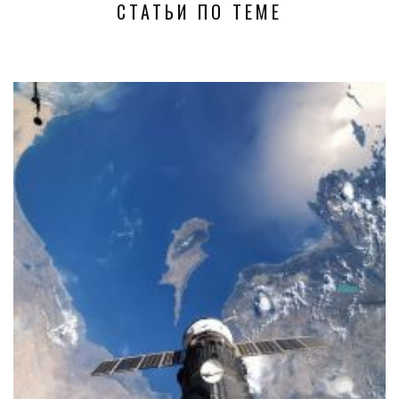
СТАТЬИ ПО ТЕМЕ