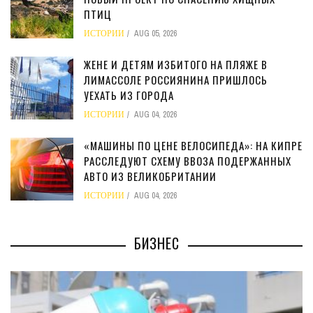
ПТИЦ
ИСТОРИИ
AUG 05, 2026
ЖЕНЕ И ДЕТЯМ ИЗБИТОГО НА ПЛЯЖЕ В
ЛИМАССОЛЕ РОССИЯНИНА ПРИШЛОСЬ
УЕХАТЬ ИЗ ГОРОДА
ИСТОРИИ
AUG 04, 2026
«МАШИНЫ ПО ЦЕНЕ ВЕЛОСИПЕДА»: НА КИПРЕ
РАССЛЕДУЮТ СХЕМУ ВВОЗА ПОДЕРЖАННЫХ
АВТО ИЗ ВЕЛИКОБРИТАНИИ
ИСТОРИИ
AUG 04, 2026
БИЗНЕС