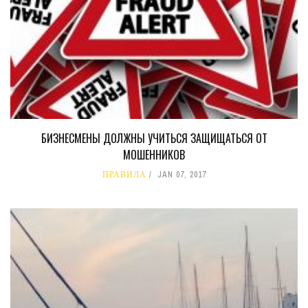
БИЗНЕСМЕНЫ ДОЛЖНЫ УЧИТЬСЯ ЗАЩИЩАТЬСЯ ОТ
МОШЕННИКОВ
ПРАВИЛА
JAN 07, 2017