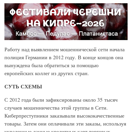
Работу над выявлением мошеннической сети начала
полиция Германии в 2012 году. В конце концов она
вынуждена была обратиться за помощью
европейских коллег из других стран.
СУТЬ СХЕМЫ
С 2012 года были зафиксированы около 35 тысяч
случаев мошенничества этой группы в Сети.
Киберпреступники заказывали высококачественные
товары. Затем они оплачивали эти заказы, используя
украденные данные кредитных карт торговых