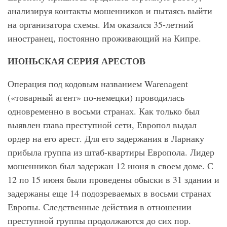
анализируя контакты мошенников и пытаясь выйти
на организатора схемы. Им оказался 35-летний
иностранец, постоянно проживающий на Кипре.
ИЮНЬСКАЯ СЕРИЯ АРЕСТОВ
Операция под кодовым названием Warenagent
(«товарный агент» по-немецки) проводилась
одновременно в восьми странах. Как только был
выявлен глава преступной сети, Европол выдал
ордер на его арест. Для его задержания в Ларнаку
прибыла группа из штаб-квартиры Европола. Лидер
мошенников был задержан 12 июня в своем доме. С
12 по 15 июня были проведены обыски в 31 здании и
задержаны еще 14 подозреваемых в восьми странах
Европы. Следственные действия в отношении
преступной группы продолжаются до сих пор.