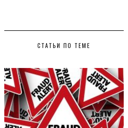
СТАТЬИ ПО ТЕМЕ