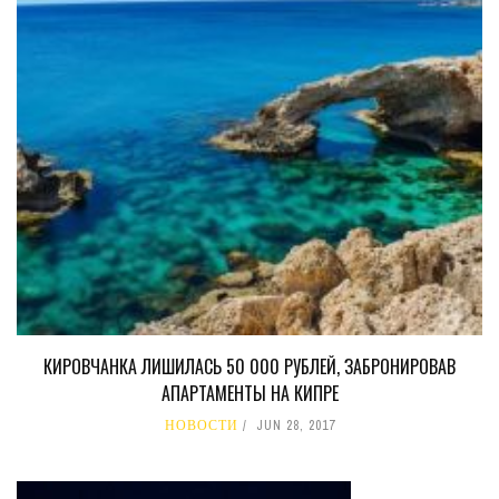
КИРОВЧАНКА ЛИШИЛАСЬ 50 000 РУБЛЕЙ, ЗАБРОНИРОВАВ
АПАРТАМЕНТЫ НА КИПРЕ
НОВОСТИ
JUN 28, 2017