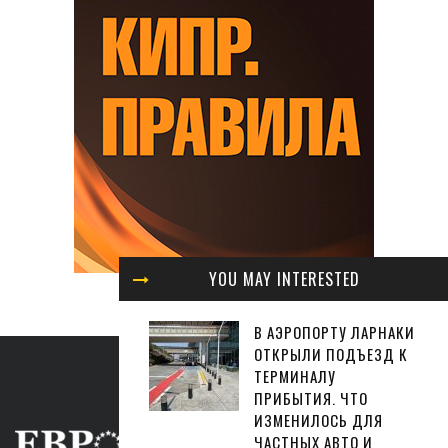
YOU MAY INTERESTED
В АЭРОПОРТУ ЛАРНАКИ
ОТКРЫЛИ ПОДЪЕЗД К
ТЕРМИНАЛУ
ПРИБЫТИЯ. ЧТО
ИЗМЕНИЛОСЬ ДЛЯ
ЧАСТНЫХ АВТО И