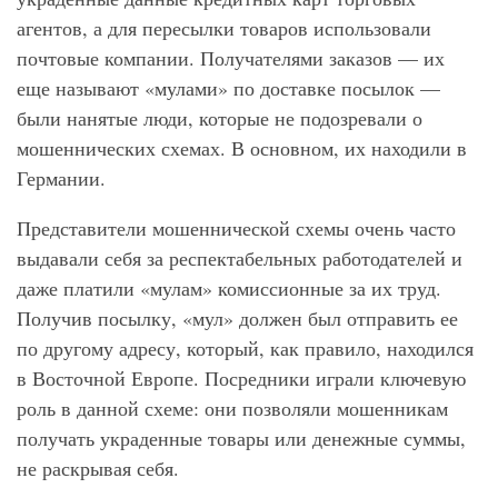
агентов, а для пересылки товаров использовали
почтовые компании. Получателями заказов — их
еще называют «мулами» по доставке посылок —
были нанятые люди, которые не подозревали о
мошеннических схемах. В основном, их находили в
Германии.
Представители мошеннической схемы очень часто
выдавали себя за респектабельных работодателей и
даже платили «мулам» комиссионные за их труд.
Получив посылку, «мул» должен был отправить ее
по другому адресу, который, как правило, находился
в Восточной Европе. Посредники играли ключевую
роль в данной схеме: они позволяли мошенникам
получать украденные товары или денежные суммы,
не раскрывая себя.