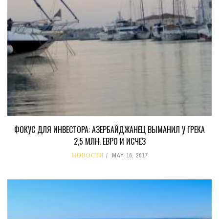
ФОКУС ДЛЯ ИНВЕСТОРА: АЗЕРБАЙДЖАНЕЦ ВЫМАНИЛ У ГРЕКА
2,5 МЛН. ЕВРО И ИСЧЕЗ
НОВОСТИ
MAY 16, 2017