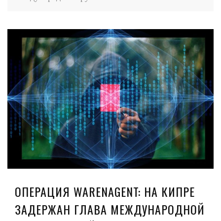
ОПЕРАЦИЯ WARENAGENT: НА КИПРЕ
ЗАДЕРЖАН ГЛАВА МЕЖДУНАРОДНОЙ