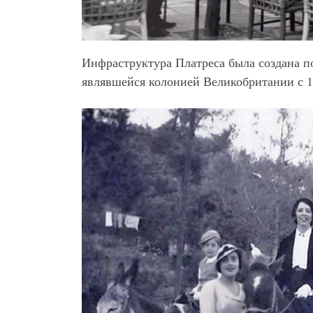
Инфраструктура Платреса была создана п
являвшейся колонией Великобритании с 18