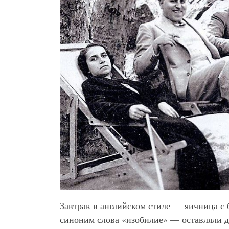
Завтрак в английском стиле — яичница с 
синоним слова «изобилие» — оставляли д