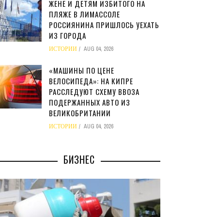
ЖЕНЕ И ДЕТЯМ ИЗБИТОГО НА
ПЛЯЖЕ В ЛИМАССОЛЕ
РОССИЯНИНА ПРИШЛОСЬ УЕХАТЬ
ИЗ ГОРОДА
ИСТОРИИ
AUG 04, 2026
«МАШИНЫ ПО ЦЕНЕ
ВЕЛОСИПЕДА»: НА КИПРЕ
РАССЛЕДУЮТ СХЕМУ ВВОЗА
ПОДЕРЖАННЫХ АВТО ИЗ
ВЕЛИКОБРИТАНИИ
ИСТОРИИ
AUG 04, 2026
БИЗНЕС