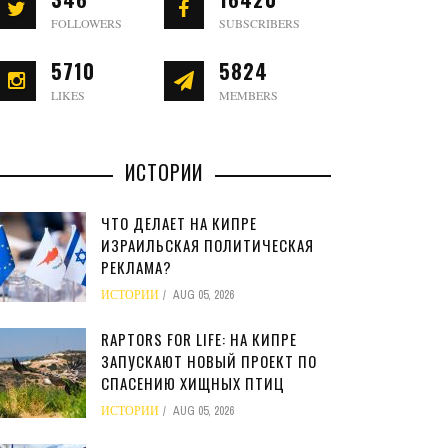
FOLLOWERS
SUBSCRIBERS
5710
5824
LIKES
MEMBERS
ИСТОРИИ
ЧТО ДЕЛАЕТ НА КИПРЕ
ИЗРАИЛЬСКАЯ ПОЛИТИЧЕСКАЯ
РЕКЛАМА?
ИСТОРИИ
AUG 05, 2026
RAPTORS FOR LIFE: НА КИПРЕ
ЗАПУСКАЮТ НОВЫЙ ПРОЕКТ ПО
СПАСЕНИЮ ХИЩНЫХ ПТИЦ
ИСТОРИИ
AUG 05, 2026