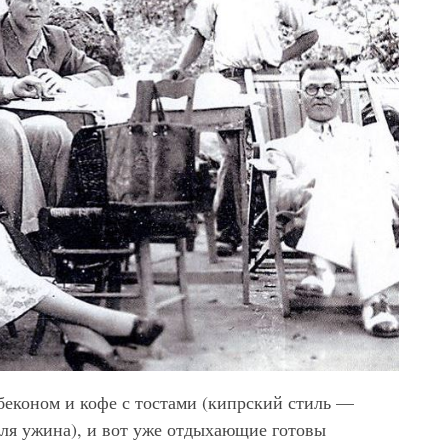
беконом и кофе с тостами (кипрский стиль —
ля ужина), и вот уже отдыхающие готовы