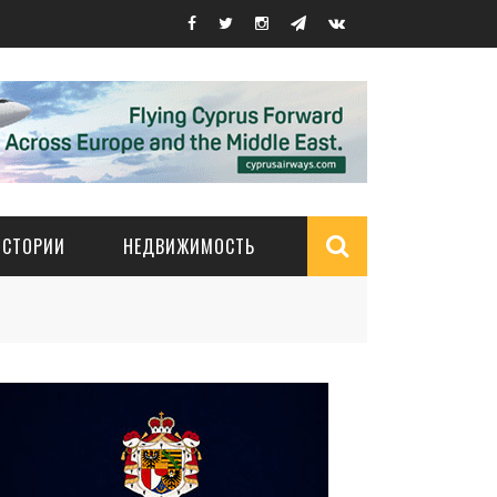
ИСТОРИИ
НЕДВИЖИМОСТЬ
Search
form