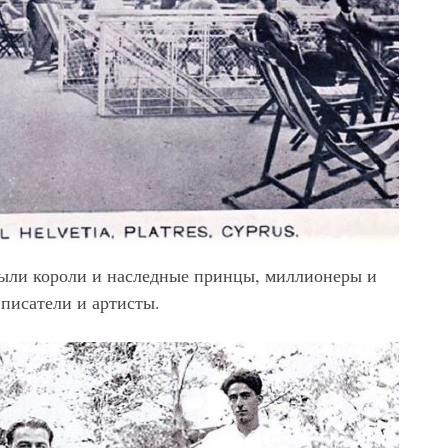
были короли и наследные принцы, миллионеры и
писатели и артисты.