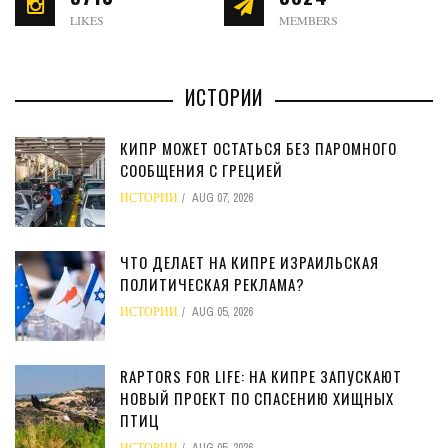
LIKES
MEMBERS
ИСТОРИИ
КИПР МОЖЕТ ОСТАТЬСЯ БЕЗ ПАРОМНОГО
СООБЩЕНИЯ С ГРЕЦИЕЙ
ИСТОРИИ
AUG 07, 2026
ЧТО ДЕЛАЕТ НА КИПРЕ ИЗРАИЛЬСКАЯ
ПОЛИТИЧЕСКАЯ РЕКЛАМА?
ИСТОРИИ
AUG 05, 2026
RAPTORS FOR LIFE: НА КИПРЕ ЗАПУСКАЮТ
НОВЫЙ ПРОЕКТ ПО СПАСЕНИЮ ХИЩНЫХ
ПТИЦ