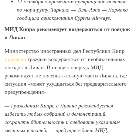
12 октября о временном прекращении полетов
по маршруту Ларнака — Тель-Авив — Ларнака
сообщила авиакомпания
Cyprus Airways
.
МИД Кипра рекомендует воздержаться от поездок
в Ливан
Министерство иностранных дел Республики Кипр
призвало
граждан воздержаться от необязательных
поездок в Ливан. В первую очередь МИД
рекомендует не посещать южную части Ливана, где
ситуация «может ухудшиться без предварительного
предупреждения».
— Гражданам Кипра в Ливане рекомендуется
избегать любых собраний и демонстраций,
сохранять бдительность и следовать указаниям
местных властей, — предупреждает МИД. —