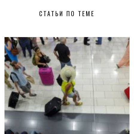
СТАТЬИ ПО ТЕМЕ