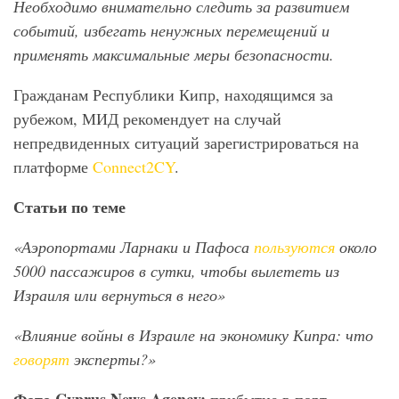
Необходимо внимательно следить за развитием
событий, избегать ненужных перемещений и
применять максимальные меры безопасности.
Гражданам Республики Кипр, находящимся за
рубежом, МИД рекомендует на случай
непредвиденных ситуаций зарегистрироваться на
платформе
Connect2CY
.
Статьи по теме
«Аэропортами Ларнаки и Пафоса
пользуются
около
5000 пассажиров в сутки, чтобы вылететь из
Израиля или вернуться в него»
«Влияние войны в Израиле на экономику Кипра: что
говорят
эксперты?»