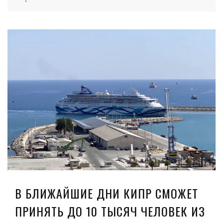
В БЛИЖАЙШИЕ ДНИ КИПР СМОЖЕТ
ПРИНЯТЬ ДО 10 ТЫСЯЧ ЧЕЛОВЕК ИЗ