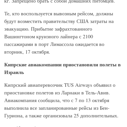
кг. Запрещено брать с собой домашних питомцев.
Те, кто воспользуется вывозным рейсом, должны
будут возместить правительству США затраты на
эвакуацию. Прибытие зафрахтованного
Вашингтоном круизного лайнера с 2100
пассажирами в порт Лимассола ожидается во
вторник, 17 октября.
Кипрские авиакомпании приостановили полеты в
Израиль
Кипрский авиаперевозчик TUS Airways объявил о
приостановке полетов из Ларнаки в Тель-Авив.
Авиакомпания сообщила, что с 7 по 13 октября
выполнила все запланированные рейсы из Бен-
Гуриона, а также организовала 25 дополнительных.