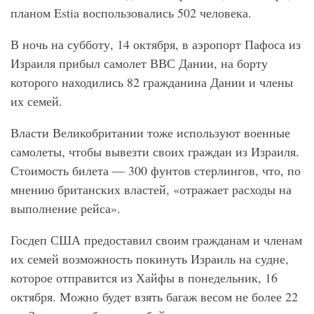
планом Estia воспользовались 502 человека.
В ночь на субботу, 14 октября, в аэропорт Пафоса из
Израиля прибыл самолет ВВС Дании, на борту
которого находились 82 гражданина Дании и члены
их семей.
Власти Великобритании тоже используют военные
самолеты, чтобы вывезти своих граждан из Израиля.
Стоимость билета — 300 фунтов стерлингов, что, по
мнению британских властей, «отражает расходы на
выполнение рейса».
Госдеп США предоставил своим гражданам и членам
их семей возможность покинуть Израиль на судне,
которое отправится из Хайфы в понедельник, 16
октября. Можно будет взять багаж весом не более 22