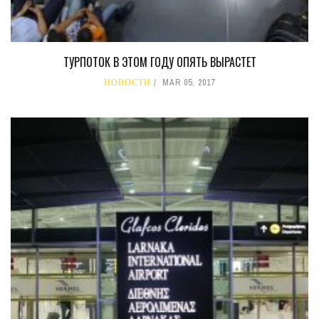
ТУРПОТОК В ЭТОМ ГОДУ ОПЯТЬ ВЫРАСТЕТ
НОВОСТИ
MAR 05, 2017