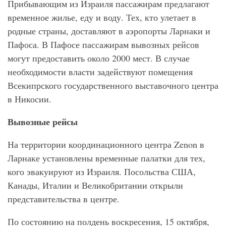
Прибывающим из Израиля пассажирам предлагают
временное жилье, еду и воду. Тех, кто улетает в
родные страны, доставляют в аэропорты Ларнаки и
Пафоса. В Пафосе пассажирам вывозных рейсов
могут предоставить около 2000 мест. В случае
необходимости власти задействуют помещения
Всекипрского государственного выставочного центра
в Никосии.
Вывозные рейсы
На территории координационного центра Zenon в
Ларнаке установлены временные палатки для тех,
кого эвакуируют из Израиля. Посольства США,
Канады, Италии и Великобритании открыли
представительства в центре.
По состоянию на полдень воскресения, 15 октября,