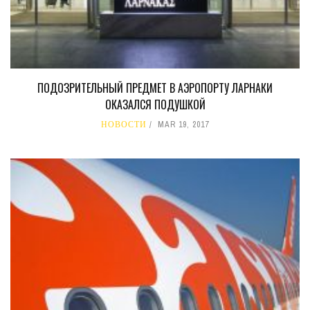
ПОДОЗРИТЕЛЬНЫЙ ПРЕДМЕТ В АЭРОПОРТУ ЛАРНАКИ
ОКАЗАЛСЯ ПОДУШКОЙ
НОВОСТИ
MAR 19, 2017