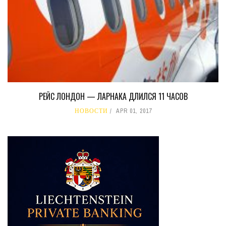
РЕЙС ЛОНДОН — ЛАРНАКА ДЛИЛСЯ 11 ЧАСОВ
НОВОСТИ
APR 01, 2017