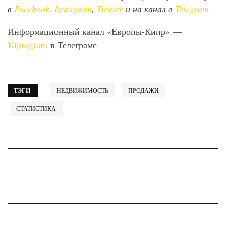
в
Facebook
,
Instagram
,
Twitter
и на канал в
Telegram
Информационный канал «Европы-Кипр» —
Kiprogram
в Телеграме
ТЭГИ
НЕДВИЖИМОСТЬ
ПРОДАЖИ
СТАТИСТИКА