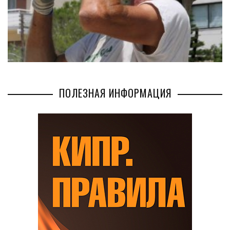
ПОЛЕЗНАЯ ИНФОРМАЦИЯ