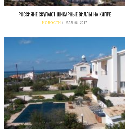
РОССИЯНЕ СКУПАЮТ ШИКАРНЫЕ ВИЛЛЫ НА КИПРЕ
НОВОСТИ
MAR 08, 2017