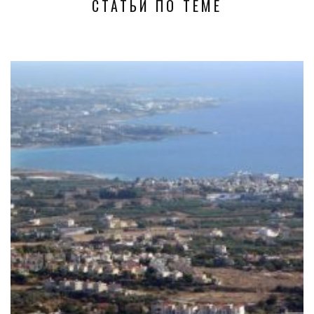
СТАТЬИ ПО ТЕМЕ