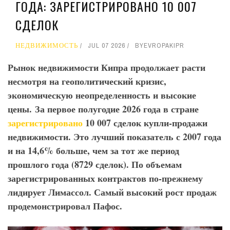
ГОДА: ЗАРЕГИСТРИРОВАНО 10 007
СДЕЛОК
НЕДВИЖИМОСТЬ
JUL 07 2026
BY
EVROPAKIPR
Рынок недвижимости Кипра продолжает расти
несмотря на геополитический кризис,
экономическую неопределенность и высокие
цены.
За первое полугодие 2026 года в стране
зарегистрировано
10 007 сделок купли-продажи
недвижимости. Это лучший показатель с 2007 года
и на 14,6% больше, чем за тот же период
прошлого года (8729 сделок). По объемам
зарегистрированных контрактов по-прежнему
лидирует Лимассол.
Самый высокий рост продаж
продемонстрировал Пафос.