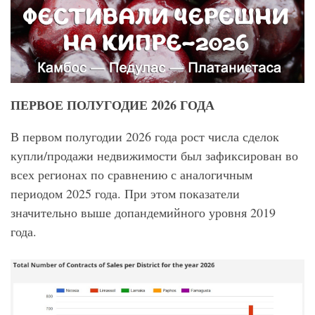
ПЕРВОЕ ПОЛУГОДИЕ 2026 ГОДА
В первом полугодии 2026 года рост числа сделок
купли/продажи недвижимости был зафиксирован во
всех регионах по сравнению с аналогичным
периодом 2025 года. При этом показатели
значительно выше допандемийного уровня 2019
года.