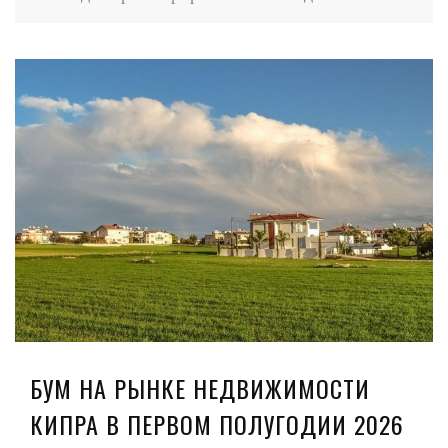
БУМ НА РЫНКЕ НЕДВИЖИМОСТИ
КИПРА В ПЕРВОМ ПОЛУГОДИИ 2026