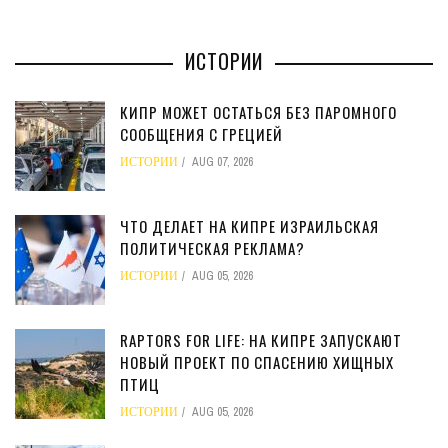
ИСТОРИИ
КИПР МОЖЕТ ОСТАТЬСЯ БЕЗ ПАРОМНОГО
СООБЩЕНИЯ С ГРЕЦИЕЙ
ИСТОРИИ
AUG 07, 2026
ЧТО ДЕЛАЕТ НА КИПРЕ ИЗРАИЛЬСКАЯ
ПОЛИТИЧЕСКАЯ РЕКЛАМА?
ИСТОРИИ
AUG 05, 2026
RAPTORS FOR LIFE: НА КИПРЕ ЗАПУСКАЮТ
НОВЫЙ ПРОЕКТ ПО СПАСЕНИЮ ХИЩНЫХ
ПТИЦ
ИСТОРИИ
AUG 05, 2026