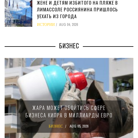
ЖЕНЕ И ДЕТЯМ ИЗБИТОГО НА ПЛЯЖЕ В
ЛИМАССОЛЕ РОССИЯНИНА ПРИШЛОСЬ
УЕХАТЬ ИЗ ГОРОДА
ИСТОРИИ
AUG 04, 2026
БИЗНЕС
ЖАРА МОЖЕТ ОБОЙТИСЬ СФЕРЕ
БИЗНЕСА КИПРА В МИЛЛИАРДЫ ЕВРО
БИЗНЕС
AUG 05, 2026