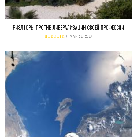
РИЭЛТОРЫ ПРОТИВ ЛИБЕРАЛИЗАЦИИ СВОЕЙ ПРОФЕССИИ
НОВОСТИ
MAR 21, 2017