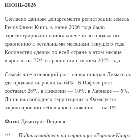
ИЮНЬ-2026
Согласно данным департамента регистрации земель
Республики Кипр, в июне 2026 года было
зарегистрировано наибольшее число продаж по
сравнению с остальными месяцами текущего года.
Количество сделок по всей стране в этом месяце
выросло на 27% в сравнении с июнем 2025 года.
Самый впечатляющий рост снова показал Лимассол,
где продажи выросли на 64%. В Пафосе рост
составил 28%, в Никосии — 10%, в Ларнаке — 6%.
Лишь на свободных территориях в Фамагусты
зафиксировано небольшое снижение — на 1%.
Фото:
Димитрис Вецикас
!!!
— Подписывайтесь на страницы «Европы-Кипр»