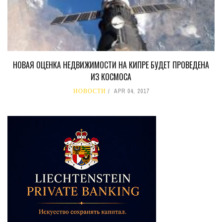
НОВАЯ ОЦЕНКА НЕДВИЖИМОСТИ НА КИПРЕ БУДЕТ ПРОВЕДЕНА
ИЗ КОСМОСА
НОВОСТИ
APR 04, 2017