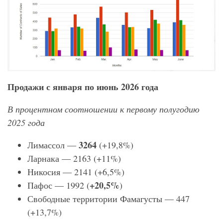
Продажи с января по июнь 2026 года
В процентном соотношении к первому полугодию
2025 года
3264
Лимассол —
(+19,8%)
Ларнака — 2163 (+11%)
Никосия — 2141 (+6,5%)
+20,5%
Пафос — 1992 (
)
Свободные территории Фамагусты — 447
(+13,7%)