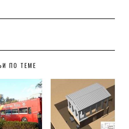
ЬИ ПО ТЕМЕ