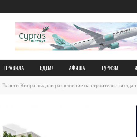
ПРАВИЛА
ЕДЕМ!
АФИША
ТУРИЗМ
Власти Кипра выдали разрешение на строительство здан