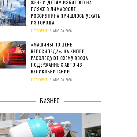
ЖЕНЕ И ДЕТЯМ ИЗБИТОГО НА
ПЛЯЖЕ В ЛИМАССОЛЕ
РОССИЯНИНА ПРИШЛОСЬ УЕХАТЬ
ИЗ ГОРОДА
ИСТОРИИ
AUG 04, 2026
«МАШИНЫ ПО ЦЕНЕ
ВЕЛОСИПЕДА»: НА КИПРЕ
РАССЛЕДУЮТ СХЕМУ ВВОЗА
ПОДЕРЖАННЫХ АВТО ИЗ
ВЕЛИКОБРИТАНИИ
ИСТОРИИ
AUG 04, 2026
БИЗНЕС