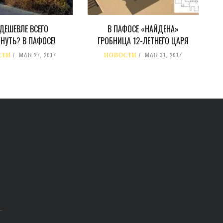
 ДЕШЕВЛЕ ВСЕГО
В ПАФОСЕ «НАЙДЕНА»
НУТЬ? В ПАФОСЕ!
ГРОБНИЦА 12-ЛЕТНЕГО ЦАРЯ
СТИ
MAR 27, 2017
НОВОСТИ
MAR 31, 2017