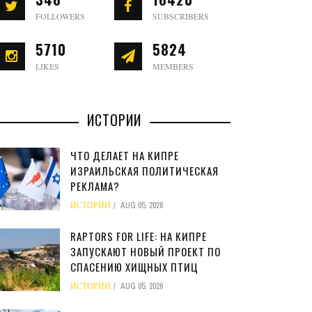
FOLLOWERS
SUBSCRIBERS
5710
5824
LIKES
MEMBERS
ИСТОРИИ
ЧТО ДЕЛАЕТ НА КИПРЕ
ИЗРАИЛЬСКАЯ ПОЛИТИЧЕСКАЯ
РЕКЛАМА?
ИСТОРИИ
AUG 05, 2026
RAPTORS FOR LIFE: НА КИПРЕ
ЗАПУСКАЮТ НОВЫЙ ПРОЕКТ ПО
СПАСЕНИЮ ХИЩНЫХ ПТИЦ
ИСТОРИИ
AUG 05, 2026