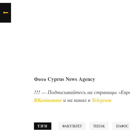
Фото
Cyprus
News
Agency
!!!
— Подписывайтесь на страницы «Евр
ВКонтакте
и на канал в
Telegram
ТЭГИ
ФАКУЛЬТЕТ
ТЕПАК
ПАФОС