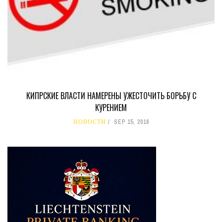
КИПРСКИЕ ВЛАСТИ НАМЕРЕНЫ УЖЕСТОЧИТЬ БОРЬБУ С
КУРЕНИЕМ
НОВОСТИ
SEP 15, 2016