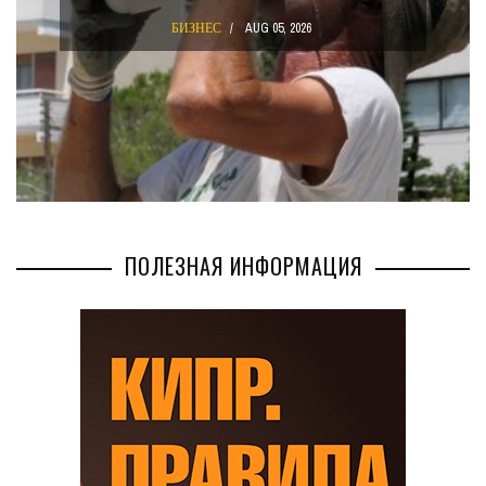
БИЗНЕС
AUG 05, 2026
ПОЛЕЗНАЯ ИНФОРМАЦИЯ