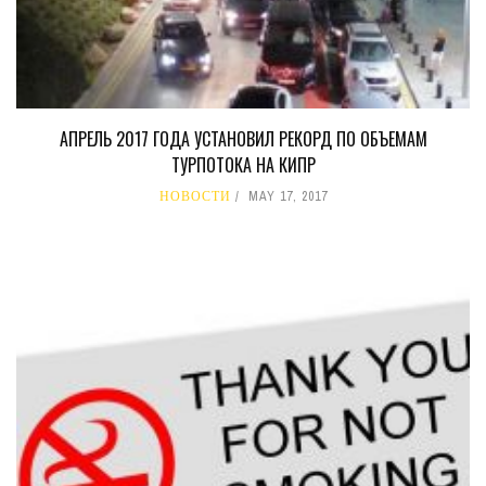
АПРЕЛЬ 2017 ГОДА УСТАНОВИЛ РЕКОРД ПО ОБЪЕМАМ
ТУРПОТОКА НА КИПР
НОВОСТИ
MAY 17, 2017