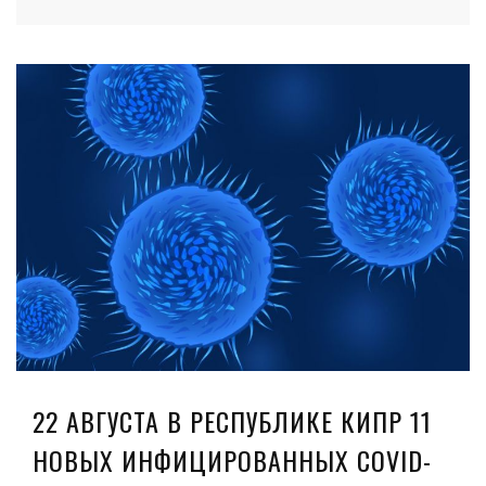
22 АВГУСТА В РЕСПУБЛИКЕ КИПР 11
НОВЫХ ИНФИЦИРОВАННЫХ COVID-