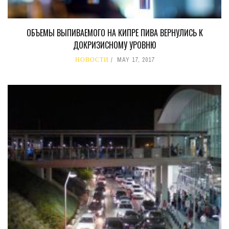
ОБЪЕМЫ ВЫПИВАЕМОГО НА КИПРЕ ПИВА ВЕРНУЛИСЬ К
ДОКРИЗИСНОМУ УРОВНЮ
НОВОСТИ
MAY 17, 2017