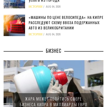
ИСТОРИИ
AUG 04, 2026
«МАШИНЫ ПО ЦЕНЕ ВЕЛОСИПЕДА»: НА КИПРЕ
РАССЛЕДУЮТ СХЕМУ ВВОЗА ПОДЕРЖАННЫХ
АВТО ИЗ ВЕЛИКОБРИТАНИИ
ИСТОРИИ
AUG 04, 2026
БИЗНЕС
ЖАРА МОЖЕТ ОБОЙТИСЬ СФЕРЕ
БИЗНЕСА КИПРА В МИЛЛИАРДЫ ЕВРО