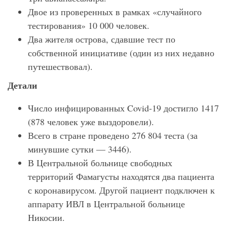
Двое из проверенных в рамках «случайного
тестирования» 10 000 человек.
Два жителя острова, сдавшие тест по
собственной инициативе (один из них недавно
путешествовал).
Детали
Число инфицированных Covid-19 достигло 1417
(878 человек уже выздоровели).
Всего в стране проведено 276 804 теста (за
минувшие сутки — 3446).
В Центральной больнице свободных
территорий Фамагусты находятся два пациента
с коронавирусом. Другой пациент подключен к
аппарату ИВЛ в Центральной больнице
Никосии.