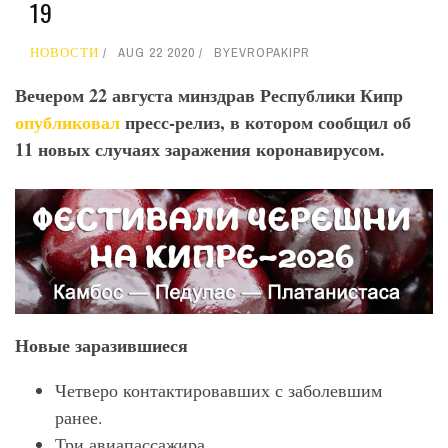
19
НОВОСТИ
AUG 22 2020
BY
EVROPAKIPR
Вечером 22 августа минздрав Республики Кипр
опубликовал
пресс-релиз, в котором сообщил об
11 новых случаях заражения коронавирусом.
Новые заразившиеся
Четверо контактировавших с заболевшим
ранее.
Три авиапассажира.