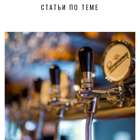
СТАТЬИ ПО ТЕМЕ