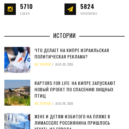
5710
5824
LIKES
MEMBERS
ИСТОРИИ
ЧТО ДЕЛАЕТ НА КИПРЕ ИЗРАИЛЬСКАЯ
ПОЛИТИЧЕСКАЯ РЕКЛАМА?
ИСТОРИИ
AUG 05, 2026
RAPTORS FOR LIFE: НА КИПРЕ ЗАПУСКАЮТ
НОВЫЙ ПРОЕКТ ПО СПАСЕНИЮ ХИЩНЫХ
ПТИЦ
ИСТОРИИ
AUG 05, 2026
ЖЕНЕ И ДЕТЯМ ИЗБИТОГО НА ПЛЯЖЕ В
ЛИМАССОЛЕ РОССИЯНИНА ПРИШЛОСЬ
УЕХАТЬ ИЗ ГОРОДА