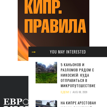
YOU MAY INTERESTED
5 КАНЬОНОВ И
РАЗЛОМОВ РЯДОМ С
НИКОСИЕЙ: КУДА
ОТПРАВИТЬСЯ В
МИКРОПУТЕШЕСТВИЕ
ЕДЕМ!
AUG 08, 2026
НА КИПРЕ АРЕСТОВАН