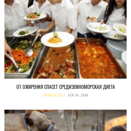
ОТ ОЖИРЕНИЯ СПАСЕТ СРЕДИЗЕМНОМОРСКАЯ ДИЕТА
НОВОСТИ
JUN 04, 2008