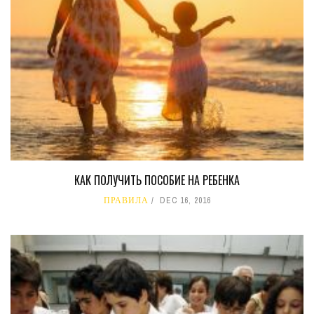
КАК ПОЛУЧИТЬ ПОСОБИЕ НА РЕБЕНКА
ПРАВИЛА
DEC 16, 2016