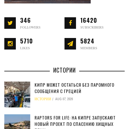
346
16420
FOLLOWERS
SUBSCRIBERS
5710
5824
LIKES
MEMBERS
ИСТОРИИ
КИПР МОЖЕТ ОСТАТЬСЯ БЕЗ ПАРОМНОГО
СООБЩЕНИЯ С ГРЕЦИЕЙ
ИСТОРИИ
AUG 07, 2026
RAPTORS FOR LIFE: НА КИПРЕ ЗАПУСКАЮТ
НОВЫЙ ПРОЕКТ ПО СПАСЕНИЮ ХИЩНЫХ