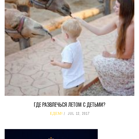
ГДЕ РАЗВЛЕЧЬСЯ ЛЕТОМ С ДЕТЬМИ?
ЕДЕМ!
JUL 12, 2017