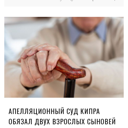
АПЕЛЛЯЦИОННЫЙ СУД КИПРА
ОБЯЗАЛ ДВУХ ВЗРОСЛЫХ СЫНОВЕЙ