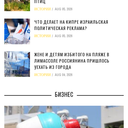
ПТИЦ
ИСТОРИИ
AUG 05, 2026
ЧТО ДЕЛАЕТ НА КИПРЕ ИЗРАИЛЬСКАЯ
ПОЛИТИЧЕСКАЯ РЕКЛАМА?
ИСТОРИИ
AUG 05, 2026
ЖЕНЕ И ДЕТЯМ ИЗБИТОГО НА ПЛЯЖЕ В
ЛИМАССОЛЕ РОССИЯНИНА ПРИШЛОСЬ
УЕХАТЬ ИЗ ГОРОДА
ИСТОРИИ
AUG 04, 2026
БИЗНЕС