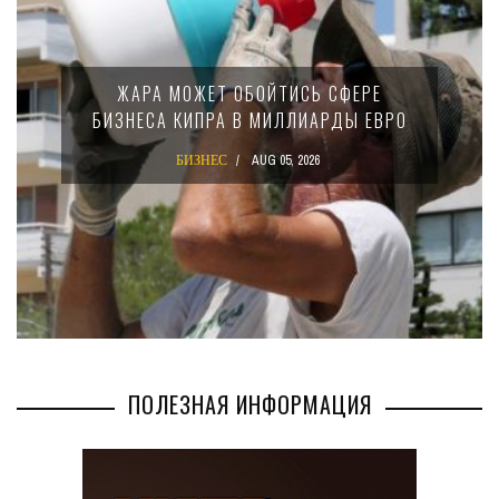
ЖАРА МОЖЕТ ОБОЙТИСЬ СФЕРЕ
БИЗНЕСА КИПРА В МИЛЛИАРДЫ ЕВРО
БИЗНЕС
AUG 05, 2026
ПОЛЕЗНАЯ ИНФОРМАЦИЯ