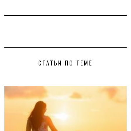
СТАТЬИ ПО ТЕМЕ