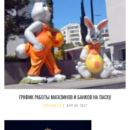
ГРАФИК РАБОТЫ МАГАЗИНОВ И БАНКОВ НА ПАСХУ
ПРАВИЛА
APR 06, 2017