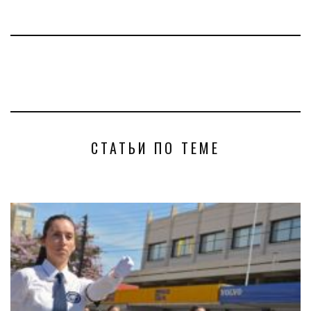
СТАТЬИ ПО ТЕМЕ