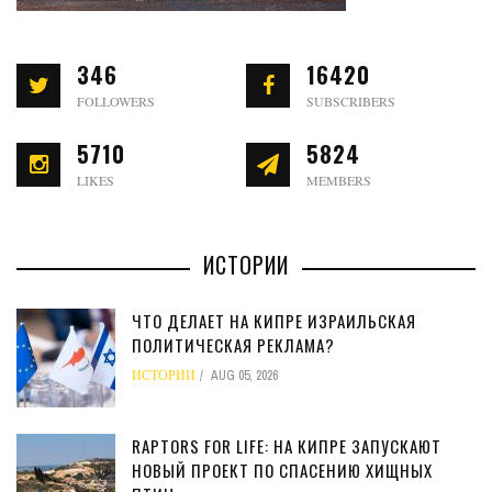
346
16420
FOLLOWERS
SUBSCRIBERS
5710
5824
LIKES
MEMBERS
ИСТОРИИ
ЧТО ДЕЛАЕТ НА КИПРЕ ИЗРАИЛЬСКАЯ
ПОЛИТИЧЕСКАЯ РЕКЛАМА?
ИСТОРИИ
AUG 05, 2026
RAPTORS FOR LIFE: НА КИПРЕ ЗАПУСКАЮТ
НОВЫЙ ПРОЕКТ ПО СПАСЕНИЮ ХИЩНЫХ