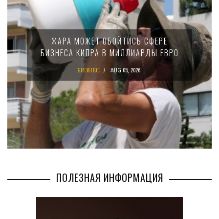
ЖАРА МОЖЕТ ОБОЙТИСЬ СФЕРЕ
БИЗНЕСА КИПРА В МИЛЛИАРДЫ ЕВРО
БИЗНЕС
AUG 05, 2026
ПОЛЕЗНАЯ ИНФОРМАЦИЯ