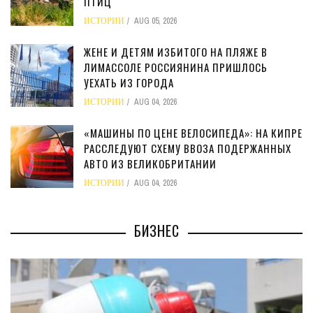
ПТИЦ
ИСТОРИИ
AUG 05, 2026
ЖЕНЕ И ДЕТЯМ ИЗБИТОГО НА ПЛЯЖЕ В
ЛИМАССОЛЕ РОССИЯНИНА ПРИШЛОСЬ
УЕХАТЬ ИЗ ГОРОДА
ИСТОРИИ
AUG 04, 2026
«МАШИНЫ ПО ЦЕНЕ ВЕЛОСИПЕДА»: НА КИПРЕ
РАССЛЕДУЮТ СХЕМУ ВВОЗА ПОДЕРЖАННЫХ
АВТО ИЗ ВЕЛИКОБРИТАНИИ
ИСТОРИИ
AUG 04, 2026
БИЗНЕС