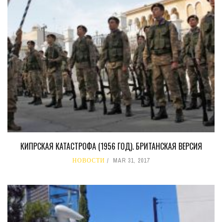
КИПРСКАЯ КАТАСТРОФА (1956 ГОД). БРИТАНСКАЯ ВЕРСИЯ
НОВОСТИ
MAR 31, 2017