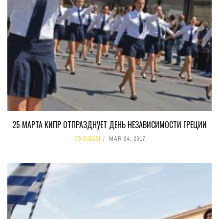
25 МАРТА КИПР ОТПРАЗДНУЕТ ДЕНЬ НЕЗАВИСИМОСТИ ГРЕЦИИ
ТУРИЗМ
MAR 24, 2017