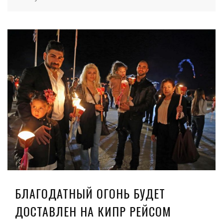
БЛАГОДАТНЫЙ ОГОНЬ БУДЕТ
ДОСТАВЛЕН НА КИПР РЕЙСОМ