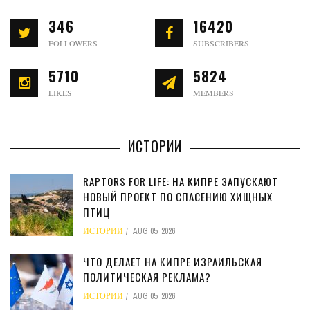
346
16420
FOLLOWERS
SUBSCRIBERS
5710
5824
LIKES
MEMBERS
ИСТОРИИ
RAPTORS FOR LIFE: НА КИПРЕ ЗАПУСКАЮТ
НОВЫЙ ПРОЕКТ ПО СПАСЕНИЮ ХИЩНЫХ
ПТИЦ
ИСТОРИИ
AUG 05, 2026
ЧТО ДЕЛАЕТ НА КИПРЕ ИЗРАИЛЬСКАЯ
ПОЛИТИЧЕСКАЯ РЕКЛАМА?
ИСТОРИИ
AUG 05, 2026