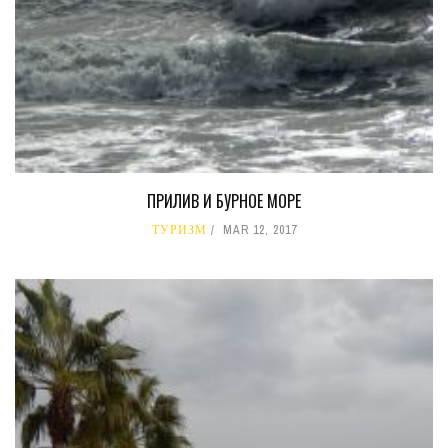
ПРИЛИВ И БУРНОЕ МОРЕ
ТУРИЗМ
MAR 12, 2017