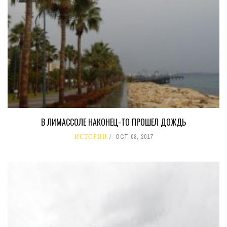
В ЛИМАССОЛЕ НАКОНЕЦ-ТО ПРОШЕЛ ДОЖДЬ
ИСТОРИИ
OCT 08, 2017