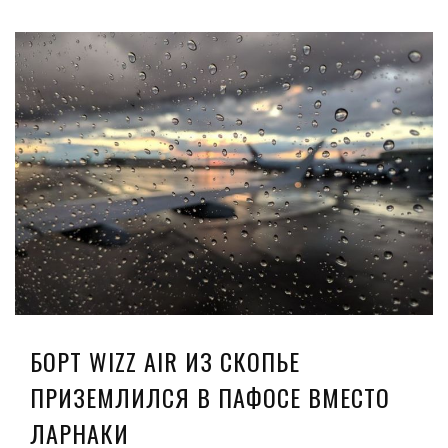
БОРТ WIZZ AIR ИЗ СКОПЬЕ
ПРИЗЕМЛИЛСЯ В ПАФОСЕ ВМЕСТО
ЛАРНАКИ