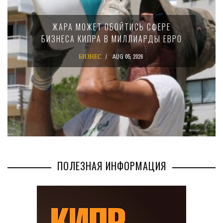
ЖАРА МОЖЕТ ОБОЙТИСЬ СФЕРЕ
БИЗНЕСА КИПРА В МИЛЛИАРДЫ ЕВРО
БИЗНЕС
AUG 05, 2026
ПОЛЕЗНАЯ ИНФОРМАЦИЯ