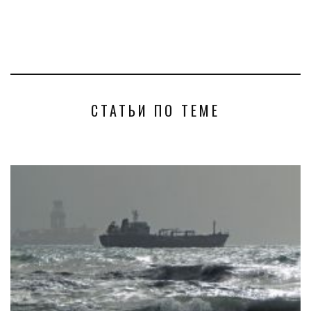
СТАТЬИ ПО ТЕМЕ