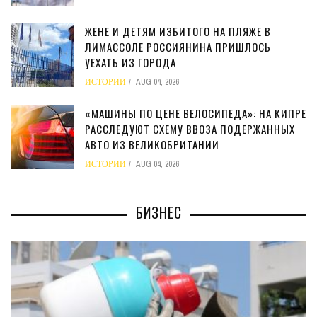
ЖЕНЕ И ДЕТЯМ ИЗБИТОГО НА ПЛЯЖЕ В
ЛИМАССОЛЕ РОССИЯНИНА ПРИШЛОСЬ
УЕХАТЬ ИЗ ГОРОДА
ИСТОРИИ
AUG 04, 2026
«МАШИНЫ ПО ЦЕНЕ ВЕЛОСИПЕДА»: НА КИПРЕ
РАССЛЕДУЮТ СХЕМУ ВВОЗА ПОДЕРЖАННЫХ
АВТО ИЗ ВЕЛИКОБРИТАНИИ
ИСТОРИИ
AUG 04, 2026
БИЗНЕС