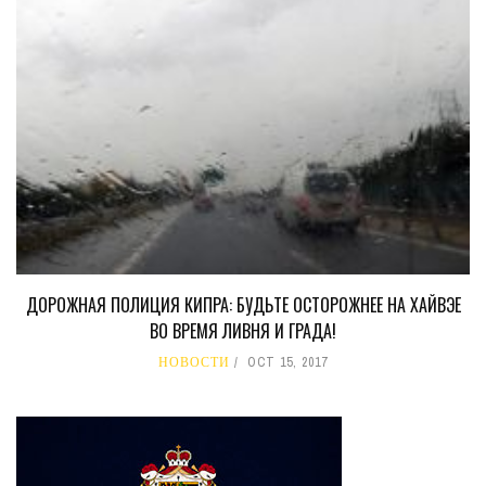
ДОРОЖНАЯ ПОЛИЦИЯ КИПРА: БУДЬТЕ ОСТОРОЖНЕЕ НА ХАЙВЭЕ
ВО ВРЕМЯ ЛИВНЯ И ГРАДА!
НОВОСТИ
OCT 15, 2017