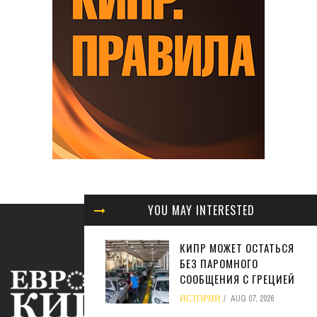
YOU MAY INTERESTED
КИПР МОЖЕТ ОСТАТЬСЯ
БЕЗ ПАРОМНОГО
СООБЩЕНИЯ С ГРЕЦИЕЙ
ИСТОРИИ
AUG 07, 2026