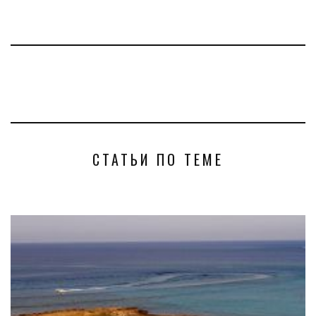
СТАТЬИ ПО ТЕМЕ