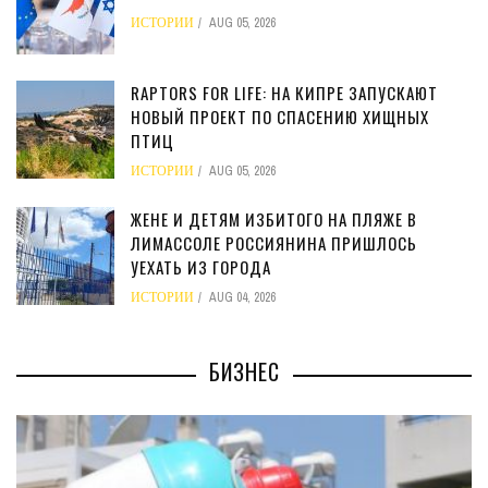
ИСТОРИИ
AUG 05, 2026
RAPTORS FOR LIFE: НА КИПРЕ ЗАПУСКАЮТ
НОВЫЙ ПРОЕКТ ПО СПАСЕНИЮ ХИЩНЫХ
ПТИЦ
ИСТОРИИ
AUG 05, 2026
ЖЕНЕ И ДЕТЯМ ИЗБИТОГО НА ПЛЯЖЕ В
ЛИМАССОЛЕ РОССИЯНИНА ПРИШЛОСЬ
УЕХАТЬ ИЗ ГОРОДА
ИСТОРИИ
AUG 04, 2026
БИЗНЕС