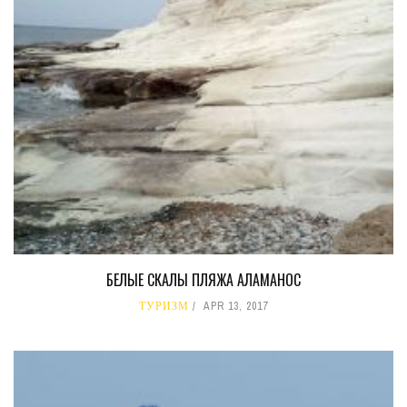
БЕЛЫЕ СКАЛЫ ПЛЯЖА АЛАМАНОС
ТУРИЗМ
APR 13, 2017