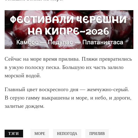
Сейчас на море время прилива. Пляжи превратились
в узкую полоску песка. Большую их часть залило
морской водой.
Главный цвет воскресного дня — жемчужно-серый.
В серую гамму выкрашены и море, и небо, и дороги,
залитые дождем.
ТЭГИ
МОРЕ
НЕПОГОДА
ПРИЛИВ