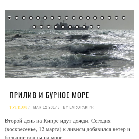
ПРИЛИВ И БУРНОЕ МОРЕ
ТУРИЗМ
MAR 12 2017
BY
EVROPAKIPR
Второй день на Кипре идут дожди. Сегодня
(воскресенье, 12 марта) к ливням добавился ветер и
большие волны на море.