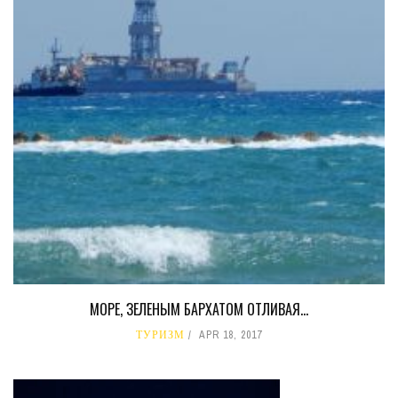
МОРЕ, ЗЕЛЕНЫМ БАРХАТОМ ОТЛИВАЯ…
ТУРИЗМ
APR 18, 2017