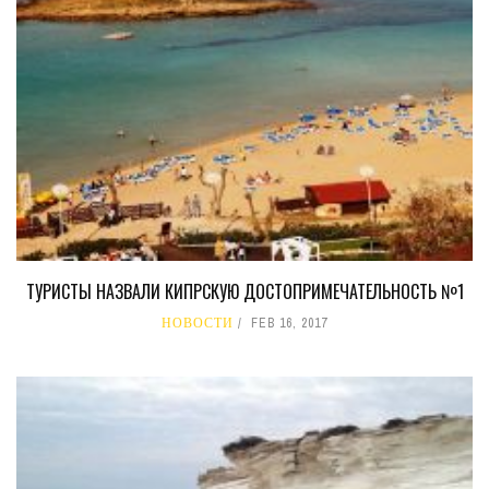
ТУРИСТЫ НАЗВАЛИ КИПРСКУЮ ДОСТОПРИМЕЧАТЕЛЬНОСТЬ №1
НОВОСТИ
FEB 16, 2017