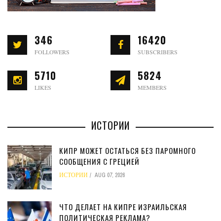
346
16420
FOLLOWERS
SUBSCRIBERS
5710
5824
LIKES
MEMBERS
ИСТОРИИ
КИПР МОЖЕТ ОСТАТЬСЯ БЕЗ ПАРОМНОГО
СООБЩЕНИЯ С ГРЕЦИЕЙ
ИСТОРИИ
AUG 07, 2026
ЧТО ДЕЛАЕТ НА КИПРЕ ИЗРАИЛЬСКАЯ
ПОЛИТИЧЕСКАЯ РЕКЛАМА?