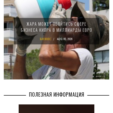
ЖАРА МОЖЕТ ОБОЙТИСЬ СФЕРЕ
БИЗНЕСА КИПРА В МИЛЛИАРДЫ ЕВРО
БИЗНЕС
AUG 05, 2026
ПОЛЕЗНАЯ ИНФОРМАЦИЯ