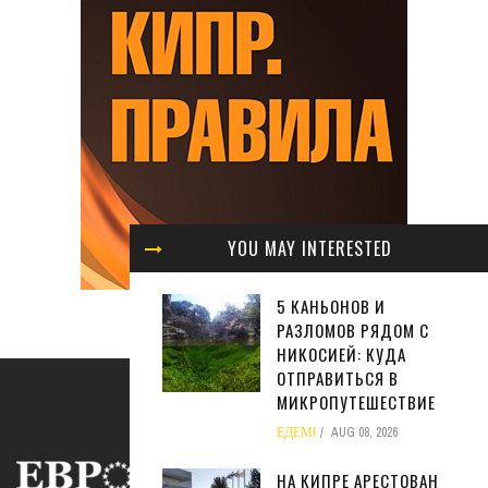
YOU MAY INTERESTED
5 КАНЬОНОВ И
РАЗЛОМОВ РЯДОМ С
НИКОСИЕЙ: КУДА
ОТПРАВИТЬСЯ В
МИКРОПУТЕШЕСТВИЕ
ЕДЕМ!
AUG 08, 2026
НА КИПРЕ АРЕСТОВАН