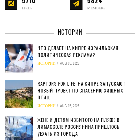
5710
5824
LIKES
MEMBERS
ИСТОРИИ
ЧТО ДЕЛАЕТ НА КИПРЕ ИЗРАИЛЬСКАЯ
ПОЛИТИЧЕСКАЯ РЕКЛАМА?
ИСТОРИИ
AUG 05, 2026
RAPTORS FOR LIFE: НА КИПРЕ ЗАПУСКАЮТ
НОВЫЙ ПРОЕКТ ПО СПАСЕНИЮ ХИЩНЫХ
ПТИЦ
ИСТОРИИ
AUG 05, 2026
ЖЕНЕ И ДЕТЯМ ИЗБИТОГО НА ПЛЯЖЕ В
ЛИМАССОЛЕ РОССИЯНИНА ПРИШЛОСЬ
УЕХАТЬ ИЗ ГОРОДА