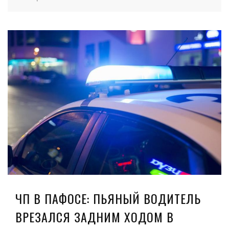
ЧП В ПАФОСЕ: ПЬЯНЫЙ ВОДИТЕЛЬ
ВРЕЗАЛСЯ ЗАДНИМ ХОДОМ В