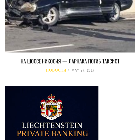
НА ШОССЕ НИКОСИЯ — ЛАРНАКА ПОГИБ ТАКСИСТ
НОВОСТИ
MAY 27, 2017