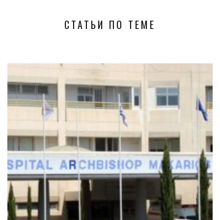
СТАТЬИ ПО ТЕМЕ