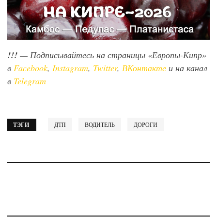
!!!
— Подписывайтесь на страницы «Европы-Кипр»
в
Facebook
,
Instagram
,
Twitter
,
ВКонтакте
и на канал
в
Telegram
ТЭГИ
ДТП
ВОДИТЕЛЬ
ДОРОГИ