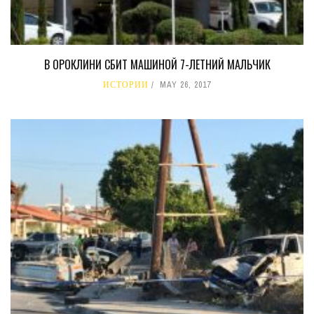
В ОРОКЛИНИ СБИТ МАШИНОЙ 7-ЛЕТНИЙ МАЛЬЧИК
ИСТОРИИ
MAY 26, 2017