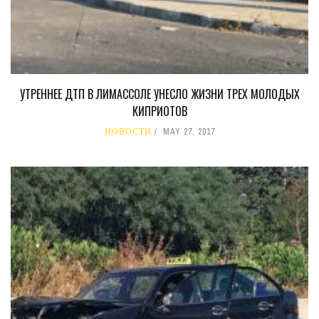
УТРЕННЕЕ ДТП В ЛИМАССОЛЕ УНЕСЛО ЖИЗНИ ТРЕХ МОЛОДЫХ
КИПРИОТОВ
НОВОСТИ
MAY 27, 2017