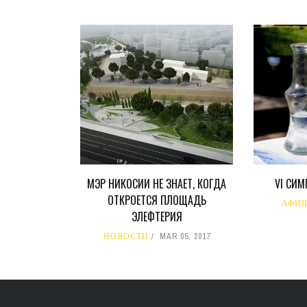
МЭР НИКОСИИ НЕ ЗНАЕТ, КОГДА
VI СИ
ОТКРОЕТСЯ ПЛОЩАДЬ
АФИ
ЭЛЕФТЕРИЯ
НОВОСТИ
MAR 05, 2017