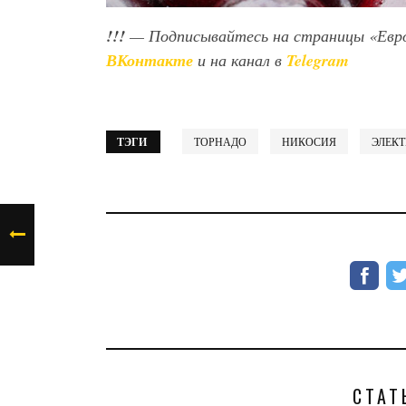
!!!
— Подписывайтесь на страницы «Евр
ВКонтакте
и на канал в
Telegram
ТЭГИ
ТОРНАДО
НИКОСИЯ
ЭЛЕК
СТАТ