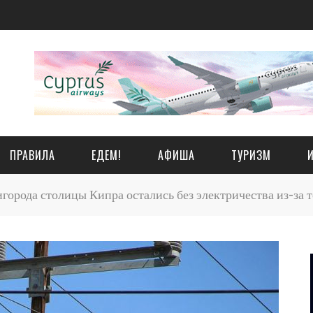
ПРАВИЛА
ЕДЕМ!
АФИША
ТУРИЗМ
города столицы Кипра остались без электричества из-за 