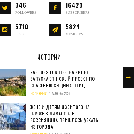
346
16420
FOLLOWERS
SUBSCRIBERS
5710
5824
LIKES
MEMBERS
ИСТОРИИ
RAPTORS FOR LIFE: НА КИПРЕ
ЗАПУСКАЮТ НОВЫЙ ПРОЕКТ ПО
СПАСЕНИЮ ХИЩНЫХ ПТИЦ
ИСТОРИИ
AUG 05, 2026
ЖЕНЕ И ДЕТЯМ ИЗБИТОГО НА
ПЛЯЖЕ В ЛИМАССОЛЕ
РОССИЯНИНА ПРИШЛОСЬ УЕХАТЬ
ИЗ ГОРОДА