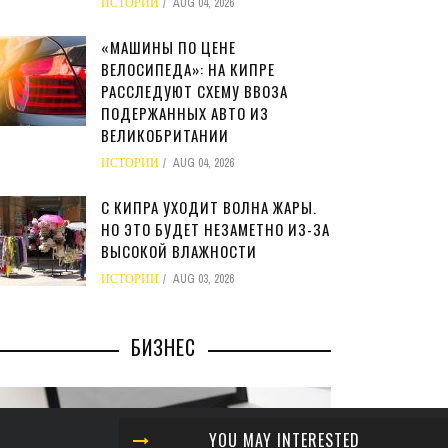
ИСТОРИИ
AUG 04, 2026
«МАШИНЫ ПО ЦЕНЕ
ВЕЛОСИПЕДА»: НА КИПРЕ
РАССЛЕДУЮТ СХЕМУ ВВОЗА
ПОДЕРЖАННЫХ АВТО ИЗ
ВЕЛИКОБРИТАНИИ
ИСТОРИИ
AUG 04, 2026
С КИПРА УХОДИТ ВОЛНА ЖАРЫ.
НО ЭТО БУДЕТ НЕЗАМЕТНО ИЗ-ЗА
ВЫСОКОЙ ВЛАЖНОСТИ
ИСТОРИИ
AUG 03, 2026
БИЗНЕС
YOU MAY INTERESTED